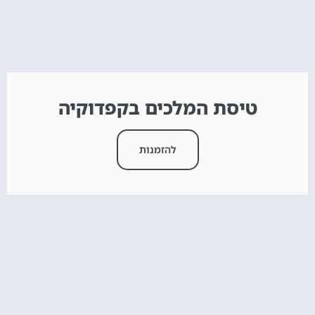
טיסת המלכים בקפדוקיה
להזמנות