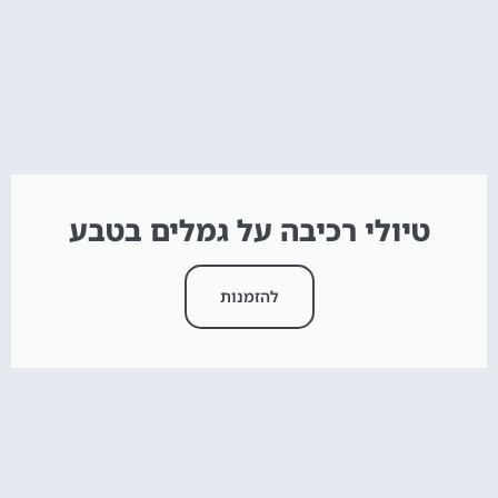
טיולי רכיבה על גמלים בטבע
להזמנות