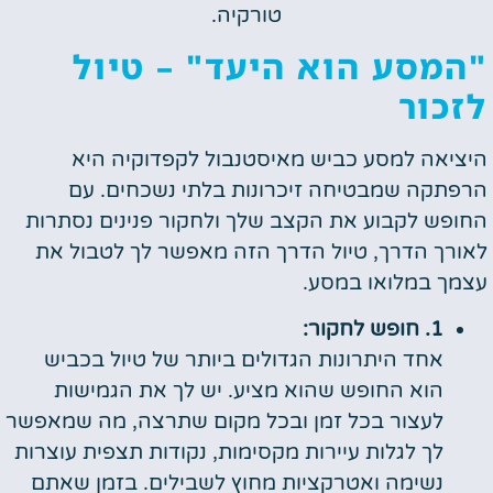
טורקיה.
"המסע הוא היעד" – טיול
לזכור
היציאה למסע כביש מאיסטנבול לקפדוקיה היא
הרפתקה שמבטיחה זיכרונות בלתי נשכחים. עם
החופש לקבוע את הקצב שלך ולחקור פנינים נסתרות
לאורך הדרך, טיול הדרך הזה מאפשר לך לטבול את
עצמך במלואו במסע.
1. חופש לחקור:
אחד היתרונות הגדולים ביותר של טיול בכביש
הוא החופש שהוא מציע. יש לך את הגמישות
לעצור בכל זמן ובכל מקום שתרצה, מה שמאפשר
לך לגלות עיירות מקסימות, נקודות תצפית עוצרות
נשימה ואטרקציות מחוץ לשבילים. בזמן שאתם