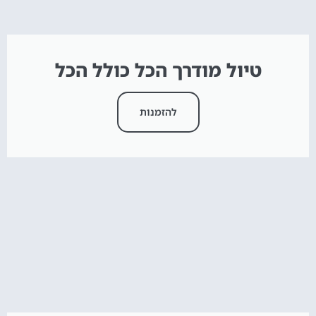
טיול מודרך הכל כולל הכל
להזמנות