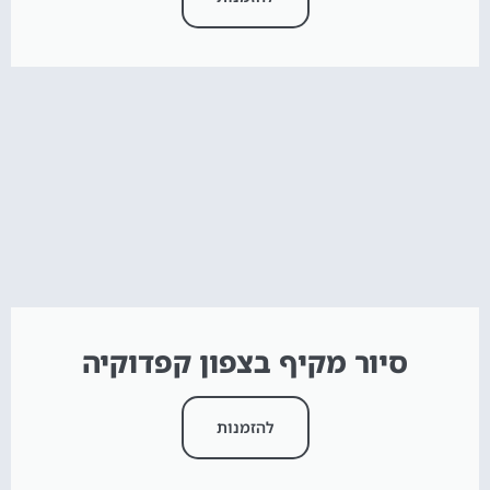
סיור מקיף בצפון קפדוקיה
להזמנות