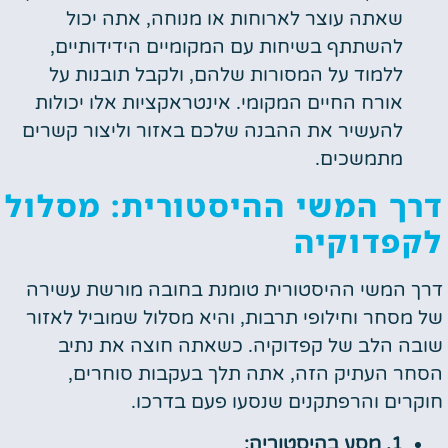
שאתה עוצר לארוחות או מנוחה, אתה יכול
להשתתף בשיחות עם המקומיים הידידותיים,
ללמוד על המסורות שלהם, ולקבל תובנות על
אורח החיים המקומי. אינטראקציות אלו יכולות
להעשיר את ההבנה שלכם באזור וליצור קשרים
מתמשכים.
דרך המשי ההיסטורית: מסלול
לקפדוקיה
דרך המשי ההיסטורית טומנת בחובה מורשת עשירה
של מסחר וחילופי תרבות, והיא מסלול שמוביל לאזור
שובה הלב של קפדוקיה. כשאתה חוצה את נתיב
הסחר העתיק הזה, אתה תלך בעקבות סוחרים,
חוקרים והרפתקנים שנסעו פעם בדרכו.
1. מסע בהיסטוריה: