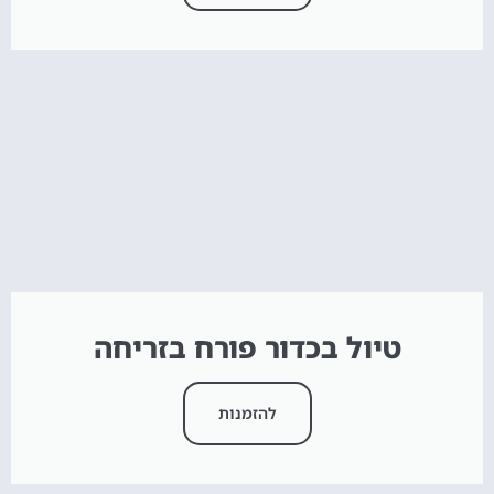
טיול בכדור פורח בזריחה
להזמנות