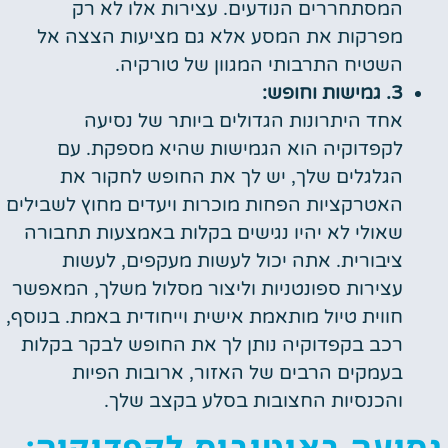
המסתחררים הנודעים. עצירות אלו לא רק
מפרקות את המסע אלא גם מציעות הצצה אל
השטיח התרבותי המגוון של טורקיה.
3. גמישות וחופש:
אחד היתרונות הגדולים ביותר של נסיעה
לקפדוקיה הוא הגמישות שהיא מספקת. עם
הגלגלים שלך, יש לך את החופש לחקור את
האטרקציות הפחות מוכרות ויעדים מחוץ לשבילים
שאולי לא יהיו נגישים בקלות באמצעות תחבורה
ציבורית. אתה יכול לעשות מעקפים, לעשות
עצירות ספונטניות וליצור מסלול משלך, המאפשר
חווית טיול מותאמת אישית וייחודית באמת. בנוסף,
רכב בקפדוקיה נותן לך את החופש לבקר בקלות
בעמקים הרבים של האזור, ארובות הפיות
והכנסיות החצובות בסלע בקצב שלך.
נסיעה באוטובוס לקפדוקיה: