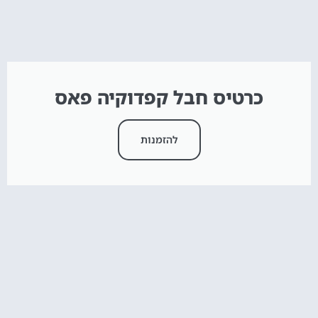
כרטיס חבל קפדוקיה פאס
להזמנות