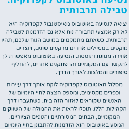
טבילה תרבותית
יציאה לנסיעה באוטובוס מאיסטנבול לקפדוקיה היא
לא רק אמצעי תחבורה נוח אלא גם הזדמנות לטבילה
תרבותית. כשאתם מתמקמים במושב הנוח שלכם, תהיו
מוקפים במטיילים אחרים מרקעים שונים, ויוצרים
אווירה מגוונת ותוססת. הנסיעה באוטובוס מאפשרת לך
לתקשר עם המקומיים והרפתקנים אחרים, להחליף
סיפורים והמלצות לאורך הדרך.
מסלול האוטובוס לקפדוקיה לוקח אותך דרך עיירות
וכפרים מקסימים, ומספק הצצה לחיי היומיום של
האנשים שקוראים לאזור הזה בית. כשתעברו דרך
הקהילות הללו, תוכלו לראות את ההמולה של השווקים
המקומיים, הבתים המסורתיים והנופים הציוריים.
המסע באוטובוס הוא הזדמנות להתבונן בחיי היומיום