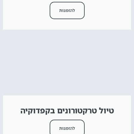
להזמנות
טיול טרקטורונים בקפדוקיה
להזמנות