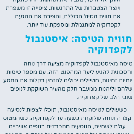
ויוצר הצטברות של התרגשות. ציפייה זו משפרת
את חווית הטיול הכוללת, והופכת את ההגעה
לקפדוקיה למתגמלת ומספקת עוד יותר.
חווית הטיסה: איסטנבול
לקפדוקיה
טיסה מאיסטנבול לקפדוקיה מציעה דרך נוחה
וחסכונית להגיע ליעד המהפנט הזה. עם מספר טיסות
יומיות זמינות, מטיילים יכולים להזמין בקלות את המסע
שלהם וליהנות ממעבר חלק מהעיר השוקקת לנופים
שובי הלב של קפדוקיה.
כשעולים לטיסה מאיסטנבול, תוכלו לצפות לנסיעה
קצרה ונוחה שלוקחת כשעה עד לקפדוקיה. כשהמטוס
עולה לשמיים, הנוסעים מתכבדים בנופים אוויריים