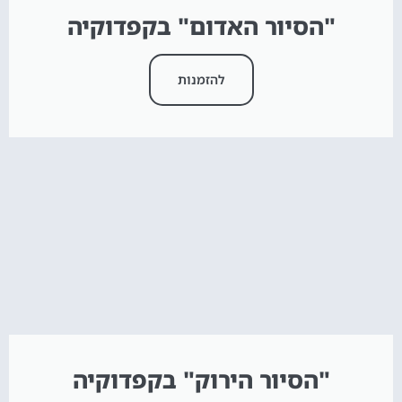
"הסיור האדום" בקפדוקיה
להזמנות
"הסיור הירוק" בקפדוקיה