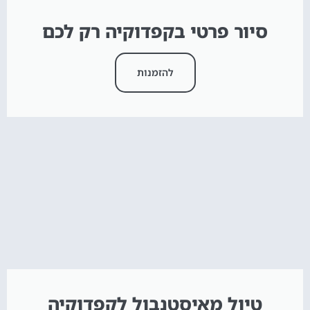
סיור פרטי בקפדוקיה רק לכם
להזמנות
טיול מאיסטנבול לקפדוקיה