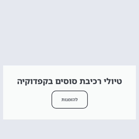
טיולי רכיבת סוסים בקפדוקיה
להזמנות