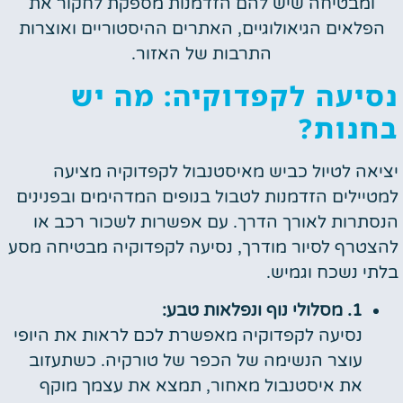
ומבטיחה שיש להם הזדמנות מספקת לחקור את
הפלאים הגיאולוגיים, האתרים ההיסטוריים ואוצרות
התרבות של האזור.
נסיעה לקפדוקיה: מה יש
בחנות?
יציאה לטיול כביש מאיסטנבול לקפדוקיה מציעה
למטיילים הזדמנות לטבול בנופים המדהימים ובפנינים
הנסתרות לאורך הדרך. עם אפשרות לשכור רכב או
להצטרף לסיור מודרך, נסיעה לקפדוקיה מבטיחה מסע
בלתי נשכח וגמיש.
1. מסלולי נוף ונפלאות טבע:
נסיעה לקפדוקיה מאפשרת לכם לראות את היופי
עוצר הנשימה של הכפר של טורקיה. כשתעזוב
את איסטנבול מאחור, תמצא את עצמך מוקף