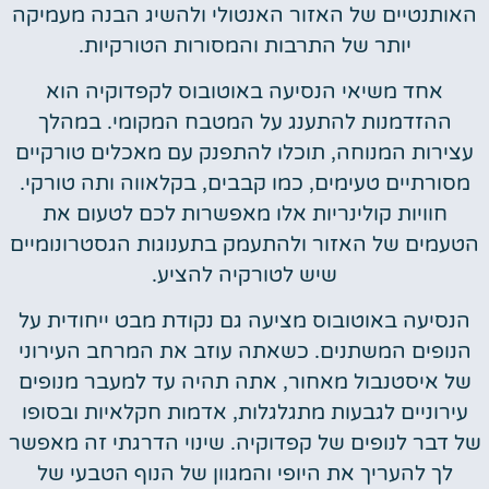
האותנטיים של האזור האנטולי ולהשיג הבנה מעמיקה
יותר של התרבות והמסורות הטורקיות.
אחד משיאי הנסיעה באוטובוס לקפדוקיה הוא
ההזדמנות להתענג על המטבח המקומי. במהלך
עצירות המנוחה, תוכלו להתפנק עם מאכלים טורקיים
מסורתיים טעימים, כמו קבבים, בקלאווה ותה טורקי.
חוויות קולינריות אלו מאפשרות לכם לטעום את
הטעמים של האזור ולהתעמק בתענוגות הגסטרונומיים
שיש לטורקיה להציע.
הנסיעה באוטובוס מציעה גם נקודת מבט ייחודית על
הנופים המשתנים. כשאתה עוזב את המרחב העירוני
של איסטנבול מאחור, אתה תהיה עד למעבר מנופים
עירוניים לגבעות מתגלגלות, אדמות חקלאיות ובסופו
של דבר לנופים של קפדוקיה. שינוי הדרגתי זה מאפשר
לך להעריך את היופי והמגוון של הנוף הטבעי של