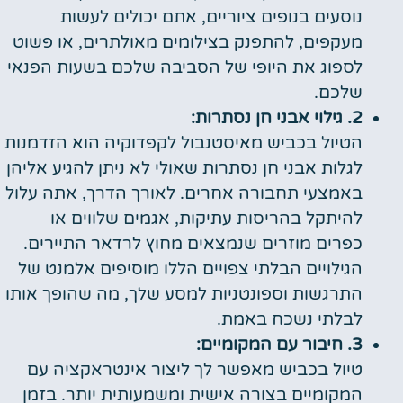
נוסעים בנופים ציוריים, אתם יכולים לעשות
מעקפים, להתפנק בצילומים מאולתרים, או פשוט
לספוג את היופי של הסביבה שלכם בשעות הפנאי
שלכם.
2. גילוי אבני חן נסתרות:
הטיול בכביש מאיסטנבול לקפדוקיה הוא הזדמנות
לגלות אבני חן נסתרות שאולי לא ניתן להגיע אליהן
באמצעי תחבורה אחרים. לאורך הדרך, אתה עלול
להיתקל בהריסות עתיקות, אגמים שלווים או
כפרים מוזרים שנמצאים מחוץ לרדאר התיירים.
הגילויים הבלתי צפויים הללו מוסיפים אלמנט של
התרגשות וספונטניות למסע שלך, מה שהופך אותו
לבלתי נשכח באמת.
3. חיבור עם המקומיים:
טיול בכביש מאפשר לך ליצור אינטראקציה עם
המקומיים בצורה אישית ומשמעותית יותר. בזמן