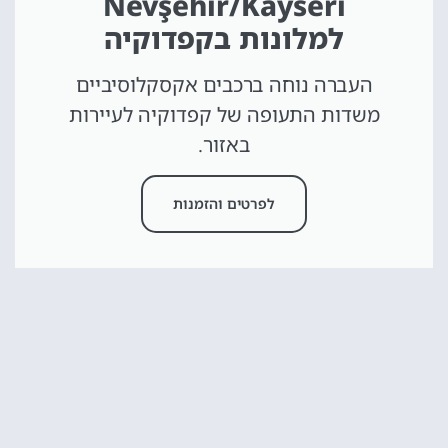
Nevşehir/Kayseri
למלונות בקפדוקיה
העברה נוחה ברכבים אקסקלוסיביים
משדות התעופה של קפדוקיה לעיירות
באזור.
לפרטים והזמנות