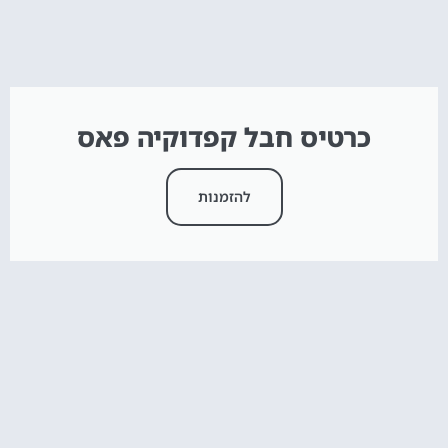
כרטיס חבל קפדוקיה פאס
להזמנות