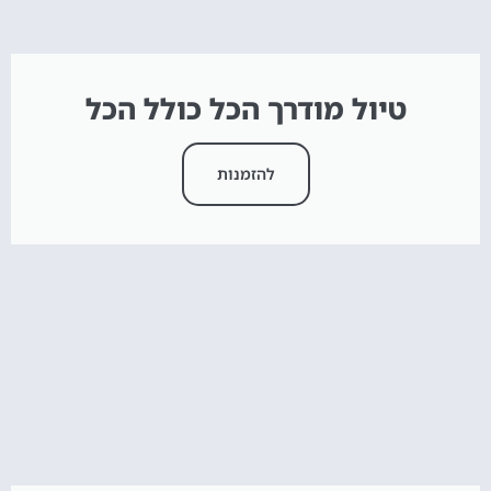
טיול מודרך הכל כולל הכל
להזמנות