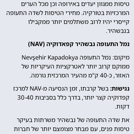
טיסות ממגוון יעדים באירופה וכן מכל הערים
המרכזיות בטורקיה. מחירי הטיסות לשדה התעופה
קייסרי יהיו לרוב משתלמים יותר ממקבילו
בנבשהיר.
נמל התעופה נבשהיר קפאדוקיה (NAV)
מיקום: נמל התעופה Nevşehir Kapadokya
ממוקם קרוב יותר לאטרקציות העיקריות של
האזור, כ-40 ק"מ מהעיר המרכזית גורמה.
נגישות:
בשל קרבתו, זמן הנסיעה מ-NAV למרכז
קפדוקיה קצר יותר, בדרך כלל בסביבות 30-40
דקות.
את שדה התעופה של נבשהיר משרתות בעיקר
טיסות פנים, עם מבחר מצומצם יותר של חברות