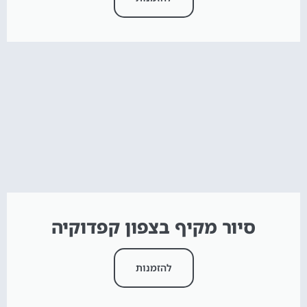
סיור מקיף בצפון קפדוקיה
להזמנות