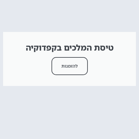
טיסת המלכים בקפדוקיה
להזמנות