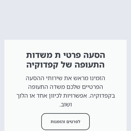
הסעה פרטי ת משדות
התעופה של קפדוקיה
הזמינו מראש את שירותי ההסעה
הפרטיים שלכם משדה התעופה
בקפדוקיה. אפשרויות לכיוון אחד או הלוך
ושוב.
לפרטים והזמנות