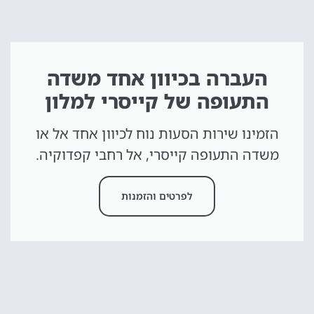
העברה בכיוון אחד משדה
התעופה של קייסרי למלון
הזמינו שירות הסעות נוח לכיוון אחד אל או
משדה התעופה קייסרי, אל רחבי קפדוקיה.
לפרטים והזמנות