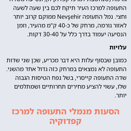
התעופה למרכז העיר תיקח לכם בין שעה לשעה
וחצי. נמל התעופה Nevşehir ממוקם קרוב יותר
לאזור גורמה, מרחק של כ-40 ק"מ מהעיר, וזמן
הנסיעה יעמוד בדרך כלל על 30-40 דקות.
עלויות
כמובן שבסוף עלות היא דבר מכריע, שכן שני שדות
התעופה לא נמצאים במרחק כזה גדול אחד מהשני.
שדה התעופה קייסרי, בשל נפח הטיסות הגבוה
שלו, עשוי להציע מחירים תחרותיים ושמתלמים
יותר.
הסעות מנמלי התעופה למרכז
קפדוקיה