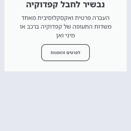
נבשיר לחבל קפדוקיה
העברה פרטית ואקסקלוסיבית מאחד
משדות התעופה של קפדוקיה ברכב או
מיני ואן
לפרטים והזמנות