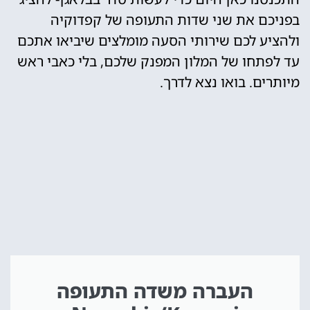
בפניכם את שני שדות התעופה של קפדוקיה
ולהציע לכם שירותי הסעה מומלצים שיביאו אתכם
עד לפתחו של המלון המפנק שלכם, בלי כאבי ראש
מיותרים. בואו נצא לדרך.
העברה משדה התעופה