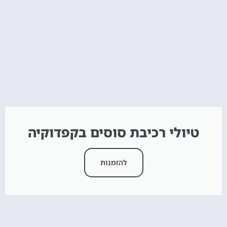
טיולי רכיבת סוסים בקפדוקיה
להזמנות