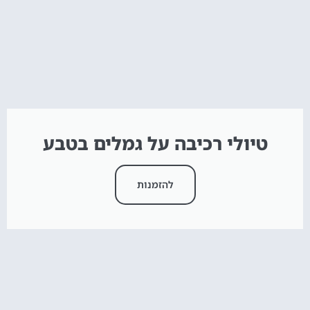
טיולי רכיבה על גמלים בטבע
להזמנות