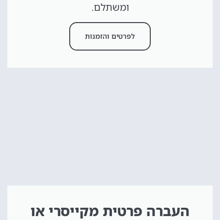
ומשתלם.
לפרטים והזמנות
העברה פרטית מקייסרי או