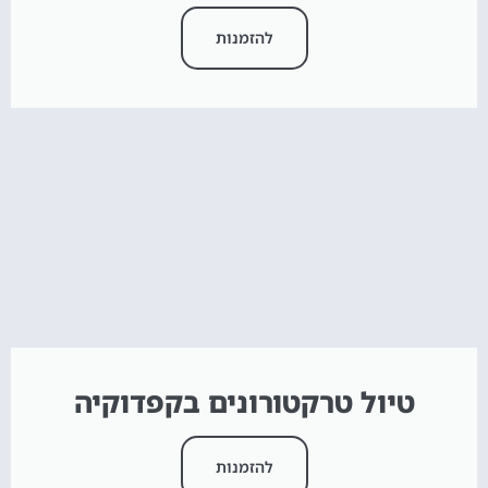
להזמנות
טיול טרקטורונים בקפדוקיה
להזמנות