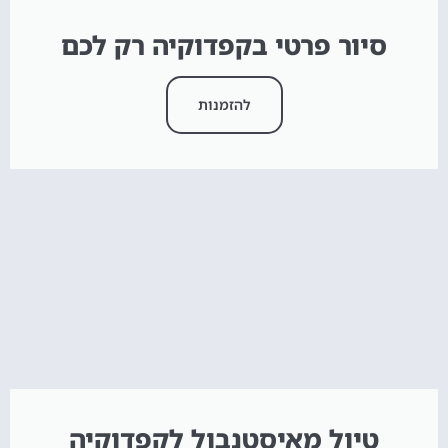
סיור פרטי בקפדוקיה רק לכם
להזמנות
טיול מאיסטנבול לקפדוקיה