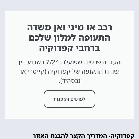
רכב או מיני ואן משדה
התעופה למלון שלכם
ברחבי קפדוקיה
העברה פרטית שפועלת 7/24 בשבוע בין
שדות התעופה של קפדוקיה (קייסרי או
נבסהיר).
לפרטים והזמנות
קפדוקיה- המדריך הקצר להבנת האזור