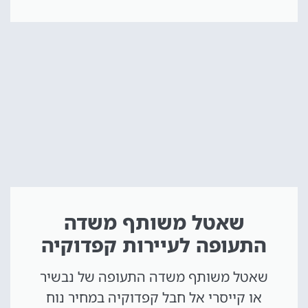
שאטל משותף משדה
התעופה לעיירות קפדוקיה
שאטל משותף משדה התעופה של נבשיר
או קייסרי אל חבל קפדוקיה במחיר נוח