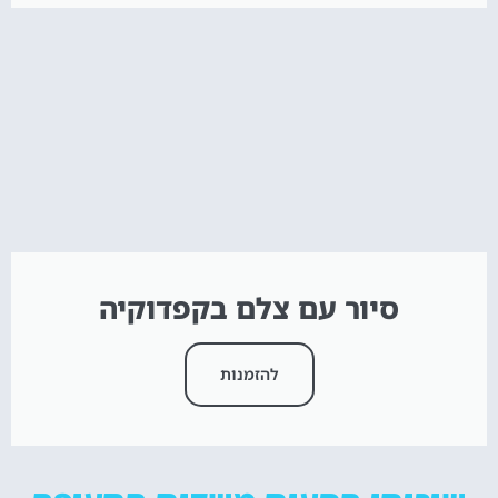
סיור עם צלם בקפדוקיה
להזמנות