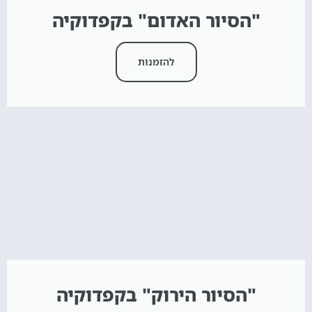
"הסיור האדום" בקפדוקיה
להזמנות
"הסיור הירוק" בקפדוקיה