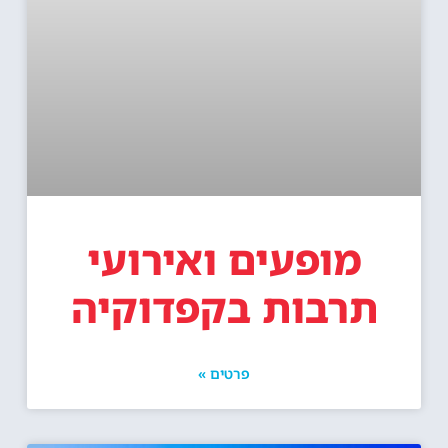
מופעים ואירועי
תרבות בקפדוקיה
פרטים »