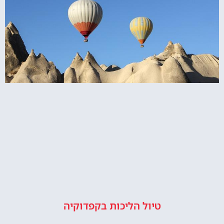
טיול הליכות בקפדוקיה