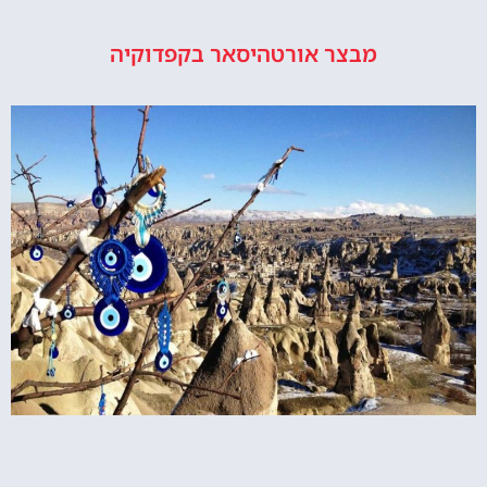
מבצר אורטהיסאר בקפדוקיה