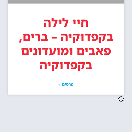
חיי לילה
בקפדוקיה – ברים,
פאבים ומועדונים
בקפדוקיה
פרטים »