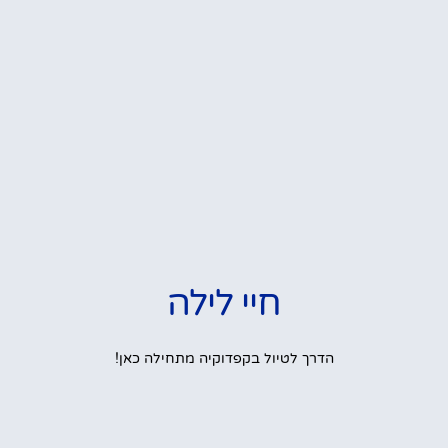
חיי לילה
הדרך לטיול בקפדוקיה מתחילה כאן!