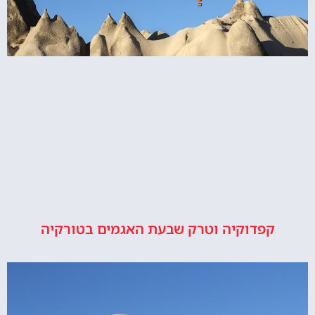
קפדוקיה וטרק שבעת האגמים בטורקיה