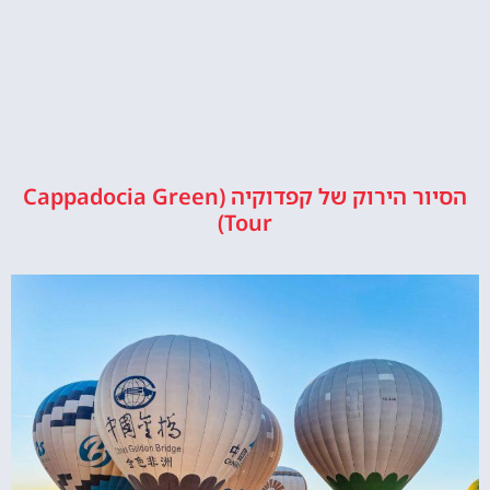
הסיור הירוק של קפדוקיה (Cappadocia Green
Tour)