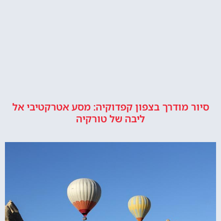
סיור מודרך בצפון קפדוקיה: מסע אטרקטיבי אל
ליבה של טורקיה