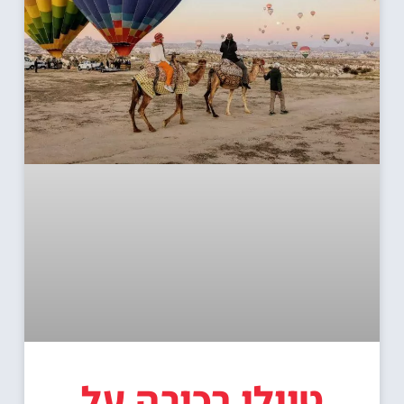
טיולי רכיבה על