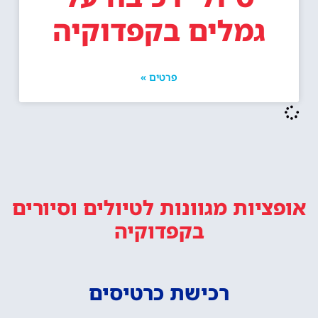
גמלים בקפדוקיה
פרטים »
אופציות מגוונות
לטיולים וסיורים
בקפדוקיה
רכישת כרטיסים