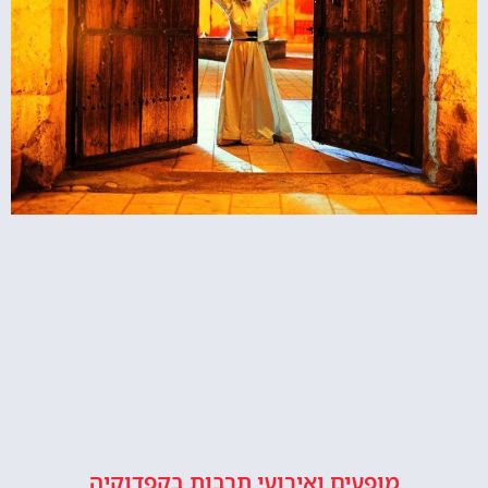
מופעים ואירועי תרבות בקפדוקיה