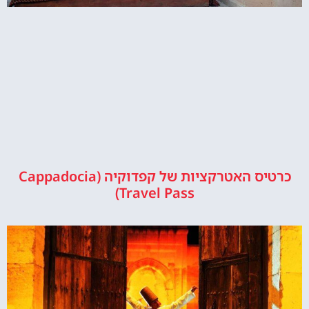
כרטיס האטרקציות של קפדוקיה (Cappadocia
Travel Pass)