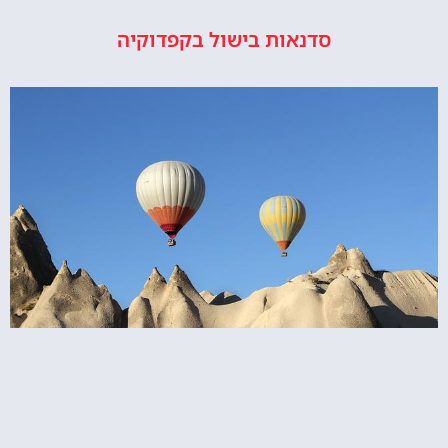
סדנאות בישול בקפדוקיה