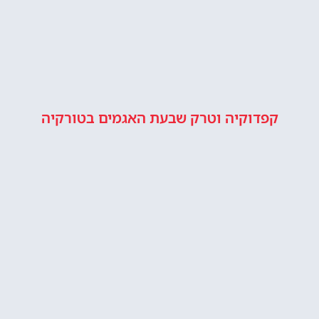
קפדוקיה וטרק שבעת האגמים בטורקיה