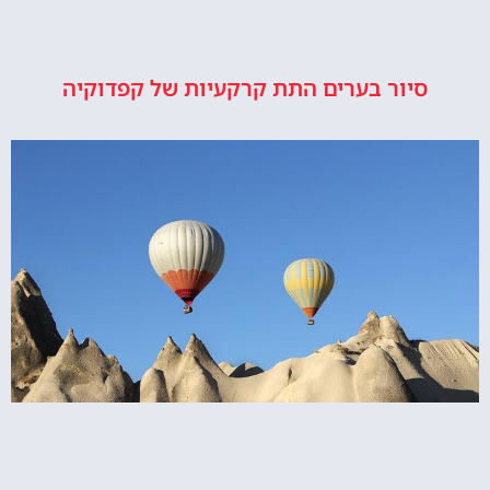
סיור בערים התת קרקעיות של קפדוקיה