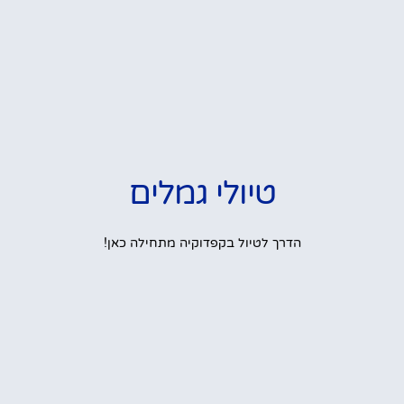
טיולי גמלים
הדרך לטיול בקפדוקיה מתחילה כאן!