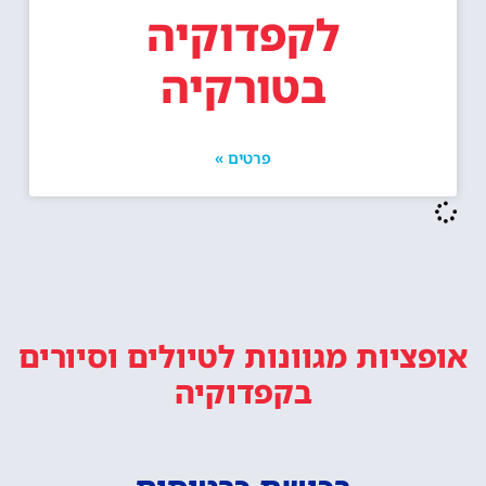
לקפדוקיה
בטורקיה
פרטים »
אופציות מגוונות
לטיולים וסיורים
בקפדוקיה