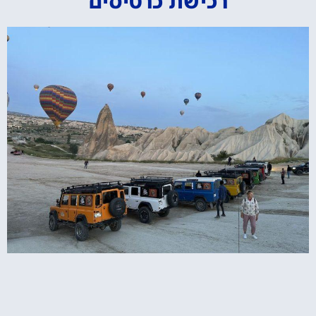
רכישת כרטיסים