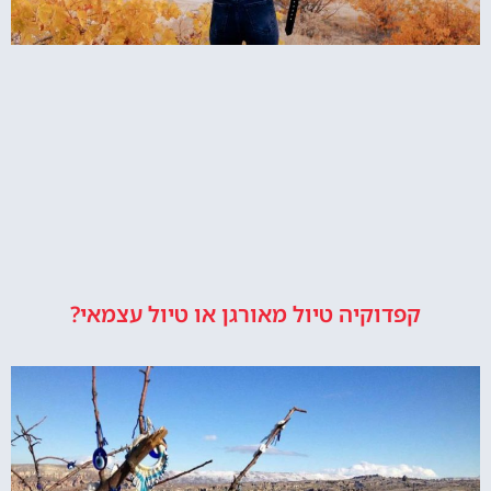
קפדוקיה טיול מאורגן או טיול עצמאי?