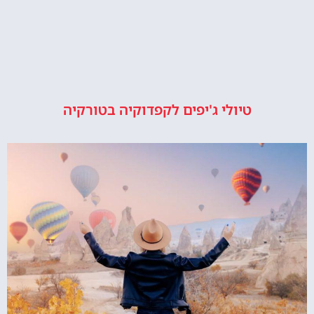
טיולי ג'יפים לקפדוקיה בטורקיה