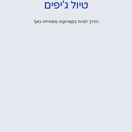
טיול ג'יפים
הדרך לטיול בקפדוקיה מתחילה כאן!