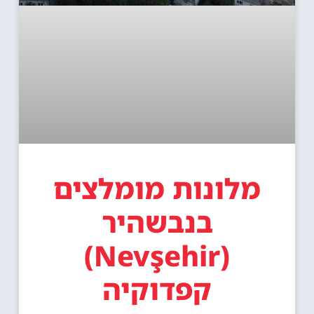
מלונות מומלצים
בנבשהיר
(Nevşehir)
קפדוקיה