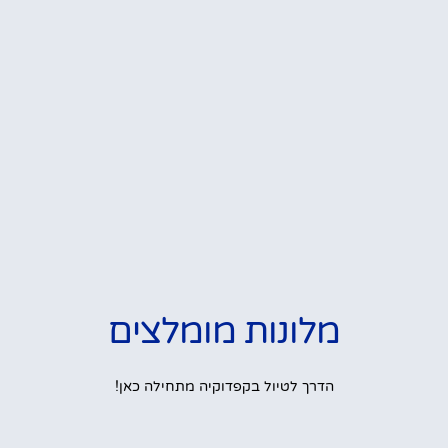
מלונות מומלצים
הדרך לטיול בקפדוקיה מתחילה כאן!