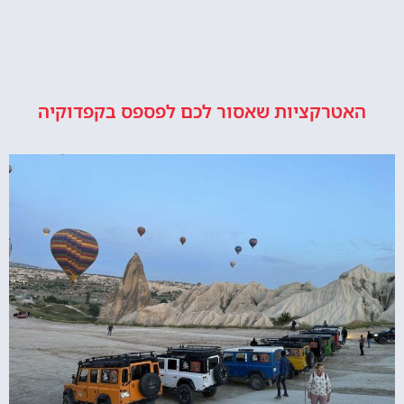
האטרקציות שאסור לכם לפספס בקפדוקיה