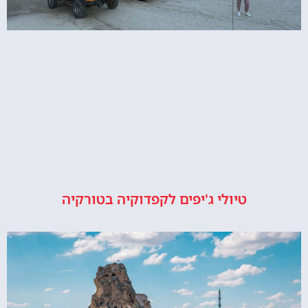
טיולי ג'יפים לקפדוקיה בטורקיה