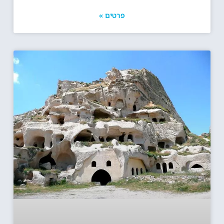
פרטים »