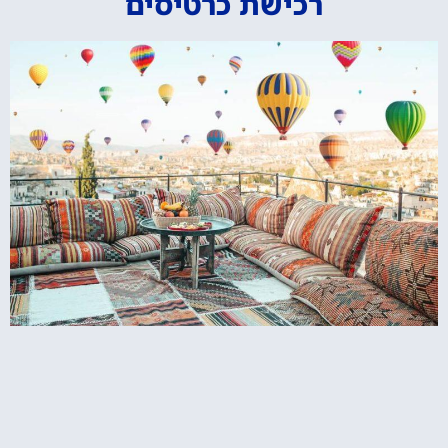
רכישת כרטיסים