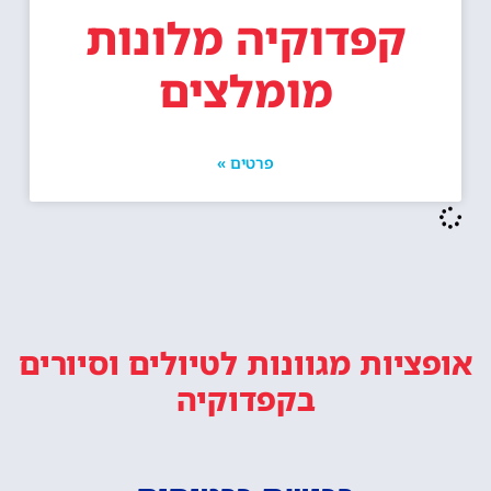
קפדוקיה מלונות
מומלצים
פרטים »
אופציות מגוונות
לטיולים וסיורים
בקפדוקיה