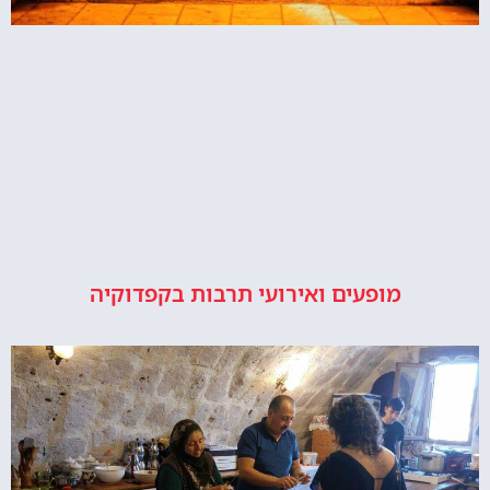
מופעים ואירועי תרבות בקפדוקיה