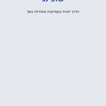
הדרך לטיול בקפדוקיה מתחילה כאן!