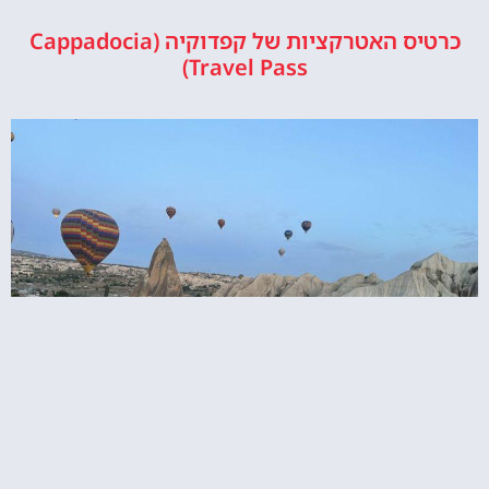
כרטיס האטרקציות של קפדוקיה (Cappadocia
Travel Pass)