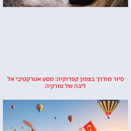
סיור מודרך בצפון קפדוקיה: מסע אטרקטיבי אל
ליבה של טורקיה