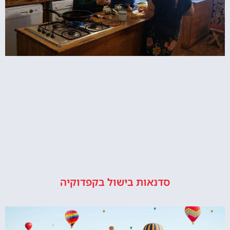
סדנאות בישול בקפדוקיה