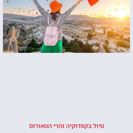
טיול בקפדוקיה והרי הטאורוס