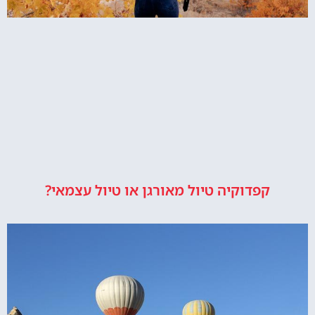
קפדוקיה טיול מאורגן או טיול עצמאי?