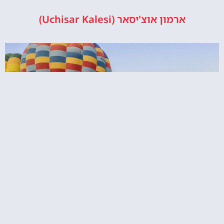
ארמון אוצ'יסאר (Uchisar Kalesi)