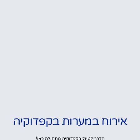
אירוח במערות בקפדוקיה
הדרך לטיול בקפדוקיה מתחילה כאן!