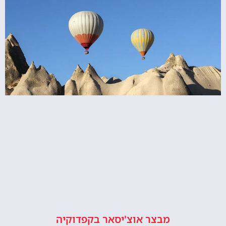
מבצר אוצ'יסאר בקפדוקיה