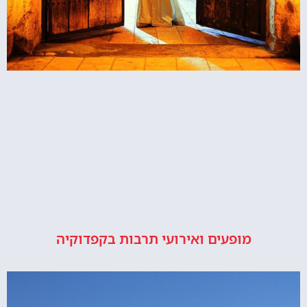
מופעים ואירועי תרבות בקפדוקיה