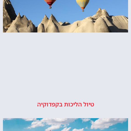
טיול הליכות בקפדוקיה