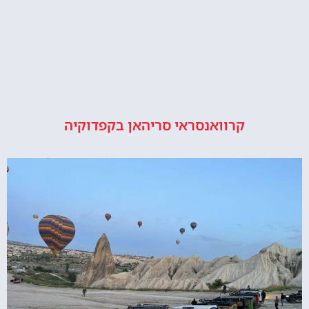
קרוואנסראי סריהאן בקפדוקיה