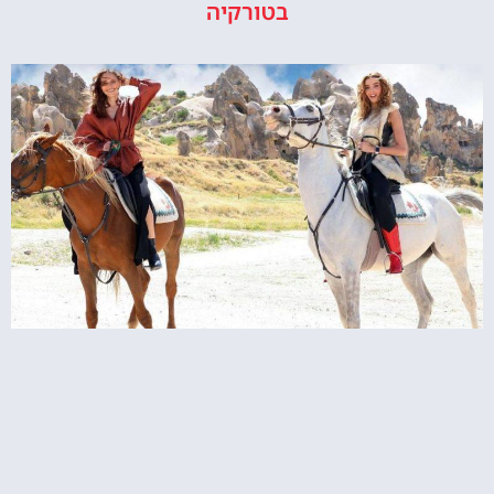
בטורקיה