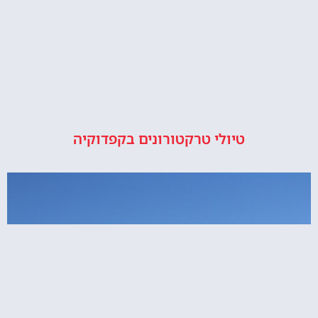
טיולי טרקטורונים בקפדוקיה