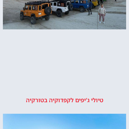
טיולי ג'יפים לקפדוקיה בטורקיה