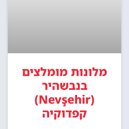
מלונות מומלצים
בנבשהיר
(Nevşehir)
קפדוקיה