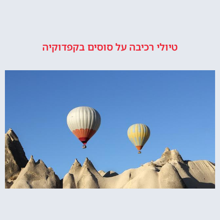
טיולי רכיבה על סוסים בקפדוקיה