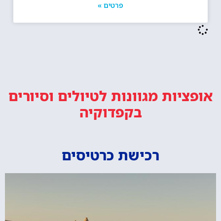
פרטים »
אופציות מגוונות
לטיולים וסיורים
בקפדוקיה
רכישת כרטיסים