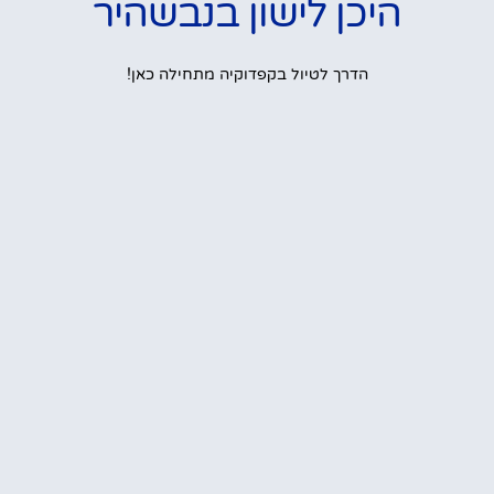
היכן לישון בנבשהיר
הדרך לטיול בקפדוקיה מתחילה כאן!