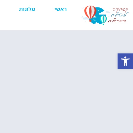
ראשי
מלונות
פתח סרגל נגישות