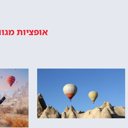
אופציות מגוו