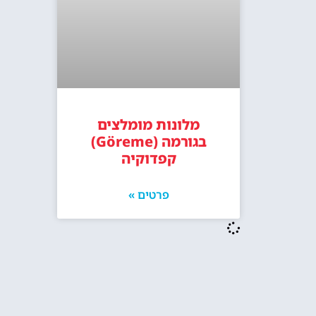
מלונות מומלצים
בגורמה (Göreme)
קפדוקיה
פרטים »