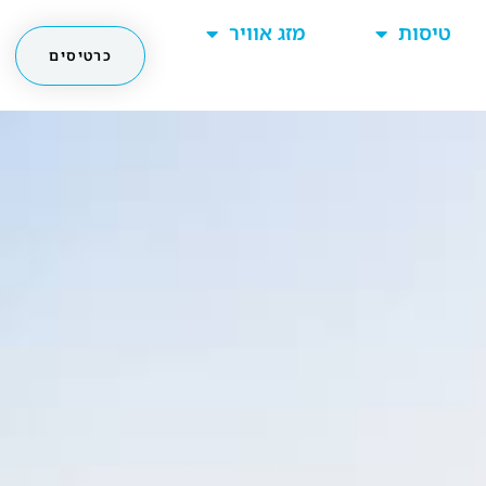
טיסות
מזג אוויר
כרטיסים