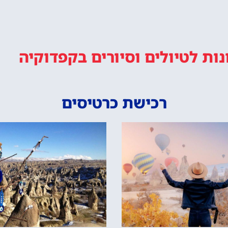
נות
לטיולים וסיורים
בקפדוקיה
רכישת כרטיסים