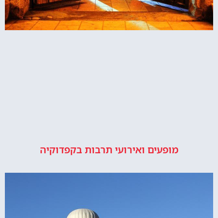
מופעים ואירועי תרבות בקפדוקיה