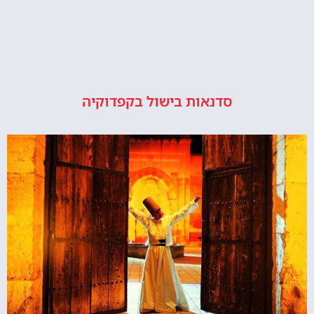
סדנאות בישול בקפדוקיה