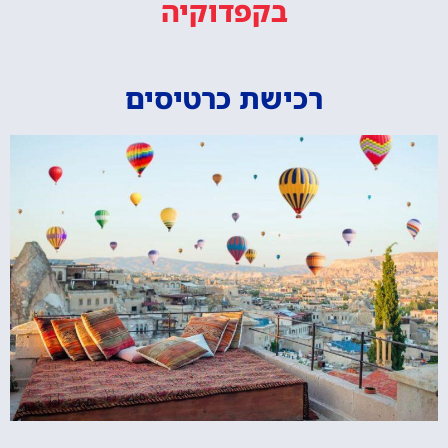
בקפדוקיה
רכישת כרטיסים