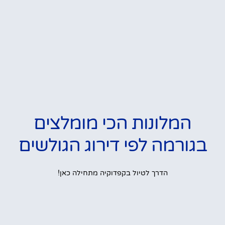
המלונות הכי מומלצים
בגורמה לפי דירוג הגולשים
הדרך לטיול בקפדוקיה מתחילה כאן!