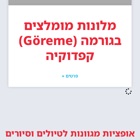
מלונות מומלצים
בגורמה (Göreme)
קפדוקיה
פרטים »
אופציות מגוונות
לטיולים וסיורים