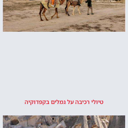
טיולי רכיבה על גמלים בקפדוקיה