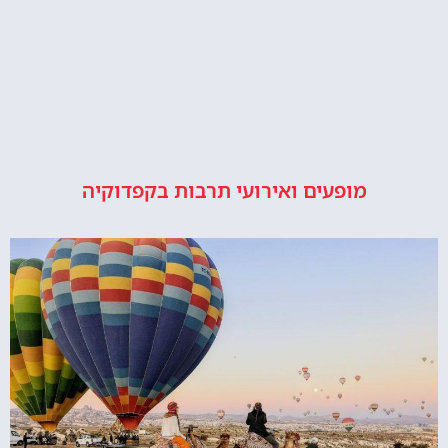
מופעים ואירועי תרבות בקפדוקיה