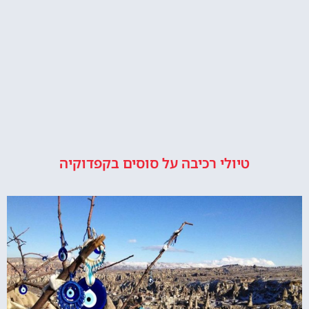
טיולי רכיבה על סוסים בקפדוקיה