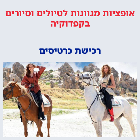
אופציות מגוונות
לטיולים וסיורים
בקפדוקיה
רכישת כרטיסים