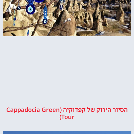
הסיור הירוק של קפדוקיה (Cappadocia Green
Tour)