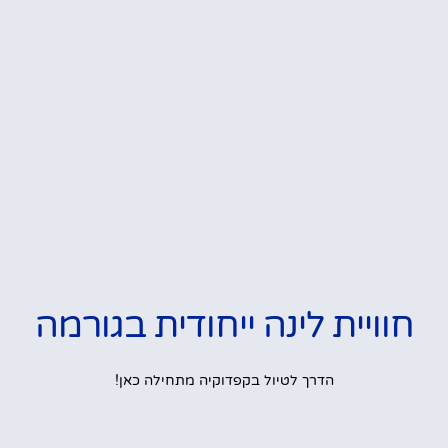
חוויית לינה ייחודית בגורמה
הדרך לטיול בקפדוקיה מתחילה כאן!