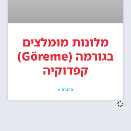
מלונות מומלצים
בגורמה (Göreme)
קפדוקיה
פרטים »