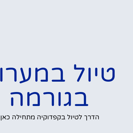
טיול במערו
בגורמה
הדרך לטיול בקפדוקיה מתחילה כאן!