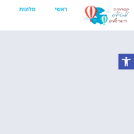
ראשי
מלונות
פתח סרגל נגישות