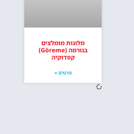
מלונות מומלצים
בגורמה (Göreme)
קפדוקיה
פרטים »