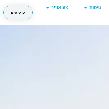
טיסות
מזג אוויר
כרטיסים