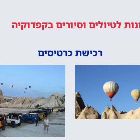
נות
לטיולים וסיורים
בקפדוקיה
רכישת כרטיסים