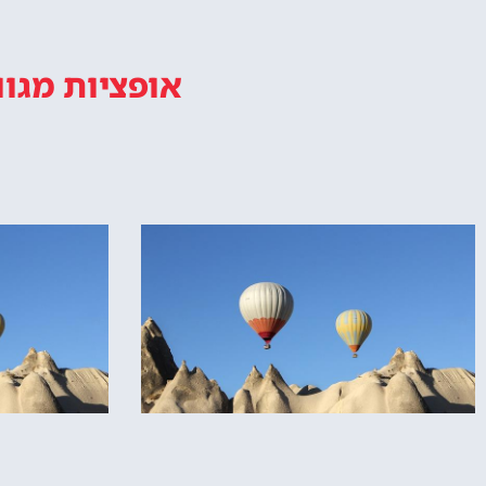
אופציות מגוו