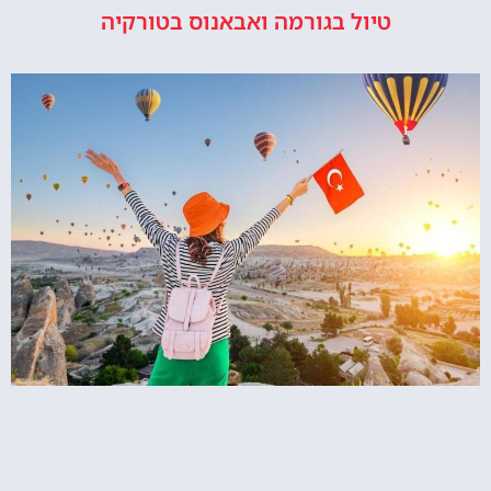
טיול בגורמה ואבאנוס בטורקיה