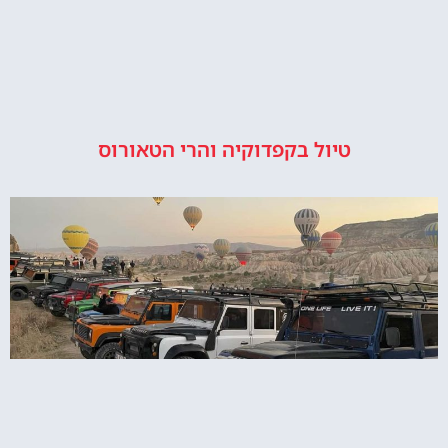
טיול בקפדוקיה והרי הטאורוס