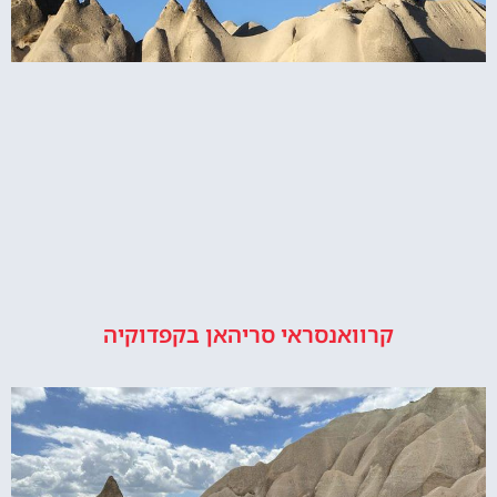
קרוואנסראי סריהאן בקפדוקיה