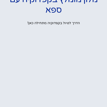
ספא
הדרך לטיול בקפדוקיה מתחילה כאן!