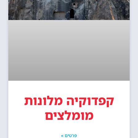
קפדוקיה מלונות
מומלצים
פרטים »