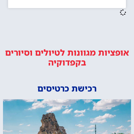
אופציות מגוונות
לטיולים וסיורים
בקפדוקיה
רכישת כרטיסים