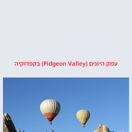
עמק היונים (Pidgeon Valley) בקפדוקיה