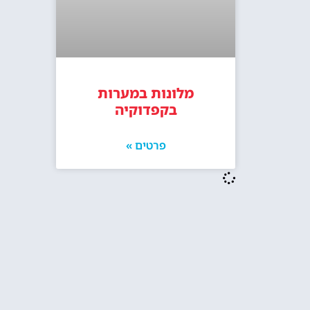
מלונות במערות
בקפדוקיה
פרטים »