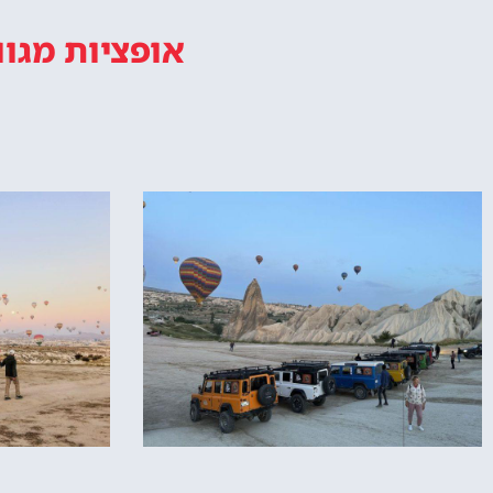
אופציות מגוו