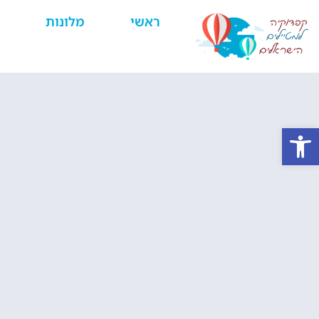
ראשי
מלונות
פתח סרגל נגישות