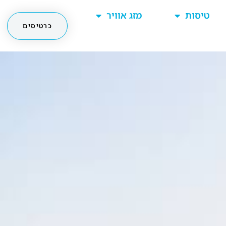
טיסות
מזג אוויר
כרטיסים