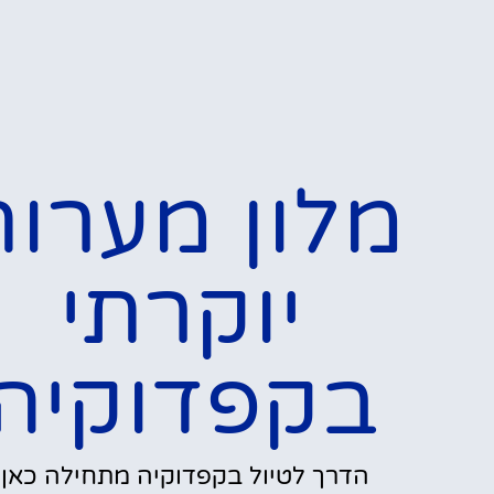
מלון מערות
יוקרתי
בקפדוקיה
הדרך לטיול בקפדוקיה מתחילה כאן!