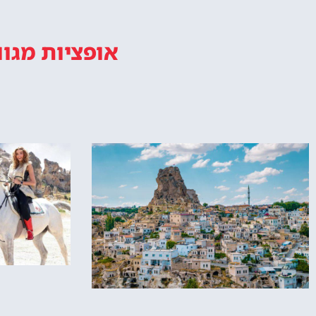
אופציות מגוו