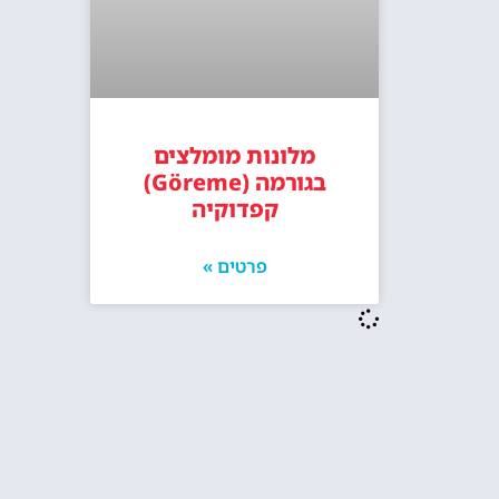
מלונות מומלצים
בגורמה (Göreme)
קפדוקיה
פרטים »