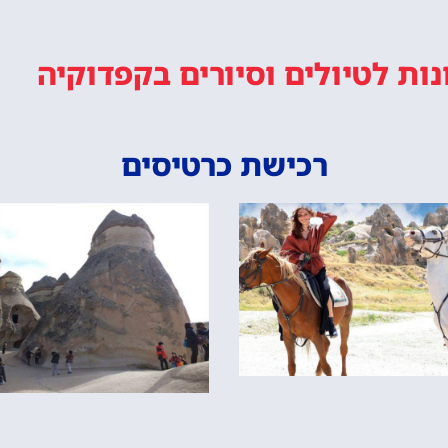
נות
לטיולים וסיורים
בקפדוקיה
רכישת כרטיסים