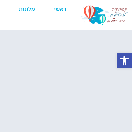
ראשי
מלונות
פתח סרגל נגישות