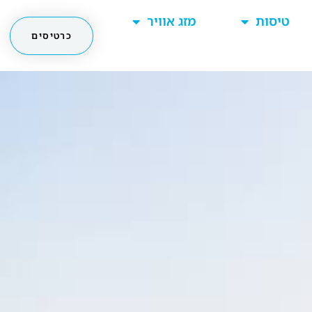
טיסות
מזג אוויר
כרטיסים