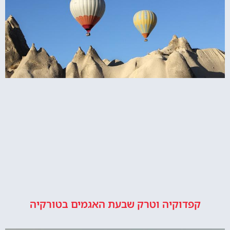
קפדוקיה וטרק שבעת האגמים בטורקיה