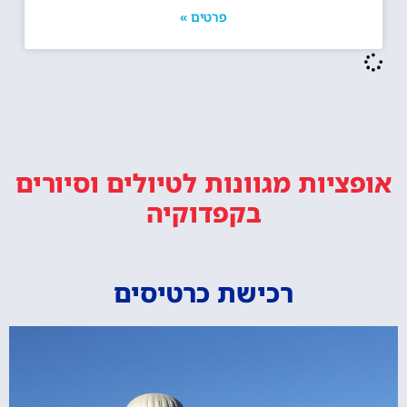
פרטים »
אופציות מגוונות
לטיולים וסיורים
בקפדוקיה
רכישת כרטיסים