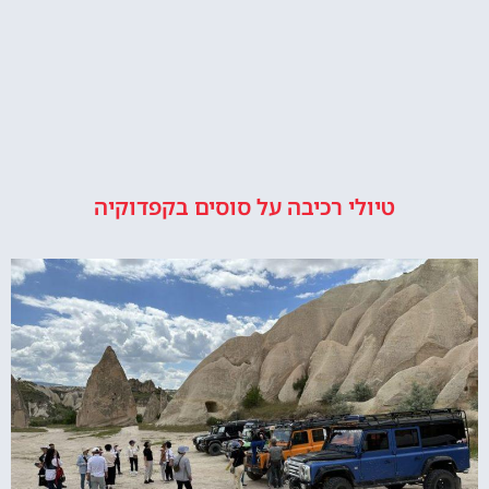
טיולי רכיבה על סוסים בקפדוקיה