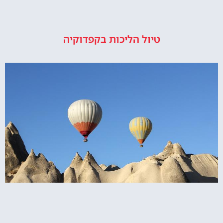
טיול הליכות בקפדוקיה