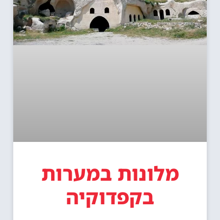
מלונות במערות
בקפדוקיה