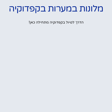
מלונות במערות בקפדוקיה
הדרך לטיול בקפדוקיה מתחילה כאן!