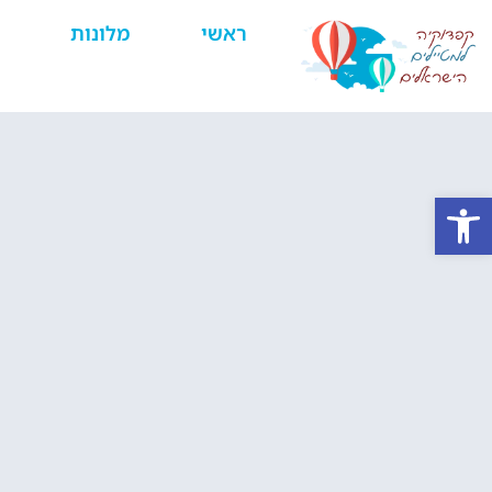
ראשי
מלונות
פתח סרגל נגישות