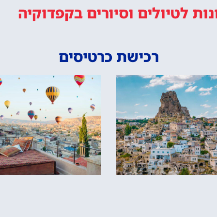
נות
לטיולים וסיורים
בקפדוקיה
רכישת כרטיסים