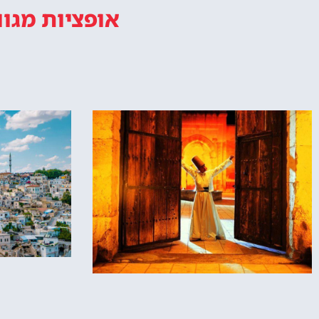
אופציות מגוו