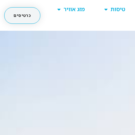
טיסות
מזג אוויר
כרטיסים