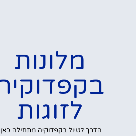
מלונות
בקפדוקיה
לזוגות
הדרך לטיול בקפדוקיה מתחילה כאן!