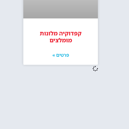
קפדוקיה מלונות
מומלצים
פרטים »