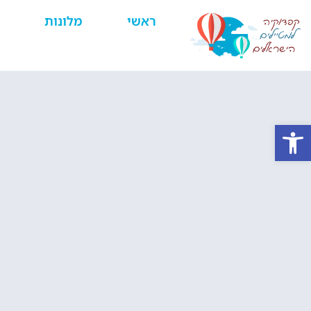
ראשי
מלונות
פתח סרגל נגישות