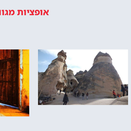
אופציות מגוו