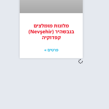
מלונות מומלצים
בנבשהיר (Nevşehir)
קפדוקיה
פרטים »