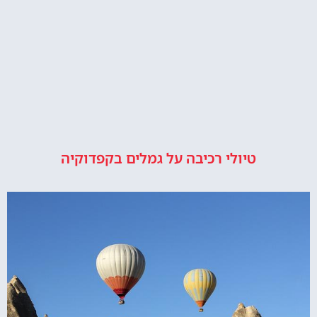
טיולי רכיבה על גמלים בקפדוקיה