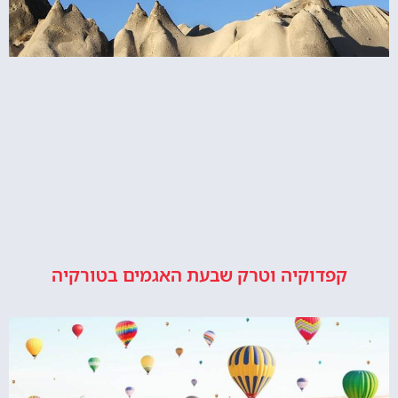
קפדוקיה וטרק שבעת האגמים בטורקיה