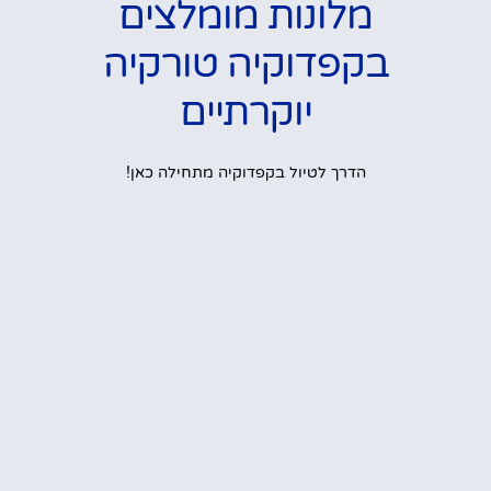
מלונות מומלצים
בקפדוקיה טורקיה
יוקרתיים
הדרך לטיול בקפדוקיה מתחילה כאן!