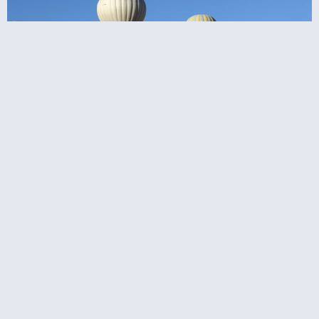
טיול הליכות בקפדוקיה