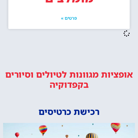
פרטים »
אופציות מגוונות
לטיולים וסיורים
בקפדוקיה
רכישת כרטיסים