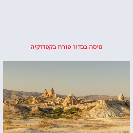
טיסה בכדור פורח בקפדוקיה