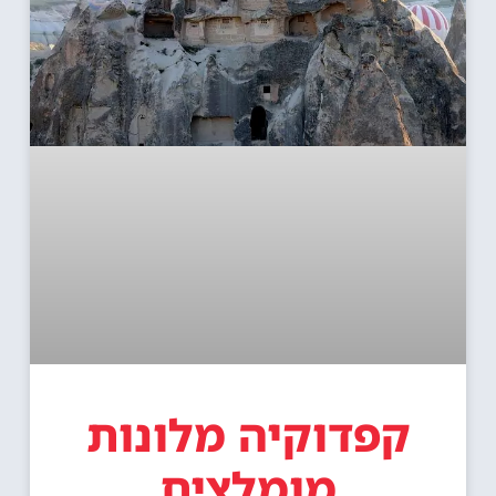
קפדוקיה מלונות
מומלצים