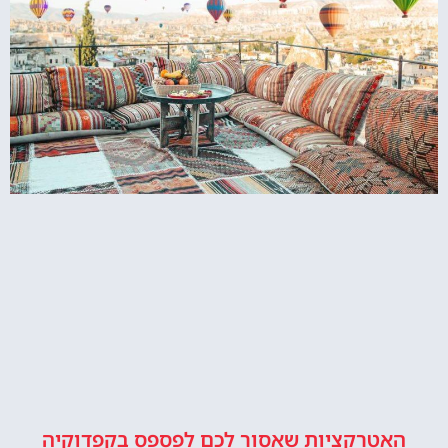
האטרקציות שאסור לכם לפספס בקפדוקיה