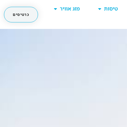
טיסות
מזג אוויר
כרטיסים