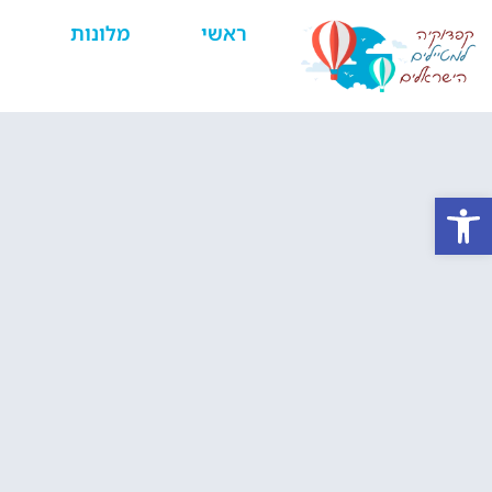
ראשי
מלונות
פתח סרגל נגישות