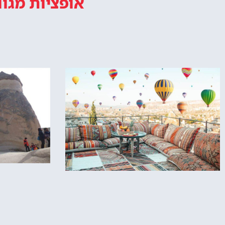
אופציות מגוו