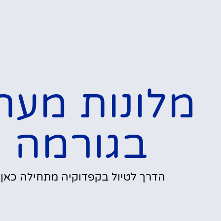
מלונות מער
בגורמה
הדרך לטיול בקפדוקיה מתחילה כאן!