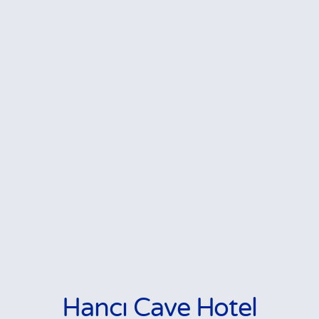
Hancı Cave Hotel