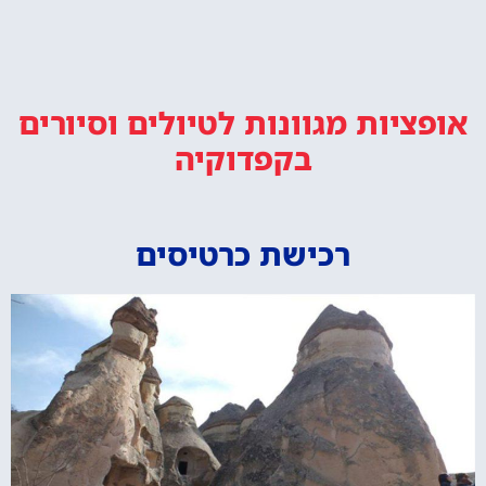
אופציות מגוונות
לטיולים וסיורים
בקפדוקיה
רכישת כרטיסים