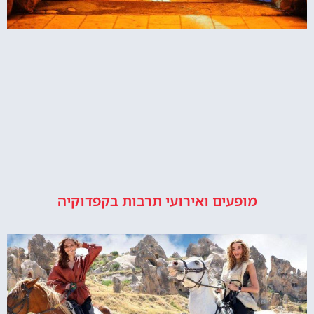
מופעים ואירועי תרבות בקפדוקיה