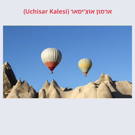
ארמון אוצ'יסאר (Uchisar Kalesi)