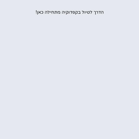
הדרך לטיול בקפדוקיה מתחילה כאן!