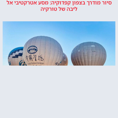
סיור מודרך בצפון קפדוקיה: מסע אטרקטיבי אל
ליבה של טורקיה