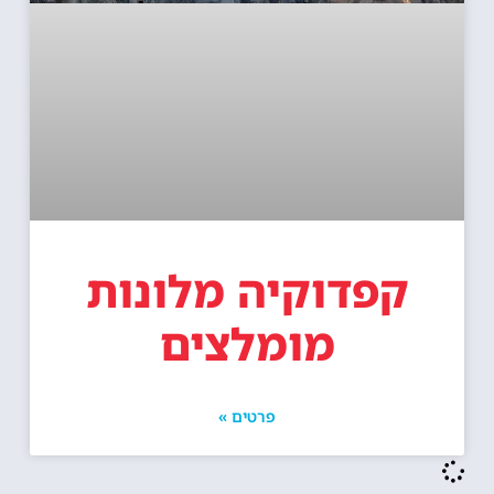
קפדוקיה מלונות
מומלצים
פרטים »