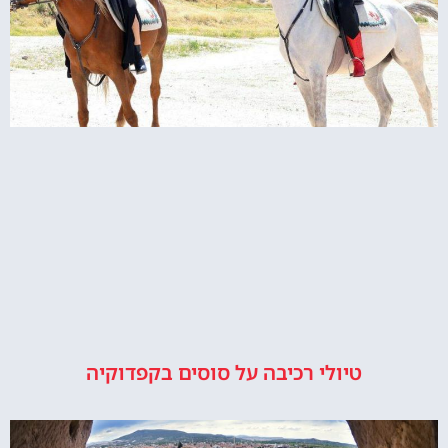
טיולי רכיבה על סוסים בקפדוקיה