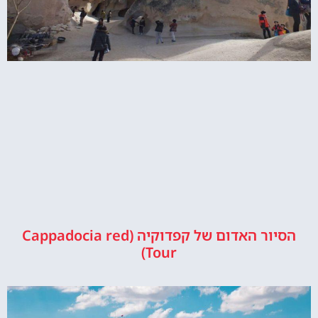
הסיור האדום של קפדוקיה (Cappadocia red
Tour)