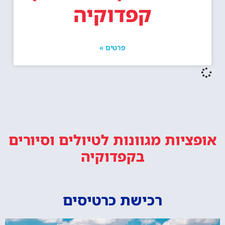
קפדוקיה
פרטים »
אופציות מגוונות
לטיולים וסיורים
בקפדוקיה
רכישת כרטיסים