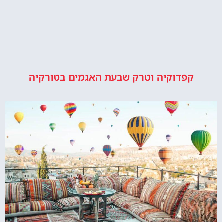
קפדוקיה וטרק שבעת האגמים בטורקיה