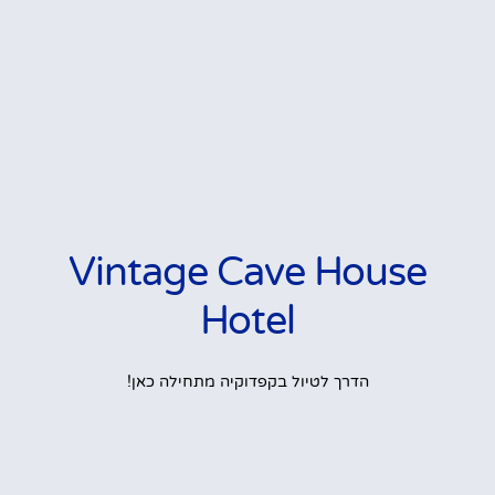
Vintage Cave House
Hotel
הדרך לטיול בקפדוקיה מתחילה כאן!