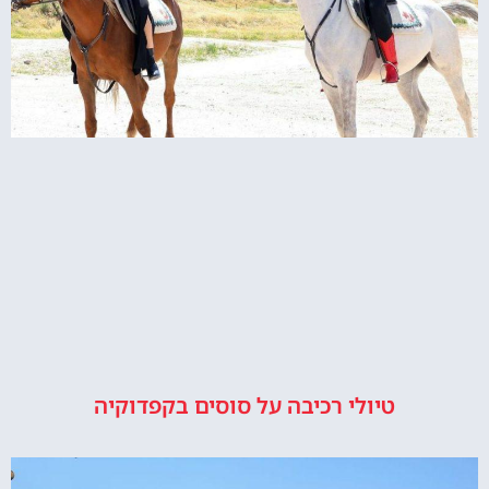
טיולי רכיבה על סוסים בקפדוקיה