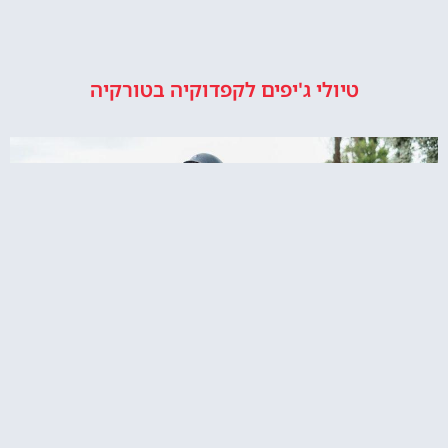
טיולי ג'יפים לקפדוקיה בטורקיה