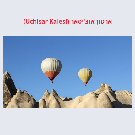
ארמון אוצ'יסאר (Uchisar Kalesi)