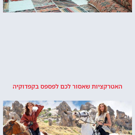
האטרקציות שאסור לכם לפספס בקפדוקיה