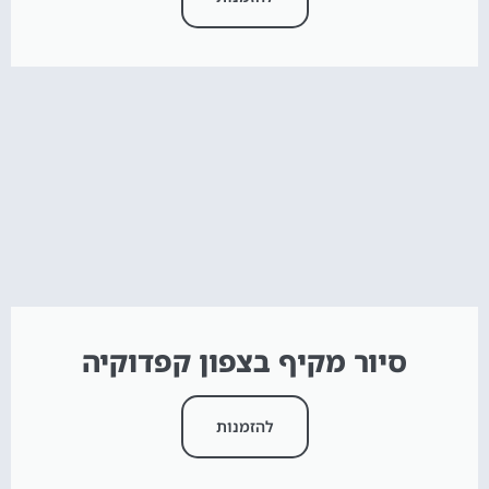
סיור מקיף בצפון קפדוקיה
להזמנות