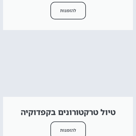
להזמנות
טיול טרקטורונים בקפדוקיה
להזמנות