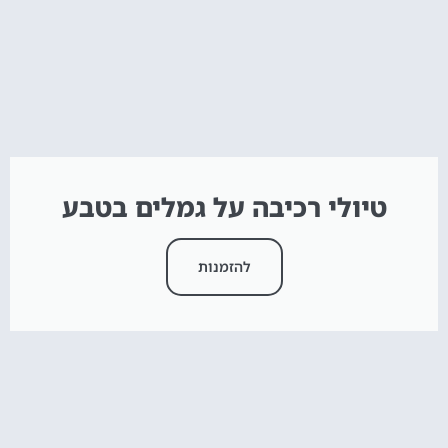
טיולי רכיבה על גמלים בטבע
להזמנות