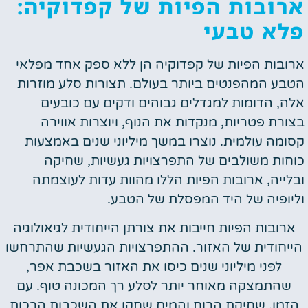
ארובות הפיות של קפדוקיה:
פלא טבעי
ארובות הפיות של קפדוקיה הן ללא ספק אחד מפלאי
הטבע המהפנטים ביותר בעולם. תצורות סלע מוזרות
אלה, הדומות למגדלים גבוהים ודקים עם כובעים
בצורת פטריות, מנקדות את הנוף, ויוצרות אווירה
קסומה עולמית. נוצרו במשך מיליוני שנים באמצעות
כוחות משולבים של התפרצויות געשיות, שחיקה
ובלייה, ארובות הפיות הללו מהוות עדות לעוצמתה
וליופיה של היד המפסלת של הטבע.
ארובות הפיות חייבות את צורתן הייחודית לגיאולוגיה
הייחודית של האזור. ההתפרצויות הגעשיות שהתרחשו
לפני מיליוני שנים כיסו את האזור בשכבת אפר,
שהתמצקה מאוחר יותר לסלע רך המכונה טוף. עם
הזמן, שחיקת הרוח והמים שחקו את השכבות הרכות