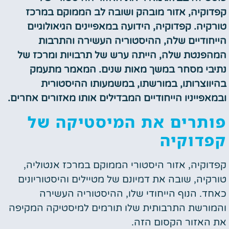
קפדוקיה, אזור מובהק ושובה לב הממוקם במרכז
טורקיה. קפדוקיה, הידועה במאפיינים הגיאולוגיים
הייחודיים שלה, ההיסטוריה העשירה והתרבות
המהפנטת שלה, הייתה ערש של תרבויות ומרכז של
נתיבי מסחר במשך מאות שנים. המאמר מתעמק
בהיווצרותו, במורשתו, במשמעותו ההיסטורית
ובמאפייניו הייחודיים המבדילים אותו מאזורים אחרים.
פותרים את המיסטיקה של
קפדוקיה
קפדוקיה, אזור היסטורי הממוקם במרכז אנטוליה,
טורקיה, שובה את דמיונם של מטיילים והיסטוריונים
כאחד. הנוף הייחודי שלו, ההיסטוריה העשירה
והמורשת התרבותית שלו תורמים למיסטיקה המקיפה
את האזור הקסום הזה.