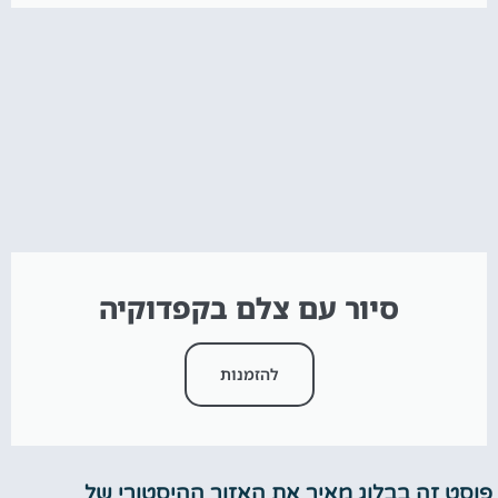
סיור עם צלם בקפדוקיה
להזמנות
פוסט זה בבלוג מאיר את האזור ההיסטורי של