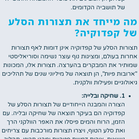
של תושביה הקדומים.
מה מייחד את תצורות הסלע
של קפדוקיה?
תצורות הסלע של קפדוקיה אינן דומות לאף תצורות
אחרות בעולם, ומציגות נוף עוצר נשימה וסוריאליסטי
שמותיר את המבקרים בהערצה. תצורות אלו, המכונות
"ארובות פיות", הן תוצאה של מיליוני שנים של תהליכים
גיאולוגיים ופעילות וולקנית.
1. שחיקה ובלייה:
הצורה והמבנה הייחודיים של תצורות הסלע של
קפדוקיה הם בעיקר תוצאה של שחיקה ובליה. עם
הזמן, הרוח והמים פיסלו את האפר הוולקני הרך
ואת סלע הטוף, ויצרו תצורות מורכבות עם צריחים