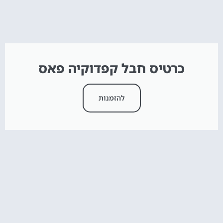
כרטיס חבל קפדוקיה פאס
להזמנות