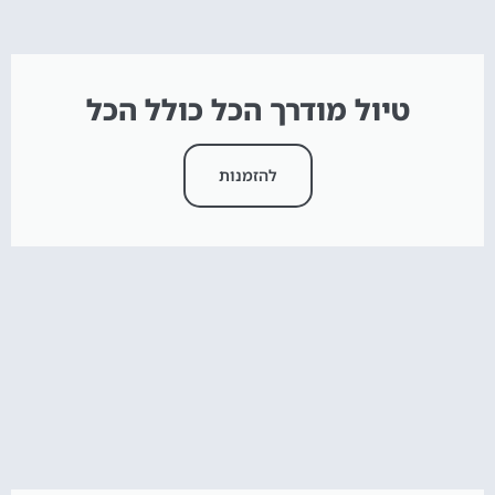
טיול מודרך הכל כולל הכל
להזמנות