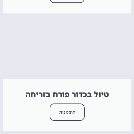
טיול בכדור פורח בזריחה
להזמנות