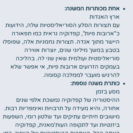
אחת מכותרות המשנה:
ארץ האגדות
עם תצורות הסלע הסוריאליסטיות שלה, הידועות
כ"ארובות פיות", קפדוקיה נראית כמו תפאורה
היישר מתוך אגדה. תצורות גחמניות אלה, שפוסלו
בטבע במשך מיליוני שנים, יוצרות אווירה
סוריאליסטית ועולמית שאין שני לה. בהליכה
בעמקים הזרועים ארובות פיות, אי אפשר שלא
להרגיש מועבר לממלכה קסומה.
כותרת משנה נוספת:
מסע בזמן
ההיסטוריה של קפדוקיה נמשכת אלפי שנים
אחורה, והיא מעידה על תרבויות ואימפריות רבות.
מישובים חיתיים עתיקים ועד שלטון רומי, השפעות
ביזנטיות ועד לתקופה העות'מאנית, קפדוקיה