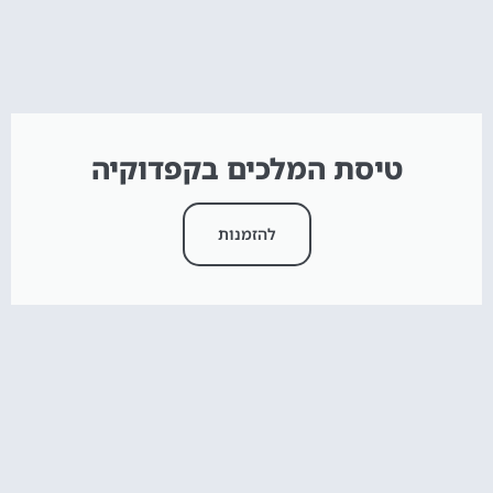
טיסת המלכים בקפדוקיה
להזמנות