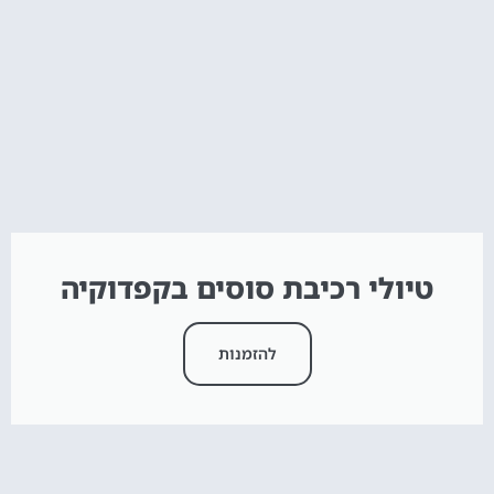
טיולי רכיבת סוסים בקפדוקיה
להזמנות