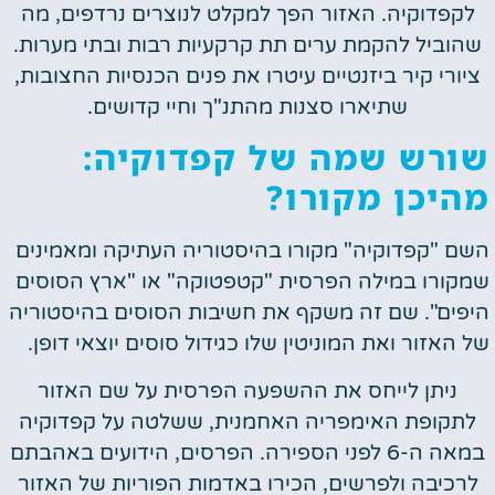
לקפדוקיה. האזור הפך למקלט לנוצרים נרדפים, מה
שהוביל להקמת ערים תת קרקעיות רבות ובתי מערות.
ציורי קיר ביזנטיים עיטרו את פנים הכנסיות החצובות,
שתיארו סצנות מהתנ"ך וחיי קדושים.
שורש שמה של קפדוקיה:
מהיכן מקורו?
השם "קפדוקיה" מקורו בהיסטוריה העתיקה ומאמינים
שמקורו במילה הפרסית "קטפטוקה" או "ארץ הסוסים
היפים". שם זה משקף את חשיבות הסוסים בהיסטוריה
של האזור ואת המוניטין שלו כגידול סוסים יוצאי דופן.
ניתן לייחס את ההשפעה הפרסית על שם האזור
לתקופת האימפריה האחמנית, ששלטה על קפדוקיה
במאה ה-6 לפני הספירה. הפרסים, הידועים באהבתם
לרכיבה ולפרשים, הכירו באדמות הפוריות של האזור