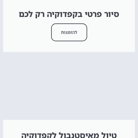
סיור פרטי בקפדוקיה רק לכם
להזמנות
טיול מאיסטנבול לקפדוקיה