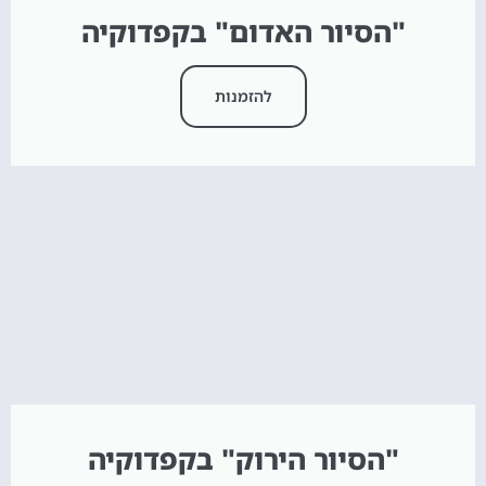
"הסיור האדום" בקפדוקיה
להזמנות
"הסיור הירוק" בקפדוקיה