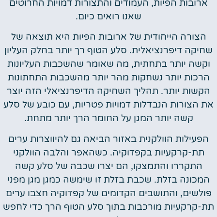
ארובות הפיות, העמודים והתצורות דמויות החרוטים
שאנו רואים כיום.
הצורה הייחודית של ארובות הפיות היא תוצאה של
שחיקה דיפרנציאלית. סלע הטוף רך יותר בחלק העליון
וקשה יותר בתחתית, מה שאומר שהשכבות העליונות
הרכות יותר נשחקות מהר יותר מהשכבות התחתונות
הקשות יותר. תהליך השחיקה הדיפרנציאלי הזה יוצר
את הצורות הנבדלות דמויות פטריות, עם כובע של סלע
קשה יותר המגן על החומר הרך יותר מתחת.
הפעילות הוולקנית באזור הביאה גם להיווצרות ערים
תת-קרקעיות בקפדוקיה. כשהאפר והלבה הוולקני
התקררו והתמצקו, הם יצרו שכבה של סלע קשה
המכונה בזלת. שכבת בזלת זו שימשה כמגן מגן מפני
פולשים, והתושבים הקדומים של קפדוקיה חצבו ערים
תת-קרקעיות מורכבות בתוך סלע הטוף הרך כדי לחפש