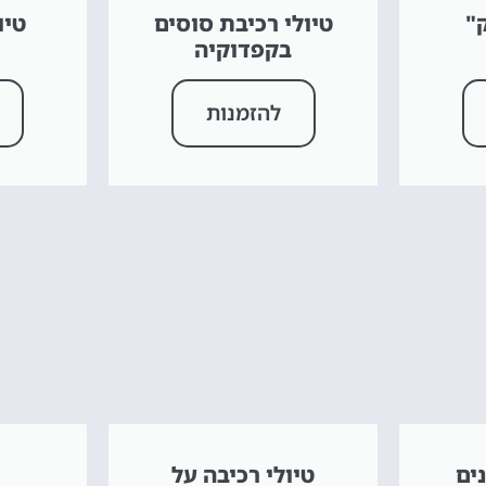
"
טיולי רכיבת סוסים
טיו
בקפדוקיה
להזמנות
ים
טיולי רכיבה על