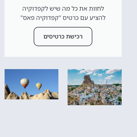
לחוות את כל מה שיש לקפדוקיה
להציע עם כרטיס "קפדוקיה פאס"
רכישת כרטיסים