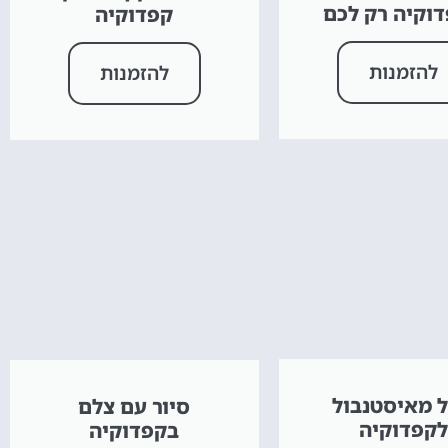
וקיה רק לכם
קפדוקיה
להזמנות
להזמנות
ל מאיסטנבול
סיור עם צלם
לקפדוקיה
בקפדוקיה