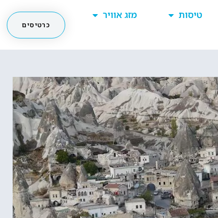
טיסות
מזג אוויר
כרטיסים