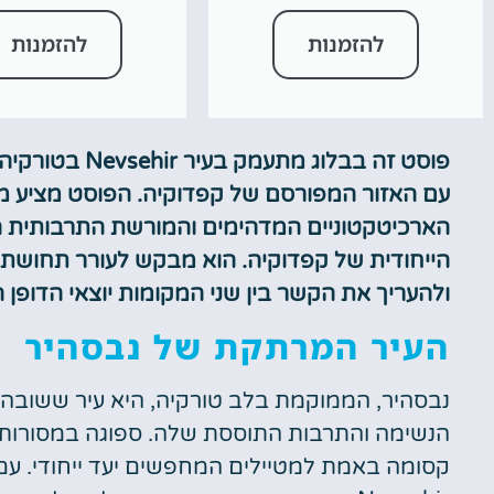
להזמנות
להזמנות
פוסט זה בבלוג 
עם האזור המפורסם של קפדוקיה. הפוסט מציע מ
הארכיטקטוניים המדהימים והמורשת התרבותית ה
הייחודית של קפדוקיה. הוא מבקש לעורר תחושת 
ולהעריך את הקשר בין שני המקומות יוצאי הדופן ה
העיר המרתקת של נבסהיר
נבסהיר, הממוקמת בלב טורקיה, היא עיר ששובה 
קסומה באמת למטיילים המחפשים יעד ייחודי. עם