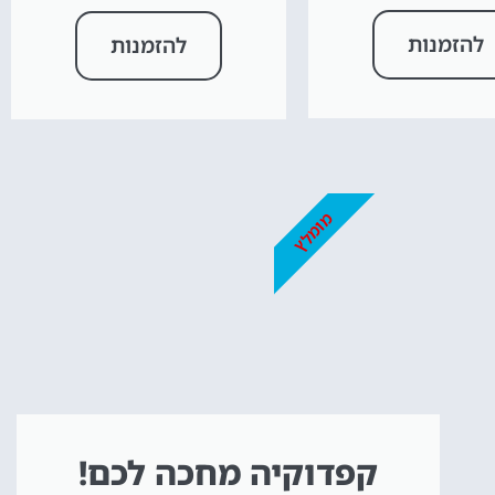
להזמנות
להזמנות
מומלץ
קפדוקיה מחכה לכם!