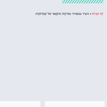
דף הבית
»
העיר נבשהיר טורקיה והקשר אל קפדוקיה