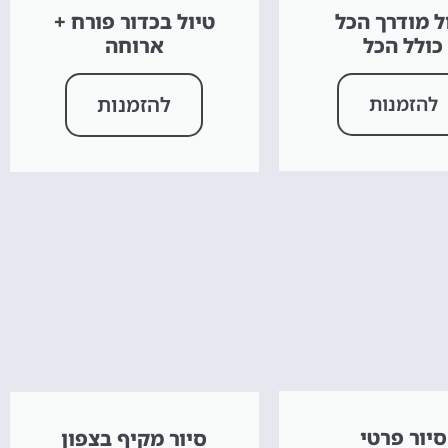
ל מודרך הכל
טיול בכדור פורח +
כולל הכל
ארוחה
להזמנות
להזמנות
סיור פרטי
סיור מקיף בצפון