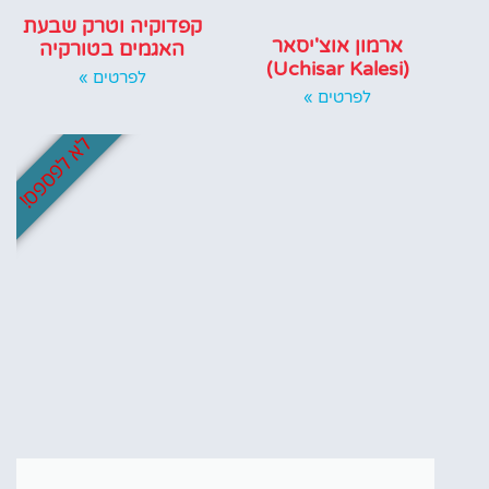
קפדוקיה וטרק שבעת
ארמון אוצ'יסאר
האגמים בטורקיה
(Uchisar Kalesi)
לפרטים »
לפרטים »
לא לפספס!