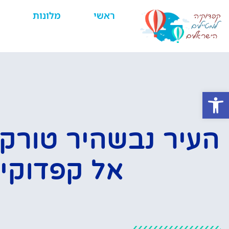
ראשי
מלונות
פתח סרגל נגישות
העיר נבשהיר טורק
אל קפדוקי