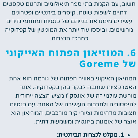
חשוב, עם הקמת בתי ספר תיאולוגיים ותרגום טקסטים
דתיים לשפות שונות. קיסרים ביזנטיים ופטרונים
עשירים מימנו את בנייתם של כנסיות ומתחמי נזירים
מרשימים, וביססו עוד יותר את המוניטין של קפדוקיה
כמרכז הנצרות.
6. המוזיאון הפתוח האייקוני
של Goreme
המוזיאון האיקוני באוויר הפתוח של גורמה הוא אחת
האטרקציות שחובה לבקר בהן בקפדוקיה. אתר
מורשת עולמי זה של אונסק"ו מציע הצצה ייחודית
להיסטוריה ולתרבות העשירה של האזור. עם כנסיות
חצובות מדהימות וציורי קיר מורכבים, המוזיאון הוא
אוצר של אומנות ביזנטית ומשמעות דתית.
1. מקלט לנצרות הביזנטית: