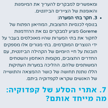
ומאפשרים למבקרים להעריך את המיומנות
והאומנות של הציירים הביזנטים.
3. חקר בתי המערה:
בנוסף לכנסיות החצובות, המוזיאון הפתוח של
Goreme מציע למבקרים גם את ההזדמנות
לחקור את בתי המערות שהיו מאוכלסים בעבר על
ידי הנוצרים המוקדמים. בתי מגורים אלו מספקים
תובנות על חיי היומיום של הקהילה הביזנטית, עם
החדרים החצובים, מקומות האחסון והשטחים
המשותפים שלהם. ההליכה במערות העתיקות
הללו נותנת תחושה של כושר ההמצאה והתושייה
של האנשים שקראו לקפדוקיה ביתם.
7. אתרי הסלע של קפדוקיה:
מה מייחד אותם?