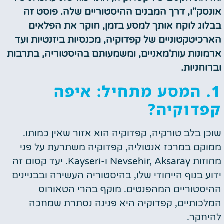
אונסק"ו, דרך המבנים ההיסטוריים שלה. פוסט זה
בבלוג לוקח אותך למסע בזמן, חוקר את הפלאים
הארכיטקטוניים של קפדוקיה, מכנסיות ביזנטיות ועד
ארמונות עות'מאניים, ומשמעותם בהיסטוריה, בתרבות
וברוחניות.
1. המסע מתחיל: איפה
קפדוקיה?
שוכן בלב טורקיה, קפדוקיה הוא אזור שאין כמותו.
ממוקם במרכז אנטוליה, קפדוקיה משתרעת על פני
מחוזות Nevsehir, Aksaray ו-Kayseri. יעד קסום זה
ידוע בנוף הייחודי שלו, בהיסטוריה העשירה ובבניינים
ההיסטוריים המהפנטים. מוקף בהרי הטאורוס
המלכותיים, קפדוקיה היא פנינה נסתרת שמחכה
להיחקר.