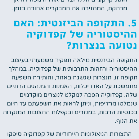
מרתקת, המחזירה את המבקרים אחורה בזמן.
5. התקופה הביזנטית: האם
ההיסטוריה של קפדוקיה
נטועה בנצרות?
התקופה הביזנטית מילאה תפקיד משמעותי בעיצוב
ההיסטוריה והזהות התרבותית של קפדוקיה. במהלך
תקופה זו, הנצרות שגשגה באזור, והותירה השפעה
מתמשכת על האדריכלות, האמנות והמנהגים הדתיים
שלה. קפדוקיה הפכה למקלט לנוצרים מוקדמים
שנמלטו מרדיפות, וניתן לראות את השפעתם עד היום
בכנסיות הרבות, במנזרים ובקפלות החצובות המנקדות
את הנוף.
התצורות הגיאולוגיות הייחודיות של קפדוקיה סיפקו