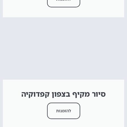
סיור מקיף בצפון קפדוקיה
להזמנות