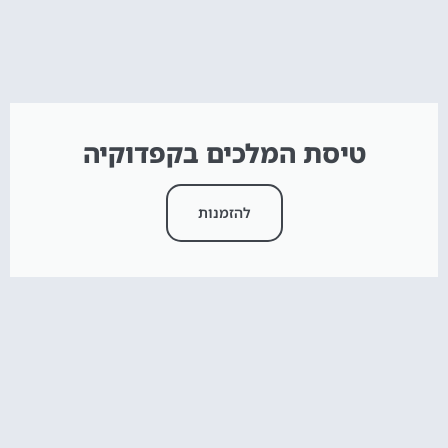
טיסת המלכים בקפדוקיה
להזמנות