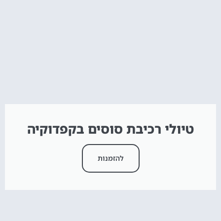
טיולי רכיבת סוסים בקפדוקיה
להזמנות