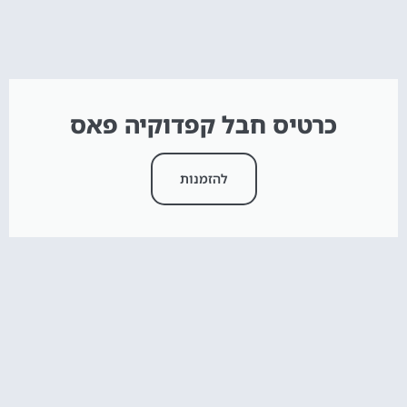
כרטיס חבל קפדוקיה פאס
להזמנות