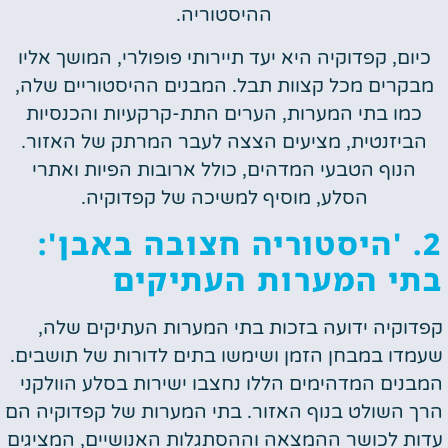
ההיסטוריה.
כיום, קפדוקיה היא יעד תיירותי פופולרי, המושך אליו
מבקרים מכל קצוות תבל. המבנים ההיסטוריים שלה,
כמו בתי המערות, הערים התת-קרקעיות והכנסיות
הביזנטית, מציעים הצצה לעבר המרתק של האזור.
הנוף הטבעי המדהים, כולל ארובות הפיות ואתרי
הסלע, מוסיף למשיכה של קפדוקיה.
2. 'היסטוריה חצובה באבן':
בתי המערות העתיקים
קפדוקיה ידועה בזכות בתי המערות העתיקים שלה,
שעמדו במבחן הזמן ושימשו בתים לדורות של תושבים.
המבנים המדהימים הללו נחצבו ישירות בסלע הוולקני
הרך השולט בנוף האזור. בתי המערות של קפדוקיה הם
עדות לכושר ההמצאה וההסתגלות האנושיים, המציגים