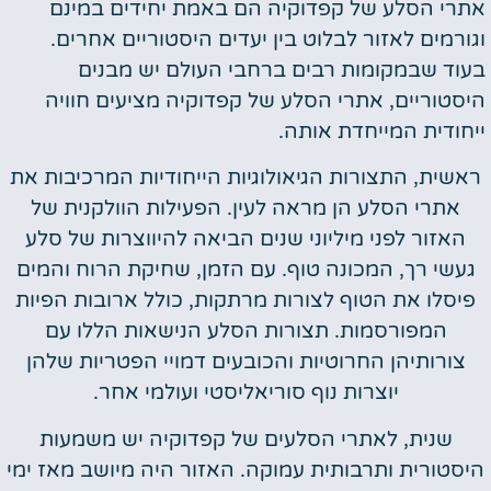
אתרי הסלע של קפדוקיה הם באמת יחידים במינם
וגורמים לאזור לבלוט בין יעדים היסטוריים אחרים.
בעוד שבמקומות רבים ברחבי העולם יש מבנים
היסטוריים, אתרי הסלע של קפדוקיה מציעים חוויה
ייחודית המייחדת אותה.
ראשית, התצורות הגיאולוגיות הייחודיות המרכיבות את
אתרי הסלע הן מראה לעין. הפעילות הוולקנית של
האזור לפני מיליוני שנים הביאה להיווצרות של סלע
געשי רך, המכונה טוף. עם הזמן, שחיקת הרוח והמים
פיסלו את הטוף לצורות מרתקות, כולל ארובות הפיות
המפורסמות. תצורות הסלע הנישאות הללו עם
צורותיהן החרוטיות והכובעים דמויי הפטריות שלהן
יוצרות נוף סוריאליסטי ועולמי אחר.
שנית, לאתרי הסלעים של קפדוקיה יש משמעות
היסטורית ותרבותית עמוקה. האזור היה מיושב מאז ימי