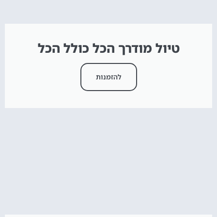
טיול מודרך הכל כולל הכל
להזמנות