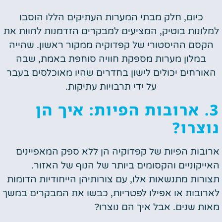
כיום, חלק מבתי המערות העתיקים הללו הוסבו
למלונות בוטיק, המציעים למבקרים הזדמנות לחוות את
הקסם ההיסטורי של קפדוקיה ממקור ראשון. שהייה
במלון מערות מספקת חוויה סוחפת באמת, שבה
האורחים יכולים לישון בחדרים שהיו מאוכלסים בעבר
על ידי תרבויות עתיקות.
3. ארובות הפיות: איך הן
נוצרו?
ארובות הפיות של קפדוקיה הן ללא ספק המאפיינים
האייקוניים והקסומים ביותר של הנוף של האזור.
תצורות מתנשאות אלו, עם צורותיהן הייחודיות הדומות
לארובות או אפילו לפטריות, כבשו את המבקרים במשך
מאות שנים. אבל איך הם נוצרו?