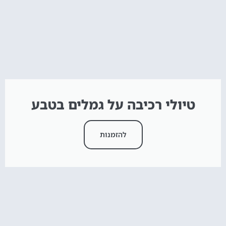
טיולי רכיבה על גמלים בטבע
להזמנות