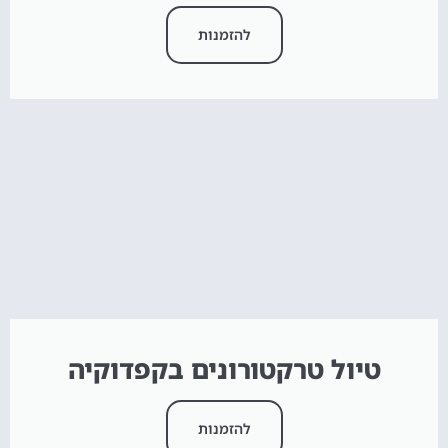
להזמנות
טיול טרקטורונים בקפדוקיה
להזמנות