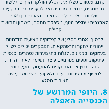
קדם, ואנשים ניצלו את הסלע הוולקני הרך כדי ליצור
בתי מגורים, כנסיות, מנזרים ואפילו ערים תת-קרקעיות
שלמות. האדריכלות החצובה היא פתרון גאוני
לאתגרים שמציב הנוף, מספקת מחסה, ביטחון ותחושת
קהילה.
לבסוף, אתרי הסלע של קפדוקיה מציעים הזדמנות
ייחודית לחקר והרפתקאות. המבקרים יכולים לטייל
בעמקים ובקניונים, לגלות בתי מערות נסתרים, כנסיות
עתיקות, ונופים פנורמיים עוצרי נשימה לאורך הדרך.
הנוף מזמין את המבקרים להתעמק בתעלומותיו,
לחשוף את סודות העבר ולשקוע ביופי הטבעי של
תצורות הסלע.
8. היופי המרושע של
הכנסייה האפלה