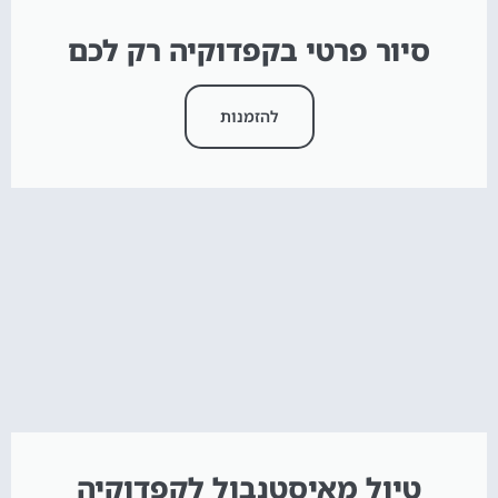
סיור פרטי בקפדוקיה רק לכם
להזמנות
טיול מאיסטנבול לקפדוקיה