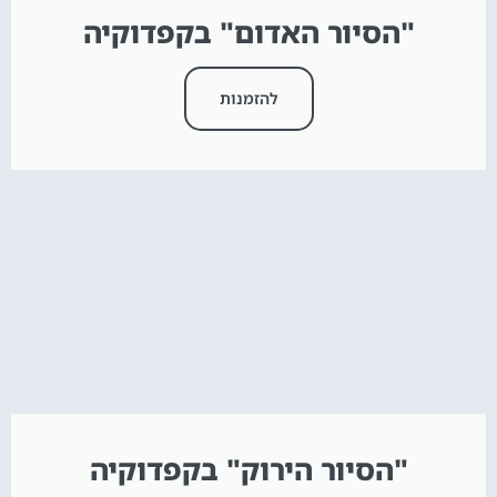
"הסיור האדום" בקפדוקיה
להזמנות
"הסיור הירוק" בקפדוקיה