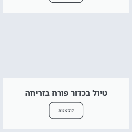
טיול בכדור פורח בזריחה
להזמנות