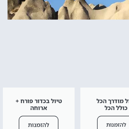
ל מודרך הכל
טיול בכדור פורח +
כולל הכל
ארוחה
להזמנות
להזמנות