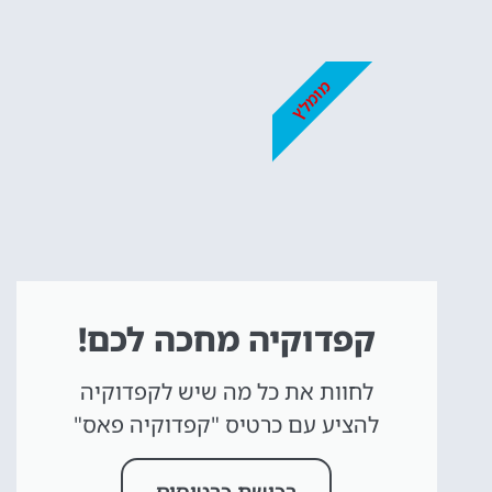
מומלץ
קפדוקיה מחכה לכם!
לחוות את כל מה שיש לקפדוקיה
להציע עם כרטיס "קפדוקיה פאס"
רכישת כרטיסים