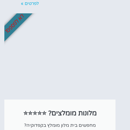
לפרטים »
לא לפספס!
מלונות מומלצים? ⭐⭐⭐⭐⭐
מחפשים בית מלון מומלץ בקפדוקיה?