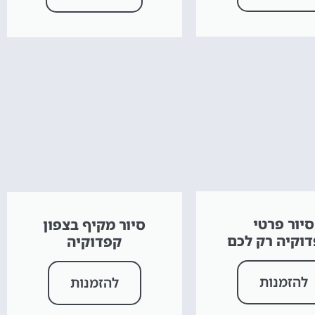
סיור פרטי
סיור מקיף בצפון
וקיה רק לכם
קפדוקיה
להזמנות
להזמנות