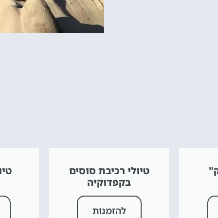
"
טיולי רכיבת סוסים
טיו
בקפדוקיה
להזמנות