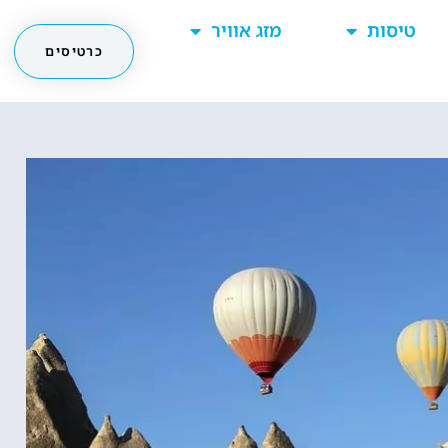
טיסות
מזג אוויר
כרטיסים