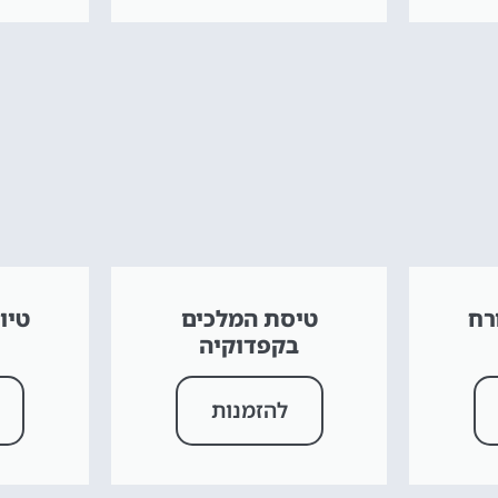
רח
טיסת המלכים
טיו
בקפדוקיה
להזמנות