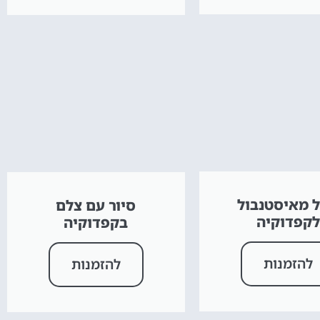
ל מאיסטנבול
סיור עם צלם
לקפדוקיה
בקפדוקיה
להזמנות
להזמנות