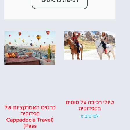
טיולי רכיבה על סוסים
כרטיס האטרקציות של
בקפדוקיה
קפדוקיה
לפרטים »
(Cappadocia Travel
Pass)