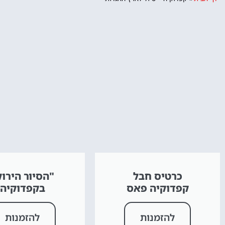
כרטיס חבל
"הסיור הירוק
קפדוקיה פאס
בקפדוקיה
להזמנות
להזמנות