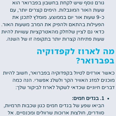
גורם נוסף שיש לקחת בחשבון בפברואר הוא
שעות האור המוגבלות. הימים קצרים יותר, עם
כ-9 שעות אור יום בממוצע. מומלץ לתכנן את
הפעילות בהתאם ולהפיק את המרב משעות האור.
כדאי גם לציין שלחלק מהאטרקציות עשויות להיות
שעות פתיחה קצרות יותר בתקופה זו של השנה.
מה לארוז לקפדוקיה
בפברואר?
כאשר אורזים לטיול בקפדוקיה בפברואר, חשוב להיות
מוכנים למזג האוויר הקר ולשלג אפשרי. הנה כמה
דברים חיוניים שכדאי לשקול לארוז לביקור שלך:
1. בגדים חמים:
הביאו שפע של בגדים חמים כגון שכבות תרמיות,
סוודרים, חולצות ארוכות שרוולים ומכנסיים. אל