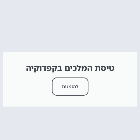
טיסת המלכים בקפדוקיה
להזמנות