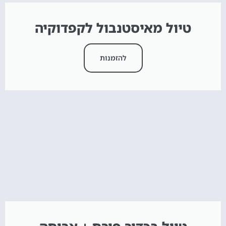
טיול מאיסטנבול לקפדוקיה
להזמנות