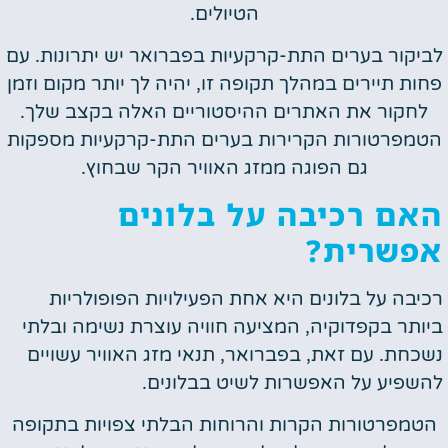
הטיולים.
לביקור בערים התת-קרקעיות בפברואר יש יתרונות. עם
פחות תיירים במהלך תקופה זו, יהיה לך יותר מקום וזמן
לחקור את האתרים ההיסטוריים האלה בקצב שלך.
הטמפרטורות הקרירות בערים התת-קרקעיות מספקות
גם הפוגה ממזג האוויר הקר שבחוץ.
האם רכיבה על בלונים
אפשרית?
רכיבה על בלונים היא אחת הפעילויות הפופולריות
ביותר בקפדוקיה, המציעה חוויה עוצרת נשימה ובלתי
נשכחת. עם זאת, בפברואר, תנאי מזג האוויר עשויים
להשפיע על האפשרות לשיט בבלונים.
הטמפרטורות הקרות והרוחות הבלתי צפויות בתקופה