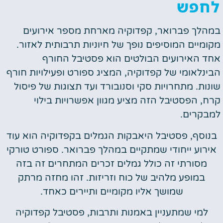
לחפש
במהלך פברואר, קפדוקיה מארחת מספר אירועים
מקומיים המוסיפים נופך של חיוניות תרבותית לאזור.
אחד האירועים הבולטים הוא פסטיבל החורף
הבינלאומי של קפדוקיה, המציג ספורט ופעילויות חורף
שונות. מתחרויות סקי וסנובורד ועד תצוגות של פיסול
קרח, הפסטיבל הזה מציע מגוון אפשרויות בילוי
למבקרים.
בנוסף, פסטיבל היאבקות הגמלים בקפדוקיה הוא עוד
אירוע ייחודי שמתקיים במהלך פברואר. ספורט טורקי
מסורתי זה כולל גמלים זכרים המתחרים זה בזה
במופע מלהיב של כוח וזריזות. זהו מחזה מרתק
שמושך אליו מקומיים ותיירים כאחד.
למי שמתעניין באמנות ותרבות, פסטיבל קפדוקיה