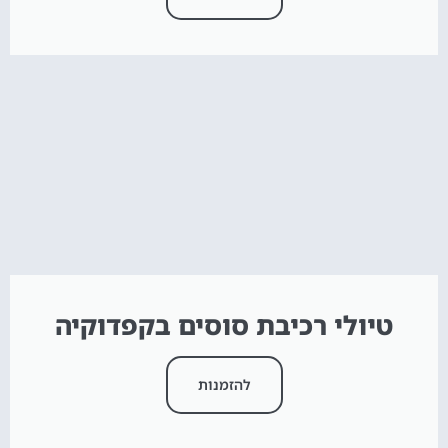
טיולי רכיבת סוסים בקפדוקיה
להזמנות