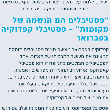
יכולים ללמוד על תהליך ייצור היין, להשתתף בסדנאות
זיווג יין וליהנות ממוזיקה חיה ובידור.
"פסטיבלים הם הנשמה של
מקומות" – פסטיבלי קפדוקיה
בפברואר
קפדוקיה בפברואר מציעה סצנת פסטיבלים תוססת
המציגה את העושר התרבותי של האזור. אחד
הפסטיבלים הבולטים בתקופה זו הוא פסטיבל
קאפדוקס. אירוע רב תחומי זה מפגיש בין אמנות,
מוזיקה וטבע, ויוצר חוויה ייחודית וסוחפת למבקרים.
הפסטיבל כולל הופעות של מוזיקאים בעלי שם,
תערוכות אמנות, סדנאות ופעילויות חוצות המדגישות
את היופי של נופיה של קפדוקיה.
פסטיבל קאפדוקס ידוע בתוכנית המגוונת שלו, עם דגש