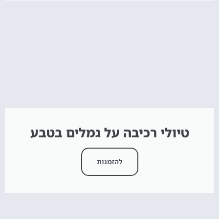
טיולי רכיבה על גמלים בטבע
להזמנות