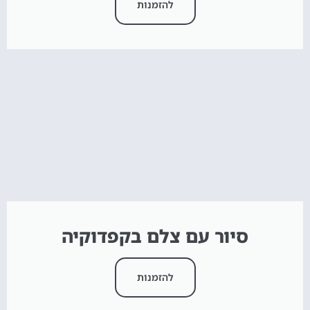
להזמנות
סיור עם צלם בקפדוקיה
להזמנות