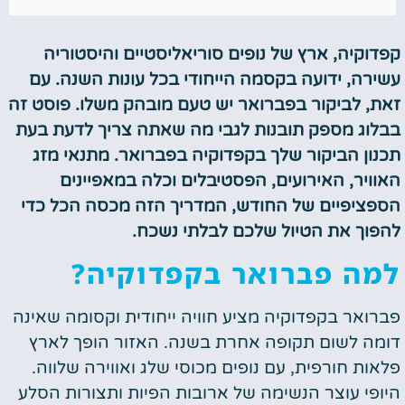
קפדוקיה, ארץ של נופים סוריאליסטיים והיסטוריה
עשירה, ידועה בקסמה הייחודי בכל עונות השנה. עם
זאת, לביקור בפברואר יש טעם מובהק משלו. פוסט זה
בבלוג מספק תובנות לגבי מה שאתה צריך לדעת בעת
תכנון הביקור שלך בקפדוקיה בפברואר. מתנאי מזג
האוויר, האירועים, הפסטיבלים וכלה במאפיינים
הספציפיים של החודש, המדריך הזה מכסה הכל כדי
להפוך את הטיול שלכם לבלתי נשכח.
למה פברואר בקפדוקיה?
פברואר בקפדוקיה מציע חוויה ייחודית וקסומה שאינה
דומה לשום תקופה אחרת בשנה. האזור הופך לארץ
פלאות חורפית, עם נופים מכוסי שלג ואווירה שלווה.
היופי עוצר הנשימה של ארובות הפיות ותצורות הסלע