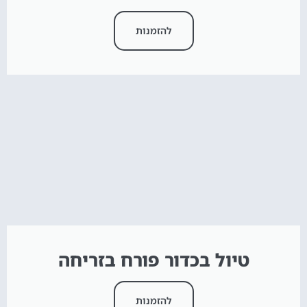
להזמנות
טיול בכדור פורח בזריחה
להזמנות