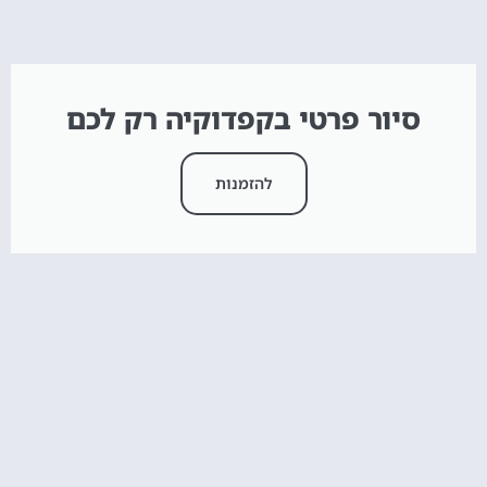
סיור פרטי בקפדוקיה רק לכם
להזמנות