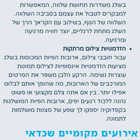
בשלג משדרות תחושת שלווה, המאפשרות
למבקרים לטבול את עצמם בסביבה השלווה.
השלווה של הנוף, בשילוב עם הקראך הרך של
השלג מתחת לרגליים, יוצר חוויה מרגיעה
ומרגיעה.
הזדמנויות צילום מרתקות
עבור חובבי צילום, ארובות הפיות המכוסות בשלג
מציעות הזדמנויות אינסופיות לצילום תמונות
עוצרות נשימה. הרקע הלבן משפר את הפרטים
המורכבים של הארובות, מה שהופך אותם לבלוט
אפילו יותר. בין אם אתה צלם מקצועי או פשוט
נהנה ללכוד רגעים יפים, ארובות הפיות המושלגות
בקפדוקיה יספקו לך שפע של סצנות מושלמות
לתמונה.
אירועים מקומיים שכדאי