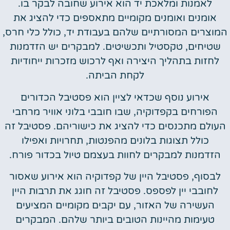
לאמנות ומלאכת יד הוא אירוע שחובה לבקר בו.
אומנים ואומנים מקומיים מתאספים כדי להציג את
המוצרים המסורתיים שלהם בעבודת יד, כולל כלי חרס,
שטיחים, טקסטיל ותכשיטים. למבקרים יש הזדמנות
לחזות בתהליך היצירה ואף לרכוש מזכרות ייחודיות
לקחת הביתה.
אירוע נוסף שכדאי לציין הוא פסטיבל הכדורים
הפורחים בקפדוקיה, שבו חובבי בלוני אוויר מרחבי
העולם מתכנסים כדי להציג את כישוריהם. פסטיבל זה
כולל תצוגות בלונים מהפנטות, תחרויות ואפילו
הזדמנות למבקרים לחוות בעצמם טיול בכדור פורח.
לבסוף, פסטיבל היין של קפדוקיה הוא אירוע שאסור
לחובבי יין לפספס. פסטיבל זה חוגג את תרבות היין
העשירה של האזור, עם יקבים מקומיים המציעים
טעימות מהיינות הטובים ביותר שלהם. המבקרים