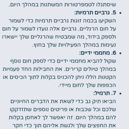
שיסתגלו לטמפרטורות המשתנות במהלך היום.
5. גרביים תרמיות:
השקיעו בכמה זוגות גרביים תרמיות כדי לשמור
על חום הרגליים. גרביים אלה נועדו לשמור על חום
ולספק בידוד, מה שמבטיח שהרגליים שלך יישארו
נעימות במהלך הפעילויות שלך בחוץ.
6. מחממי ידיים:
שקול להביא מחממי ידיים כדי לספק חום נוסף
במהלך טיולים קרירים. את החבילות החד פעמיות
הקטנות הללו ניתן להכניס בקלות לתוך הכיסים או
הכפפות שלך לחום מיידי.
7. תרמיל:
הביאו תיק גב כדי לשאת את הדברים החיוניים
שלכם וכל שכבות או פריטים נוספים שתזדקקו
להם במהלך היום. זה יאפשר לך לאחסן בקלות
את החפצים שלך ולגשת אליהם תוך כדי חקר