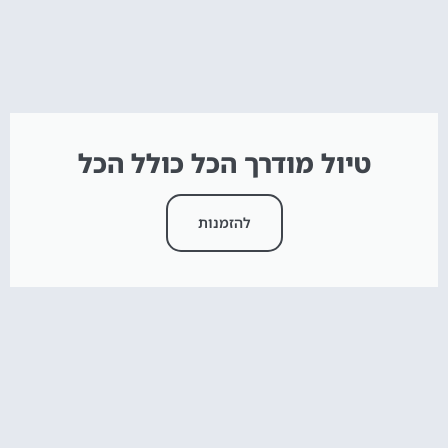
טיול מודרך הכל כולל הכל
להזמנות