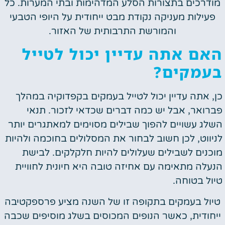
מודרכים בתצורות הסלע המדהימות ובתי המערות. כל
פעילות מעניקה נקודת מבט ייחודית על היופי הטבעי
והמורשת התרבותית של האזור.
האם אתה עדיין יכול לטייל
בעמקים?
כן, אתה עדיין יכול לטייל בעמקים בקפדוקיה במהלך
פברואר, אבל יש כמה דברים שכדאי לזכור. תנאי
השלג עשויים להפוך שבילים מסוימים למאתגרים יותר
לניווט, לכן חשוב לבחור את המסלולים בחוכמה ולהיות
מוכנים לשבילים שעלולים להיות חלקלקים. לבישת
הנעלה מתאימה עם אחיזה טובה היא חיונית לחוויית
טיול בטוחה.
טיול בעמקים בתקופה זו של השנה מציע פרספקטיבה
ייחודית, כאשר הנופים המכוסים בשלג מוסיפים שכבה