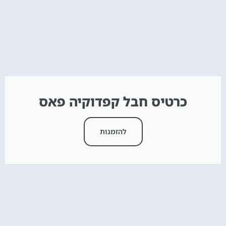
כרטיס חבל קפדוקיה פאס
להזמנות