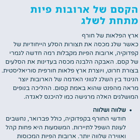
הקסם של ארובות פיות
מתחת לשלג
ארץ הפלאות של חורף
כאשר שלג מכסה את תצורות הסלע הייחודיות של
קפדוקיה, ארובות הפיות מקבלות רמה חדשה לגמרי
של קסם. האבקה הלבנה מכסה בעדינות את הסלעים
בצורת חרוט, ויוצרת ארץ פלאות חורפית סוריאליסטית.
הניגוד בין השלג לגווני האדמה של הארובות יוצר
מראה מהפנט שהוא באמת קסום. ההליכה בנופים
המושלגים האלה מרגישה כמו להיכנס לאגדה.
שלווה ושלווה
חודשי החורף בקפדוקיה, כולל פברואר, נחשבים
לעונת השפל לתיירות. המשמעות היא פחות קהל
ואווירה שלווה יותר. ארובות הפיות המכוסות