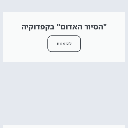
"הסיור האדום" בקפדוקיה
להזמנות