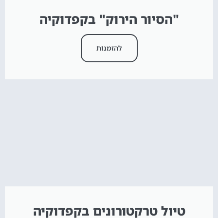
"הסיור הירוק" בקפדוקיה
להזמנות
טיול טרקטורונים בקפדוקיה