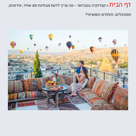
דף הבית
»
קפדוקיה בפברואר – מה צריך לדעת מבחינת מזג אוויר, אירועים,
פסטיבלים, והחודש הספציפי?