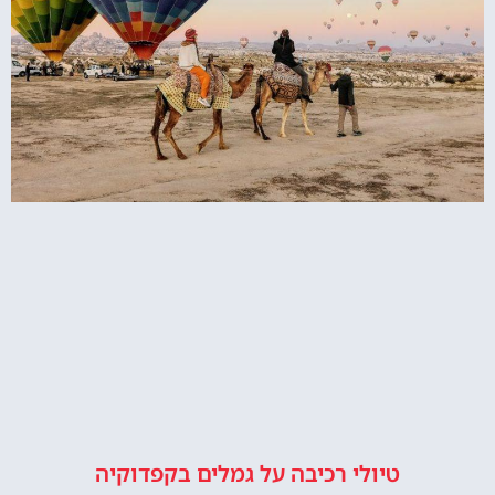
טיולי רכיבה על גמלים בקפדוקיה