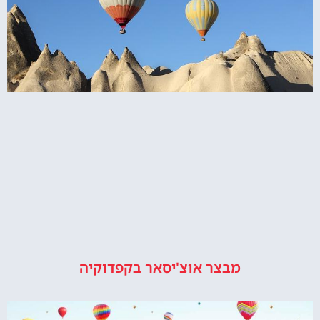
מבצר אוצ'יסאר בקפדוקיה