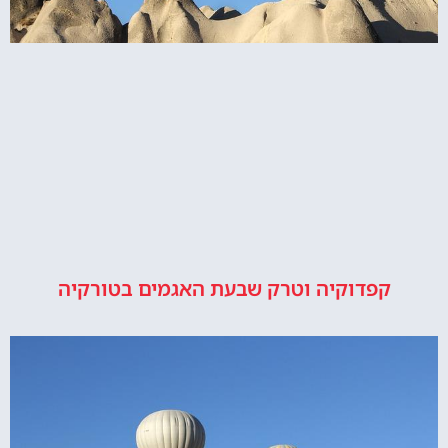
קפדוקיה וטרק שבעת האגמים בטורקיה