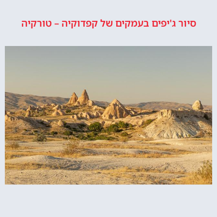
סיור ג'יפים בעמקים של קפדוקיה – טורקיה