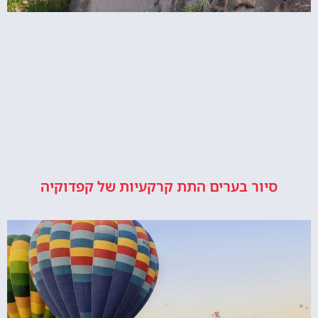
סיור בערים התת קרקעיות של קפדוקיה