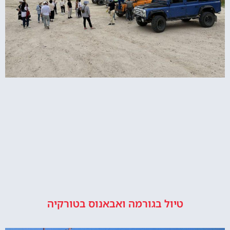
טיול בגורמה ואבאנוס בטורקיה