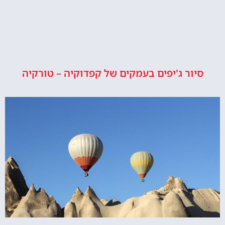
סיור ג'יפים בעמקים של קפדוקיה – טורקיה