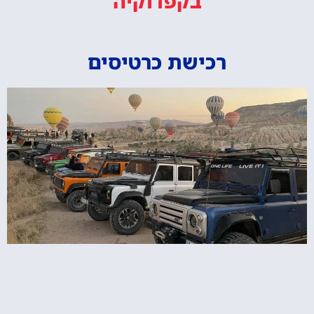
בקפדוקיה
רכישת כרטיסים