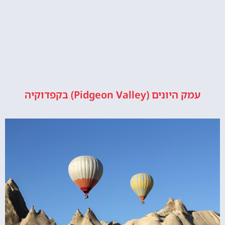
עמק היונים (Pidgeon Valley) בקפדוקיה