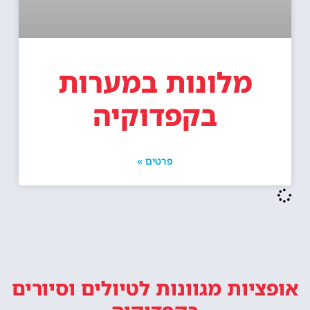
מלונות במערות
בקפדוקיה
פרטים »
אופציות מגוונות
לטיולים וסיורים