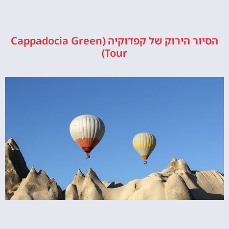
הסיור הירוק של קפדוקיה (Cappadocia Green
Tour)