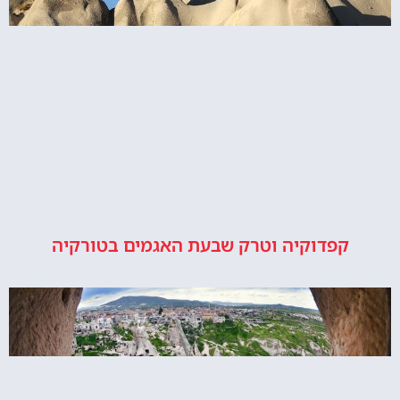
קפדוקיה וטרק שבעת האגמים בטורקיה