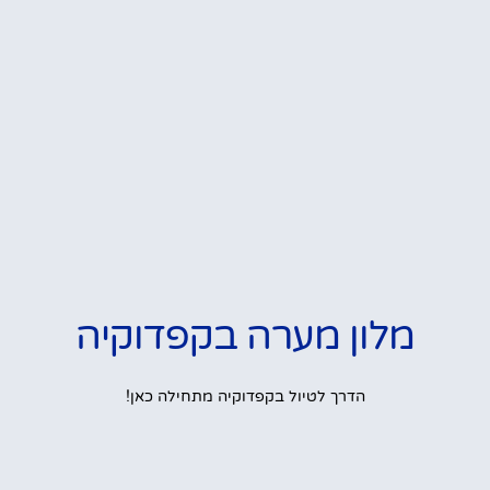
מלון מערה בקפדוקיה
הדרך לטיול בקפדוקיה מתחילה כאן!