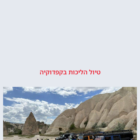
טיול הליכות בקפדוקיה