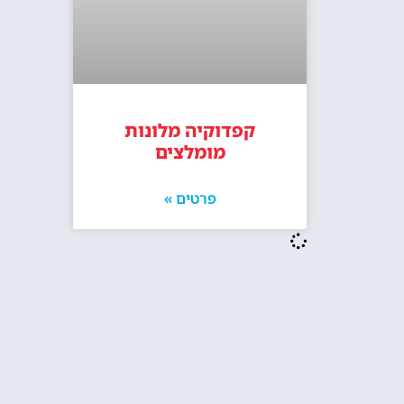
קפדוקיה מלונות
מומלצים
פרטים »