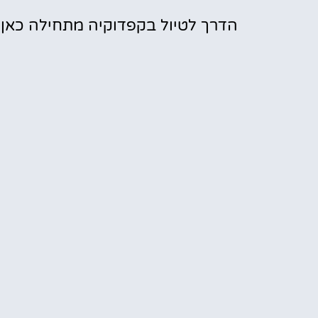
הדרך לטיול בקפדוקיה מתחילה כאן!