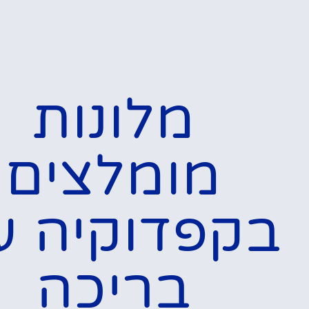
מלונות
מומלצים
בקפדוקיה ע
בריכה