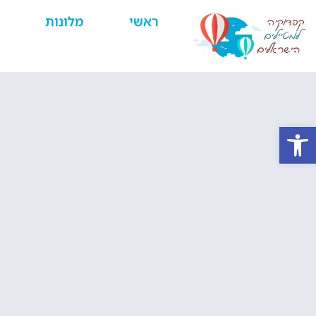
ראשי
מלונות
פתח סרגל נגישות