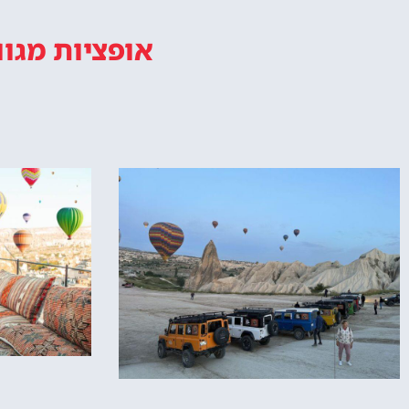
אופציות מגוו