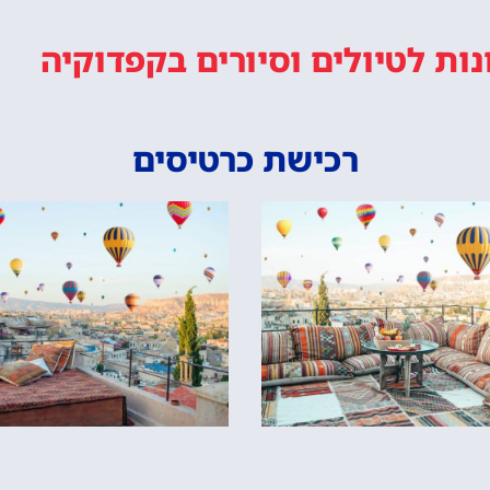
נות
לטיולים וסיורים
בקפדוקיה
רכישת כרטיסים