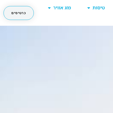
טיסות
מזג אוויר
כרטיסים