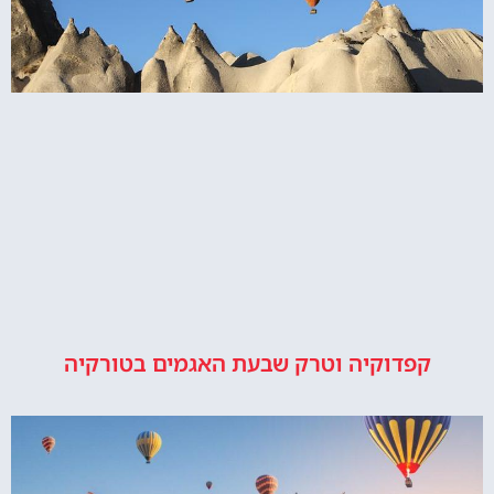
קפדוקיה וטרק שבעת האגמים בטורקיה