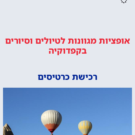
אופציות מגוונות
לטיולים וסיורים
בקפדוקיה
רכישת כרטיסים