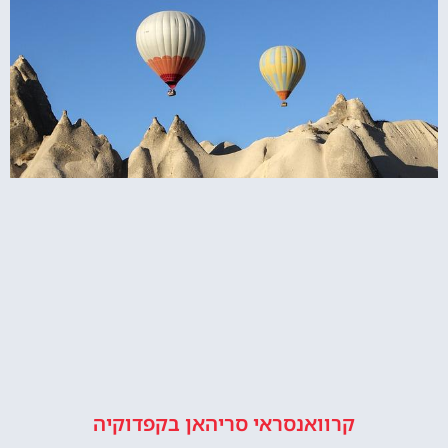
קרוואנסראי סריהאן בקפדוקיה