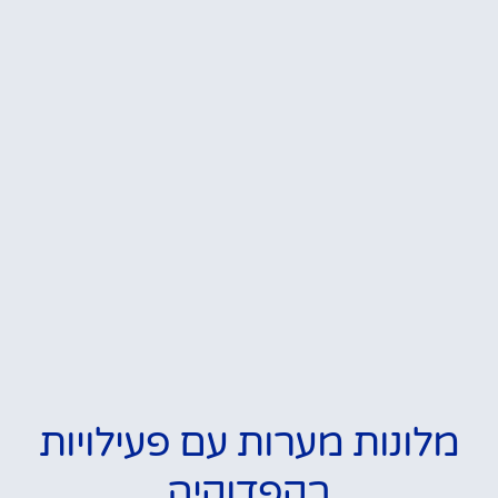
מלונות מערות עם פעילויות
בקפדוקיה