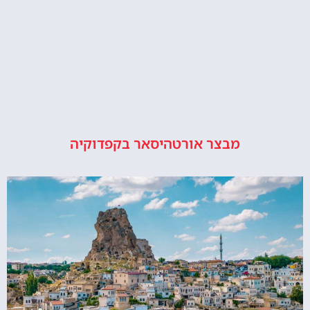
מבצר אורטהיסאר בקפדוקיה