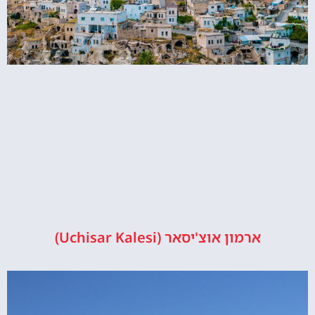
ארמון אוצ'יסאר (Uchisar Kalesi)