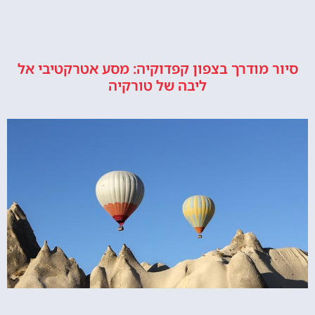
סיור מודרך בצפון קפדוקיה: מסע אטרקטיבי אל
ליבה של טורקיה