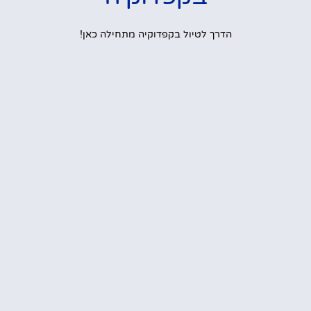
הדרך לטיול בקפדוקיה מתחילה כאן!