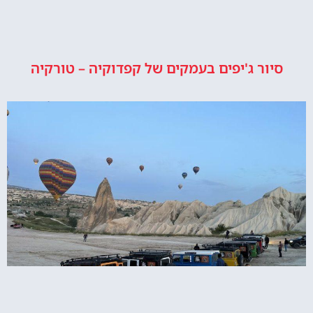
סיור ג'יפים בעמקים של קפדוקיה – טורקיה