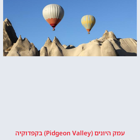
עמק היונים (Pidgeon Valley) בקפדוקיה