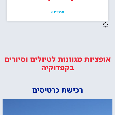
פרטים »
אופציות מגוונות
לטיולים וסיורים
בקפדוקיה
רכישת כרטיסים