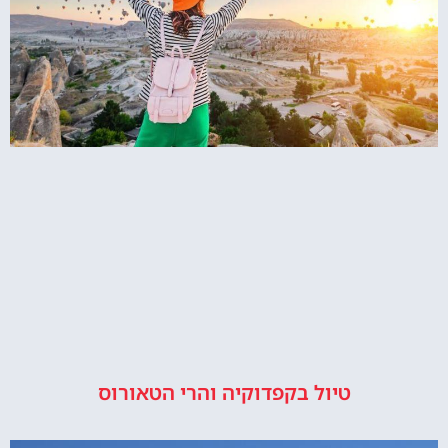
טיול בקפדוקיה והרי הטאורוס