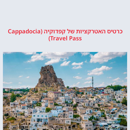
כרטיס האטרקציות של קפדוקיה (Cappadocia
Travel Pass)