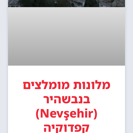
מלונות מומלצים
בנבשהיר
(Nevşehir)
קפדוקיה