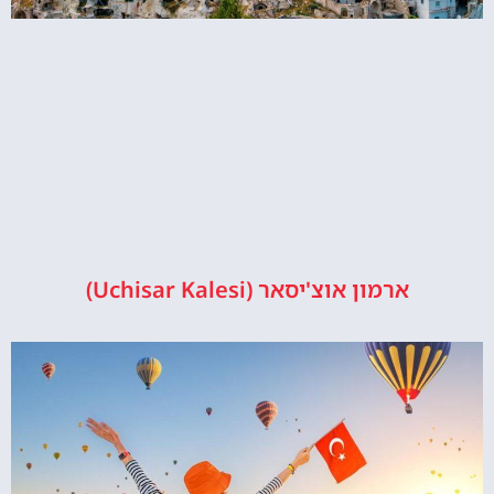
ארמון אוצ'יסאר (Uchisar Kalesi)