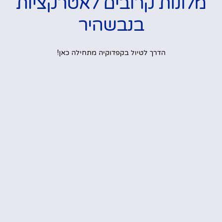
מלונות קרובים לאטרקציות
בנבשהיר
הדרך לטיול בקפדוקיה מתחילה כאן!