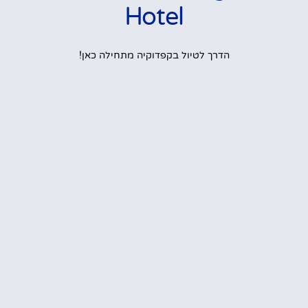
Hotel
הדרך לטיול בקפדוקיה מתחילה כאן!