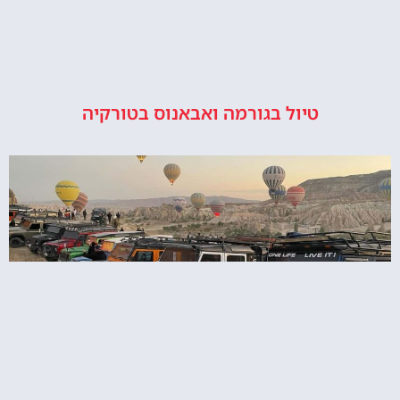
טיול בגורמה ואבאנוס בטורקיה