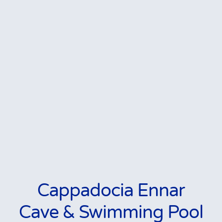
Cappadocia Ennar
Cave & Swimming Pool