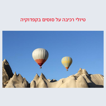
טיולי רכיבה על סוסים בקפדוקיה