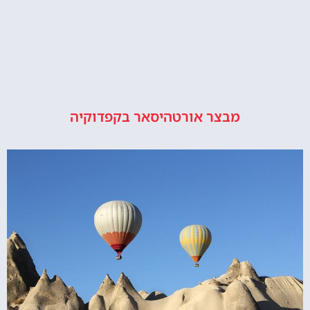
מבצר אורטהיסאר בקפדוקיה