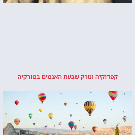
קפדוקיה וטרק שבעת האגמים בטורקיה