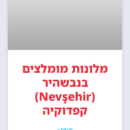
מלונות מומלצים
בנבשהיר
(Nevşehir)
קפדוקיה
פרטים »