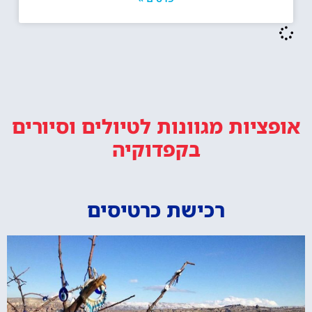
אופציות מגוונות
לטיולים וסיורים
בקפדוקיה
רכישת כרטיסים