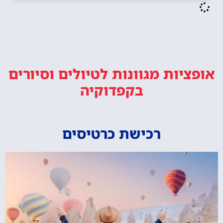
אופציות מגוונות
לטיולים וסיורים
בקפדוקיה
רכישת כרטיסים