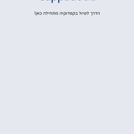
הדרך לטיול בקפדוקיה מתחילה כאן!