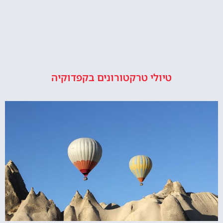
טיולי טרקטורונים בקפדוקיה