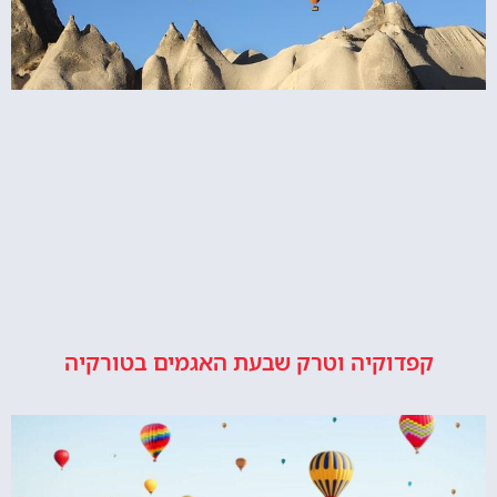
קפדוקיה וטרק שבעת האגמים בטורקיה