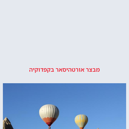
מבצר אורטהיסאר בקפדוקיה