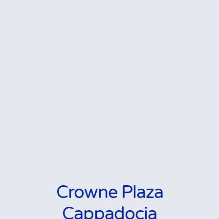
Crowne Plaza
Cappadocia