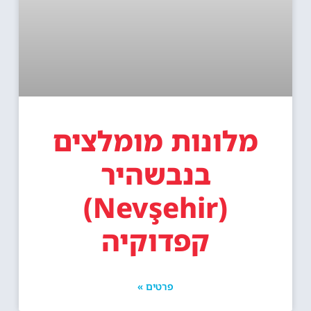
מלונות מומלצים
בנבשהיר
(Nevşehir)
קפדוקיה
פרטים »