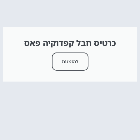
כרטיס חבל קפדוקיה פאס
להזמנות