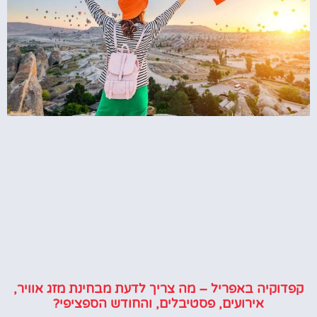
קפדוקיה באפריל – מה צריך לדעת מבחינת מזג אוויר,
אירועים, פסטיבלים, והחודש הספציפי?