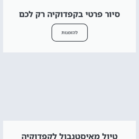
סיור פרטי בקפדוקיה רק לכם
להזמנות
טיול מאיסטנבול לקפדוקיה