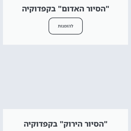
"הסיור האדום" בקפדוקיה
להזמנות
"הסיור הירוק" בקפדוקיה