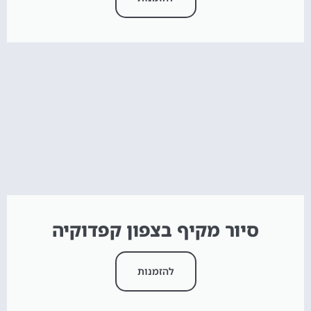
סיור מקיף בצפון קפדוקיה
להזמנות