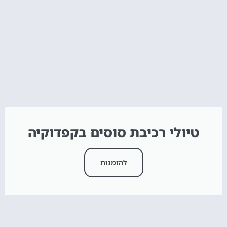
טיולי רכיבת סוסים בקפדוקיה
להזמנות