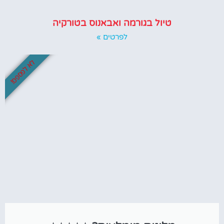
טיול בגורמה ואבאנוס בטורקיה
לפרטים »
לא לפספס!