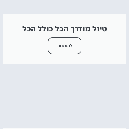
טיול מודרך הכל כולל הכל
להזמנות