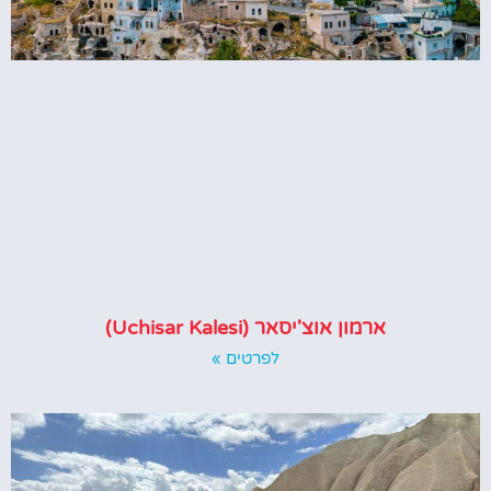
ארמון אוצ'יסאר (Uchisar Kalesi)
לפרטים »