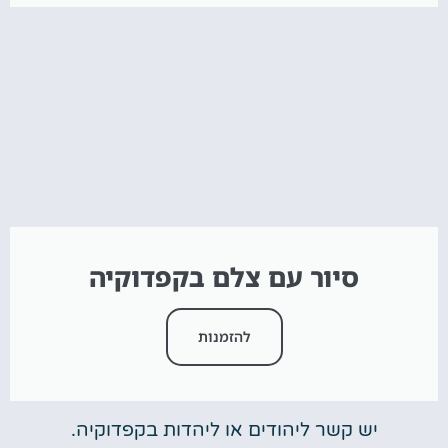
סיור עם צלם בקפדוקיה
להזמנות
יש קשר ליהודים או ליהדות בקפדוקיה.