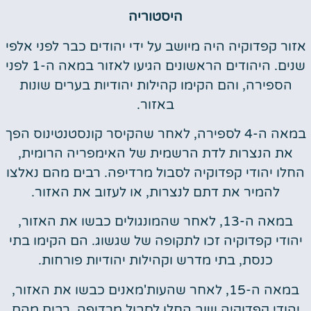
היסטוריה
אזור קפדוקיה היה מיושב על ידי יהודים כבר לפני אלפי
שנים. היהודים הראשונים הגיעו לאזור במאה ה-1 לפני
הספירה, והם הקימו קהילות יהודיות בערים שונות
באזור.
במאה ה-4 לספירה, לאחר שהקיסר קונסטנטינוס הפך
את הנצרות לדת הרשמית של האימפריה הרומית,
החלו יהודי קפדוקיה לסבול מרדיפה. רבים מהם נאלצו
להמיר את דתם לנצרות, או לעזוב את האזור.
במאה ה-13, לאחר שהמונגולים כבשו את האזור,
יהודי קפדוקיה זכו לתקופה של שגשוג. הם הקימו בתי
כנסת, בתי מדרש וקהילות יהודיות פורחות.
במאה ה-15, לאחר שהעות'מאנים כבשו את האזור,
יהודי קפדוקיה שוב החלו לסבול מרדיפה. רבים מהם