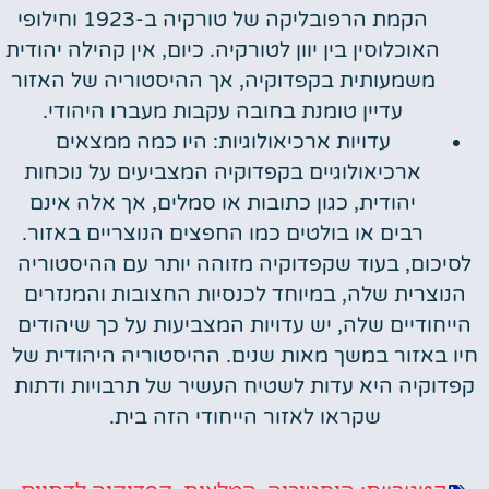
הקמת הרפובליקה של טורקיה ב-1923 וחילופי
האוכלוסין בין יוון לטורקיה. כיום, אין קהילה יהודית
משמעותית בקפדוקיה, אך ההיסטוריה של האזור
עדיין טומנת בחובה עקבות מעברו היהודי.
עדויות ארכיאולוגיות: היו כמה ממצאים
ארכיאולוגיים בקפדוקיה המצביעים על נוכחות
יהודית, כגון כתובות או סמלים, אך אלה אינם
רבים או בולטים כמו החפצים הנוצריים באזור.
לסיכום, בעוד שקפדוקיה מזוהה יותר עם ההיסטוריה
הנוצרית שלה, במיוחד לכנסיות החצובות והמנזרים
הייחודיים שלה, יש עדויות המצביעות על כך שיהודים
חיו באזור במשך מאות שנים. ההיסטוריה היהודית של
קפדוקיה היא עדות לשטיח העשיר של תרבויות ודתות
שקראו לאזור הייחודי הזה בית.