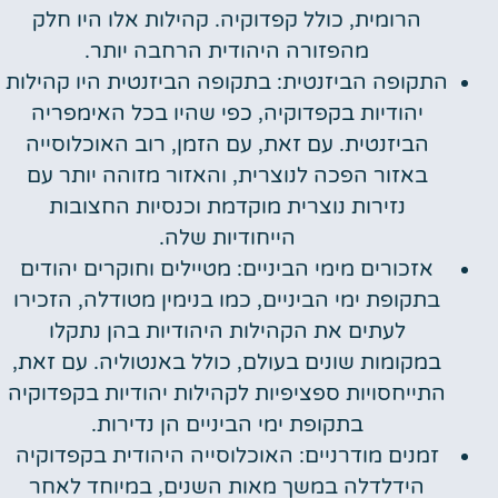
הרומית, כולל קפדוקיה. קהילות אלו היו חלק
מהפזורה היהודית הרחבה יותר.
התקופה הביזנטית: בתקופה הביזנטית היו קהילות
יהודיות בקפדוקיה, כפי שהיו בכל האימפריה
הביזנטית. עם זאת, עם הזמן, רוב האוכלוסייה
באזור הפכה לנוצרית, והאזור מזוהה יותר עם
נזירות נוצרית מוקדמת וכנסיות החצובות
הייחודיות שלה.
אזכורים מימי הביניים: מטיילים וחוקרים יהודים
בתקופת ימי הביניים, כמו בנימין מטודלה, הזכירו
לעתים את הקהילות היהודיות בהן נתקלו
במקומות שונים בעולם, כולל באנטוליה. עם זאת,
התייחסויות ספציפיות לקהילות יהודיות בקפדוקיה
בתקופת ימי הביניים הן נדירות.
זמנים מודרניים: האוכלוסייה היהודית בקפדוקיה
הידלדלה במשך מאות השנים, במיוחד לאחר