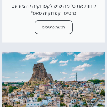
לחוות את כל מה שיש לקפדוקיה להציע עם
כרטיס "קפדוקיה פאס"
רכישת כרטיסים