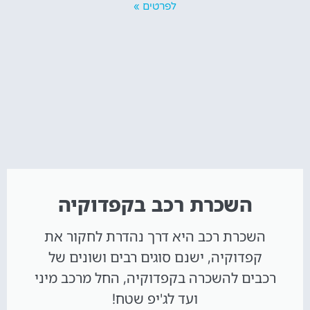
לפרטים »
השכרת רכב בקפדוקיה
השכרת רכב היא דרך נהדרת לחקור את
קפדוקיה, ישנם סוגים רבים ושונים של
רכבים להשכרה בקפדוקיה, החל מרכב מיני
ועד לג'יפ שטח!