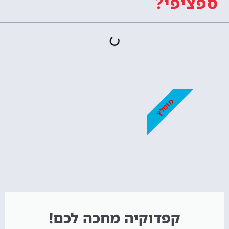
ספציפי?
מומלץ
קפדוקיה מחכה לכם!