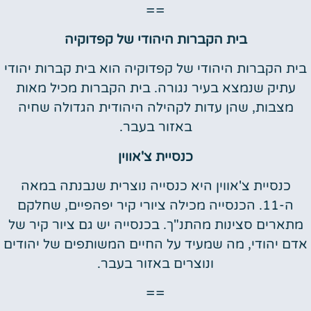
==
בית הקברות היהודי של קפדוקיה
בית הקברות היהודי של קפדוקיה הוא בית קברות יהודי
עתיק שנמצא בעיר נגורה. בית הקברות מכיל מאות
מצבות, שהן עדות לקהילה היהודית הגדולה שחיה
באזור בעבר.
כנסיית צ'אווין
כנסיית צ'אווין היא כנסייה נוצרית שנבנתה במאה
ה-11. הכנסייה מכילה ציורי קיר יפהפיים, שחלקם
מתארים סצינות מהתנ"ך. בכנסייה יש גם ציור קיר של
אדם יהודי, מה שמעיד על החיים המשותפים של יהודים
ונוצרים באזור בעבר.
==