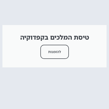
טיסת המלכים בקפדוקיה
להזמנות