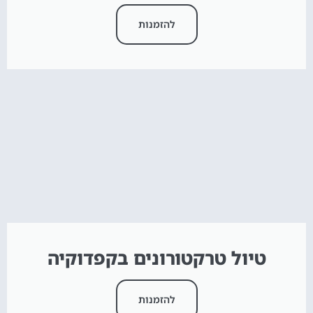
להזמנות
טיול טרקטורונים בקפדוקיה
להזמנות