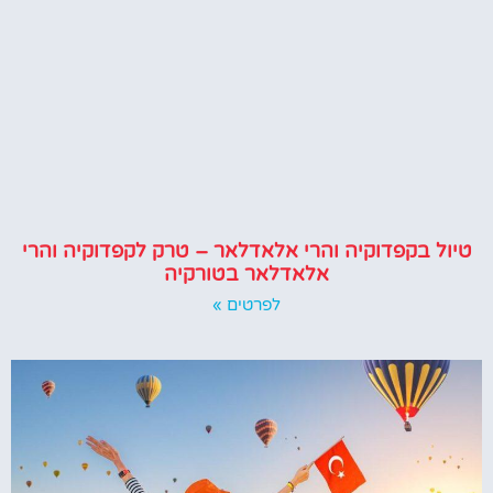
טיול בקפדוקיה והרי אלאדלאר – טרק לקפדוקיה והרי
אלאדלאר בטורקיה
לפרטים »