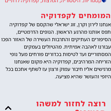
היסטוריה
המלצות
קפדוקיה לדתיים
קטגוריות:
,
,
המומחים לקפדוקיה
אנחנו לירון וקרן, זוג ישראלי שהקסם של קפדוקיה
תפס אותנו מהרגע הראשון. הנופים הדרמטיים,
הסיפורים העתיקים והתרבות העשירה של האזור הפכו
עבורנו לאהבה אמיתית. מהטיולים בעמקים
המסתוריים ועד לטיסות בכדורים פורחים מעל נופי
הזריחה המרהיבים, קפדוקיה היא מקום שאנחנו
מרגישים אליו חיבור עמוק ורצון עז לשתף אתכם בכל
היופי והעושר שהיא מציעה.
רוצה לחזור למשהו