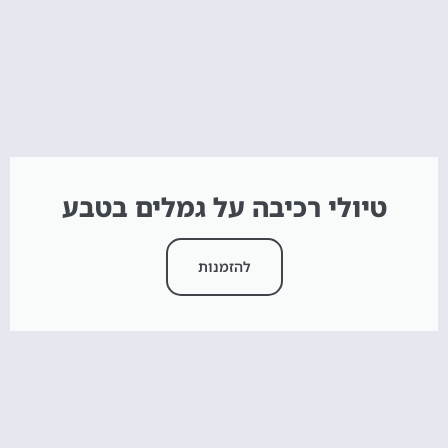
טיולי רכיבה על גמלים בטבע
להזמנות