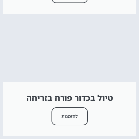
טיול בכדור פורח בזריחה
להזמנות