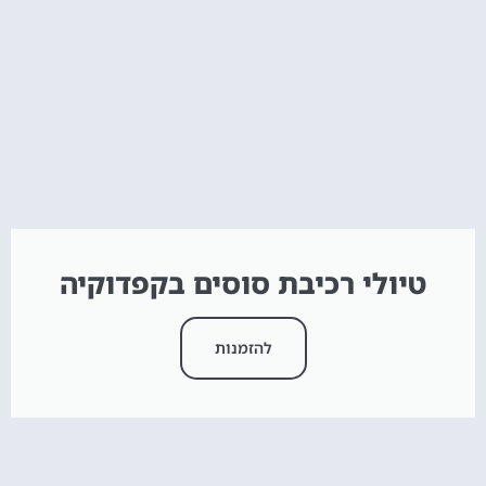
טיולי רכיבת סוסים בקפדוקיה
להזמנות