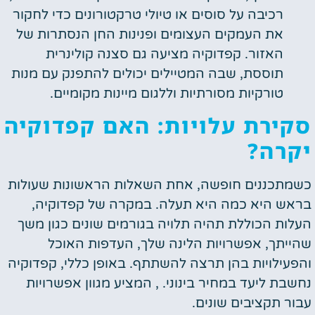
רכיבה על סוסים או טיולי טרקטורונים כדי לחקור
את העמקים העצומים ופנינות החן הנסתרות של
האזור. קפדוקיה מציעה גם סצנה קולינרית
תוססת, שבה המטיילים יכולים להתפנק עם מנות
טורקיות מסורתיות וללגום מיינות מקומיים.
סקירת עלויות: האם קפדוקיה
יקרה?
כשמתכננים חופשה, אחת השאלות הראשונות שעולות
בראש היא כמה היא תעלה. במקרה של קפדוקיה,
העלות הכוללת תהיה תלויה בגורמים שונים כגון משך
שהייתך, אפשרויות הלינה שלך, העדפות האוכל
והפעילויות בהן תרצה להשתתף. באופן כללי, קפדוקיה
נחשבת ליעד במחיר בינוני. , המציע מגוון אפשרויות
עבור תקציבים שונים.