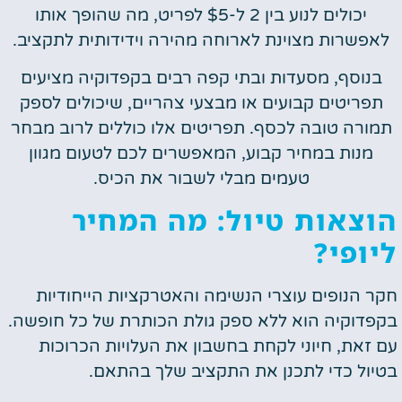
יכולים לנוע בין 2 ל-$5 לפריט, מה שהופך אותו
לאפשרות מצוינת לארוחה מהירה וידידותית לתקציב.
בנוסף, מסעדות ובתי קפה רבים בקפדוקיה מציעים
תפריטים קבועים או מבצעי צהריים, שיכולים לספק
תמורה טובה לכסף. תפריטים אלו כוללים לרוב מבחר
מנות במחיר קבוע, המאפשרים לכם לטעום מגוון
טעמים מבלי לשבור את הכיס.
הוצאות טיול: מה המחיר
ליופי?
חקר הנופים עוצרי הנשימה והאטרקציות הייחודיות
בקפדוקיה הוא ללא ספק גולת הכותרת של כל חופשה.
עם זאת, חיוני לקחת בחשבון את העלויות הכרוכות
בטיול כדי לתכנן את התקציב שלך בהתאם.