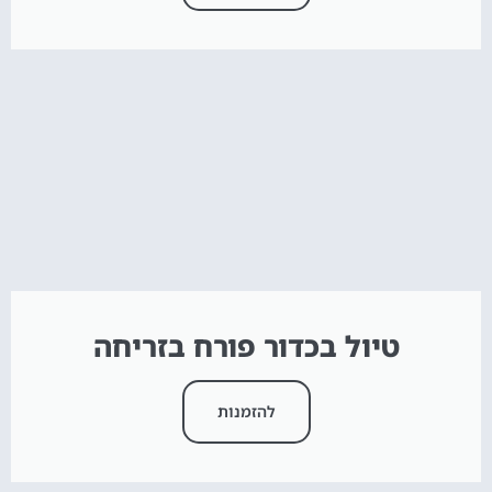
טיול בכדור פורח בזריחה
להזמנות