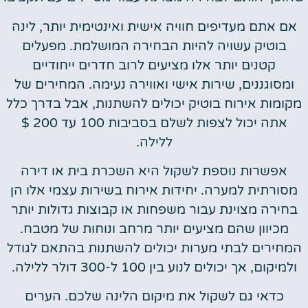
אם אתם מעדיפים חוויה אישית ואינטימית יותר, לינה
בוטיק עשויה להיות הבחירה המושלמת. מפעלים
קטנים יותר אלו מציעים לרוב חדרים ייחודיים
ומסוגננים, שירות אישי ואווירה נעימה. המחירים של
מקומות אירוח בוטיק יכולים להשתנות, אבל בדרך כלל
אתה יכול לצפות לשלם בסביבות 100 עד 200 $
ללילה.
אפשרות נוספת לשקול היא השכרת בית או דירה
מסורתית למערה. יחידות אירוח בשירות עצמי אלו הן
בחירה מצוינת עבור משפחות או קבוצות גדולות יותר
מכיוון שהם מציעים יותר מרחב ונוחות של מטבח.
המחירים לבתי מערות יכולים להשתנות בהתאם לגודל
ולמיקום, אך יכולים לנוע בין 100 ל-300 דולר ללילה.
כדאי גם לשקול את מיקום הלינה שלכם. הערים