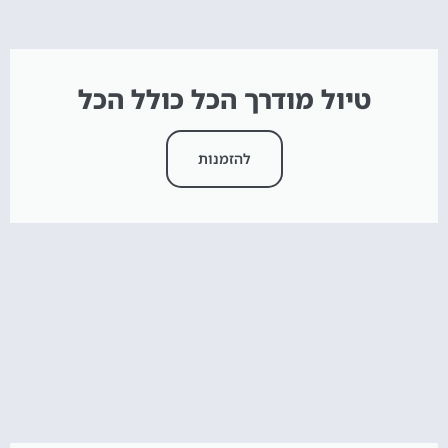
טיול מודרך הכל כולל הכל
להזמנות