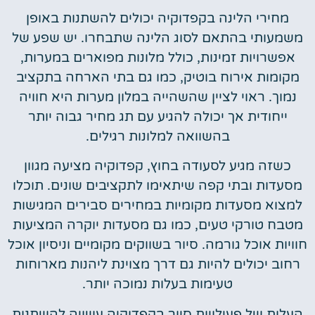
מחירי הלינה בקפדוקיה יכולים להשתנות באופן
משמעותי בהתאם לסוג הלינה שתבחרו. יש שפע של
אפשרויות זמינות, כולל מלונות מפוארים במערות,
מקומות אירוח בוטיק, כמו גם בתי הארחה בתקציב
נמוך. ראוי לציין שהשהייה במלון מערות היא חוויה
ייחודית אך יכולה להגיע עם תג מחיר גבוה יותר
בהשוואה למלונות רגילים.
כשזה מגיע לסעודה בחוץ, קפדוקיה מציעה מגוון
מסעדות ובתי קפה שיתאימו לתקציבים שונים. תוכלו
למצוא מסעדות מקומיות במחירים סבירים המגישות
מטבח טורקי טעים, כמו גם מסעדות יוקרה המציעות
חוויות אוכל גורמה. סיור בשווקים מקומיים וניסיון אוכל
רחוב יכולים להיות גם דרך מצוינת ליהנות מארוחות
טעימות בעלות נמוכה יותר.
העלות של פעילויות סיור בקפדוקיה עשויה להשתנות