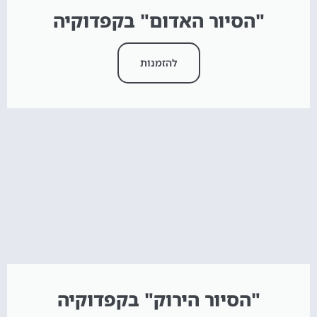
"הסיור האדום" בקפדוקיה
להזמנות
"הסיור הירוק" בקפדוקיה