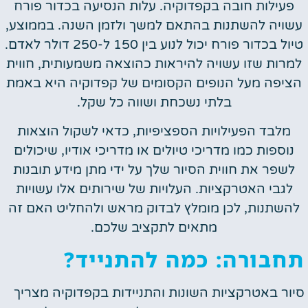
פעילות חובה בקפדוקיה. עלות הנסיעה בכדור פורח
עשויה להשתנות בהתאם למשך ולזמן השנה. בממוצע,
טיול בכדור פורח יכול לנוע בין 150 ל-250 דולר לאדם.
למרות שזו עשויה להיראות כהוצאה משמעותית, חווית
הציפה מעל הנופים הקסומים של קפדוקיה היא באמת
בלתי נשכחת ושווה כל שקל.
מלבד הפעילויות הספציפיות, כדאי לשקול הוצאות
נוספות כמו מדריכי טיולים או מדריכי אודיו, שיכולים
לשפר את חווית הסיור שלך על ידי מתן מידע תובנות
לגבי האטרקציות. העלויות של שירותים אלו עשויות
להשתנות, לכן מומלץ לבדוק מראש ולהחליט האם זה
מתאים לתקציב שלכם.
תחבורה: כמה להתנייד?
סיור באטרקציות השונות והתניידות בקפדוקיה מצריך