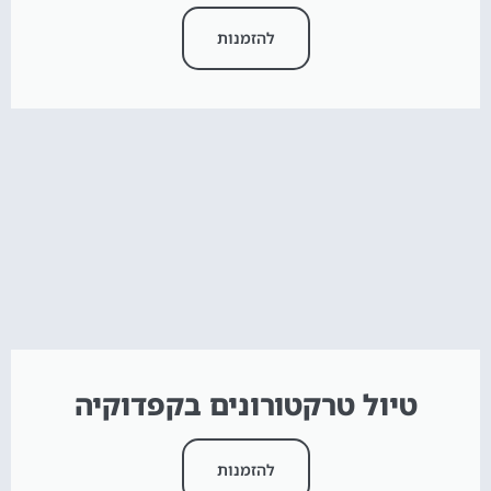
להזמנות
טיול טרקטורונים בקפדוקיה
להזמנות