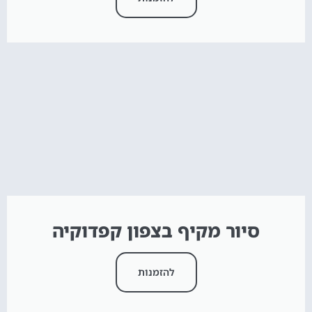
סיור מקיף בצפון קפדוקיה
להזמנות