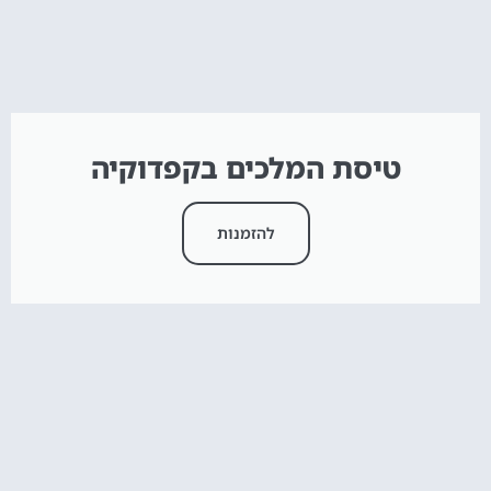
טיסת המלכים בקפדוקיה
להזמנות