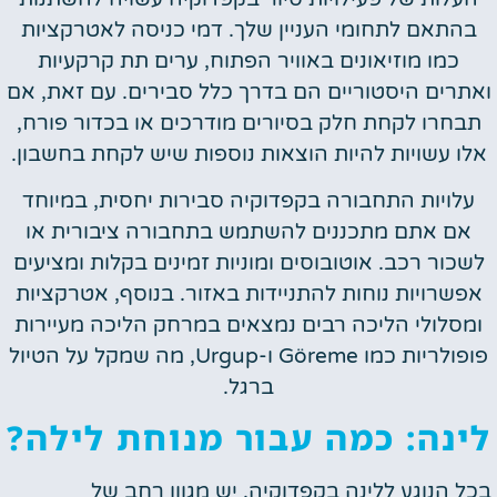
בהתאם לתחומי העניין שלך. דמי כניסה לאטרקציות
כמו מוזיאונים באוויר הפתוח, ערים תת קרקעיות
ואתרים היסטוריים הם בדרך כלל סבירים. עם זאת, אם
תבחרו לקחת חלק בסיורים מודרכים או בכדור פורח,
אלו עשויות להיות הוצאות נוספות שיש לקחת בחשבון.
עלויות התחבורה בקפדוקיה סבירות יחסית, במיוחד
אם אתם מתכננים להשתמש בתחבורה ציבורית או
לשכור רכב. אוטובוסים ומוניות זמינים בקלות ומציעים
אפשרויות נוחות להתניידות באזור. בנוסף, אטרקציות
ומסלולי הליכה רבים נמצאים במרחק הליכה מעיירות
פופולריות כמו Göreme ו-Urgup, מה שמקל על הטיול
ברגל.
לינה: כמה עבור מנוחת לילה?
בכל הנוגע ללינה בקפדוקיה, יש מגוון רחב של