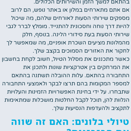
בהתאם למשך הזמן והשירותים הכלולים.
אם אתם מתארחים במלון או באתר נופש, הם לרוב
מספקים שירותי הסעות לאורחים שלהם, מה שיכול
להיות דרך נוחה וחסכונית להתנייד. מומלץ לברר לגבי
שירותי הסעות בעת סידורי הלינה. בנוסף, חלק
מהמלונות מציעים השכרת אופניים, מה שמאפשר לך
לחקור את האזורים הסמוכים בקצב שלך.
כאשר מתכננים את מסלול הטיול, חשוב לקחת בחשבון
את המרחקים בין אטרקציות שונות ולתכנן את
התחבורה בהתאם. עלות ההובלה תשתנה בהתאם
למספר המקומות בהם תרצו לבקר ולאמצעי התחבורה
שתבחרו. על ידי בחינת האפשרויות הזמינות והעלויות
הנלוות להן, תוכל לקבל החלטות מושכלות שמתאימות
לתקציב ולהעדפות הנסיעות שלך.
טיולי בלונים: האם זה שווה