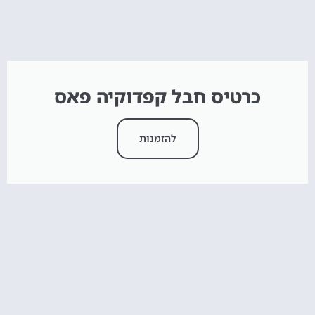
כרטיס חבל קפדוקיה פאס
להזמנות