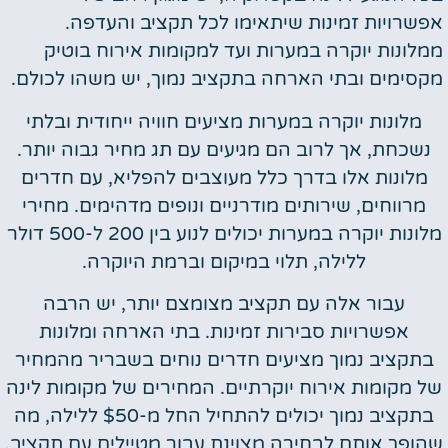
אפשרויות זמינות שיתאימו לכל תקציב והעדפה.
ממלונות יוקרה במערות ועד למקומות אירוח בוטיק
מקסימים ובתי הארחה בתקציב נמוך, יש משהו לכולם.
מלונות יוקרה במערות מציעים חוויה ייחודית ובלתי
נשכחת, אך לרוב הם מגיעים עם תג מחיר גבוה יותר.
מלונות אלו בדרך כלל מעוצבים להפליא, עם חדרים
מרווחים, שירותים מודרניים ונופים מדהימים. מחירי
מלונות יוקרה במערות יכולים לנוע בין 200 ל-500 דולר
ללילה, תלוי במיקום וברמת היוקרה.
עבור אלה עם תקציב מצומצם יותר, יש הרבה
אפשרויות סבירות זמינות. בתי הארחה ומלונות
בתקציב נמוך מציעים חדרים נוחים בשבריר מהמחיר
של מקומות אירוח יוקרתיים. המחירים של מקומות לינה
בתקציב נמוך יכולים להתחיל החל מ-$50 ללילה, מה
שהופך אותם לבחירה מצוינת עבור מטיילים עם תקציב.