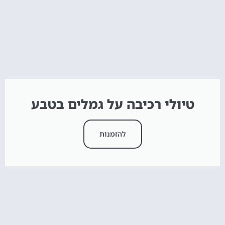
טיולי רכיבה על גמלים בטבע
להזמנות