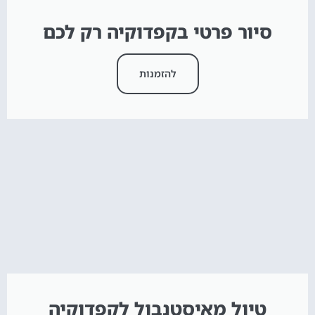
סיור פרטי בקפדוקיה רק לכם
להזמנות
טיול מאיסטנבול לקפדוקיה