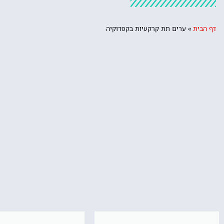
דף הבית
»
ערים תת קרקעיות בקפדוקיה