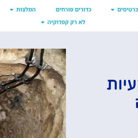
כרטיסים
כדורים פורחים
המלצות
לא רק קפדוקיה
יות