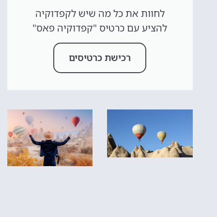
לחוות את כל מה שיש לקפדוקיה
להציע עם כרטיס "קפדוקיה פאס"
רכישת כרטיסים