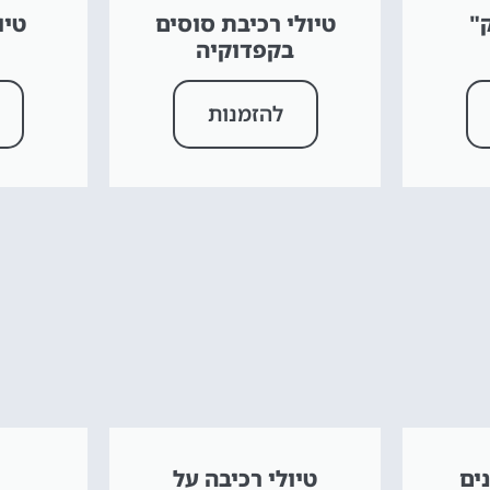
"
טיולי רכיבת סוסים
טיו
בקפדוקיה
להזמנות
ים
טיולי רכיבה על