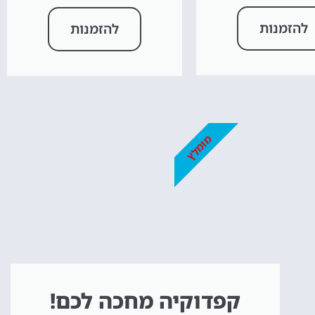
להזמנות
להזמנות
מומלץ
קפדוקיה מחכה לכם!