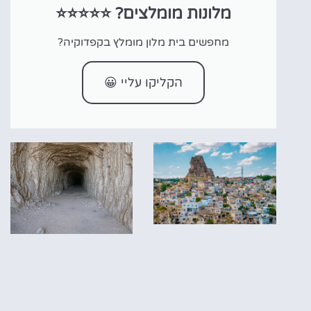
מלונות מומלצים? ⭐⭐⭐⭐⭐
מחפשים בית מלון מומלץ בקפדוקיה?
הקליקו עליי 😀