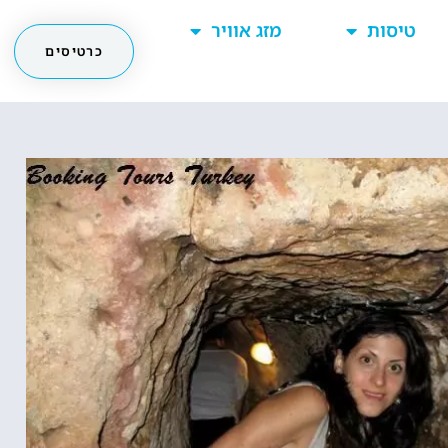
טיסות
מזג אוויר
כרטיסים