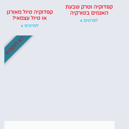
קפדוקיה וטרק שבעת
קפדוקיה טיול מאורגן
האגמים בטורקיה
או טיול עצמאי?
לפרטים »
לפרטים »
לא לפספס!