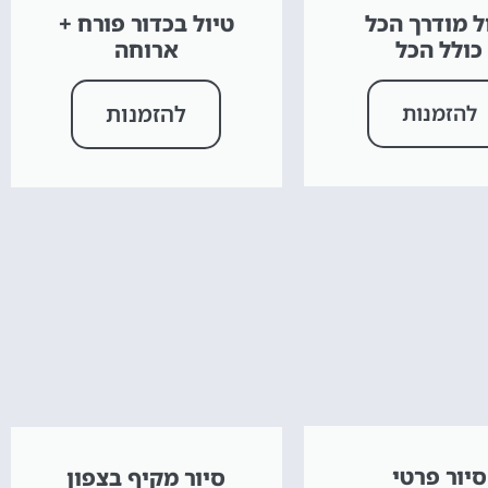
ל מודרך הכל
טיול בכדור פורח +
כולל הכל
ארוחה
להזמנות
להזמנות
סיור פרטי
סיור מקיף בצפון