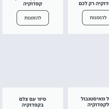
וקיה רק לכם
קפדוקיה
להזמנות
להזמנות
ל מאיסטנבול
סיור עם צלם
לקפדוקיה
בקפדוקיה