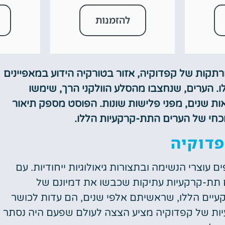
להזמנות
קות של קפדוקיה, אזור בטורקיה הידוע במאפיינים
שלו. הערים, שנחצבו מהסלע הוולקני הרך, שימשו
אות שנים, מפני פלישות שונות. הפוסט מספק תיאור
כחי של הערים התת-קרקעיות הללו.
פדוקיה
ם עוצרי הנשימה ובתצורות גיאולוגיות ייחודיות. עם
ת-קרקעיות עתיקות שכבשו את דמיונם של
עיים הללו, שראשיתם אלפי שנים, הם עדות לכושר
ות של קפדוקיה מציע הצצה לעולם שפעם היה נסתר