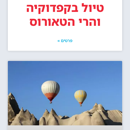
טיול בקפדוקיה
והרי הטאורוס
פרטים »