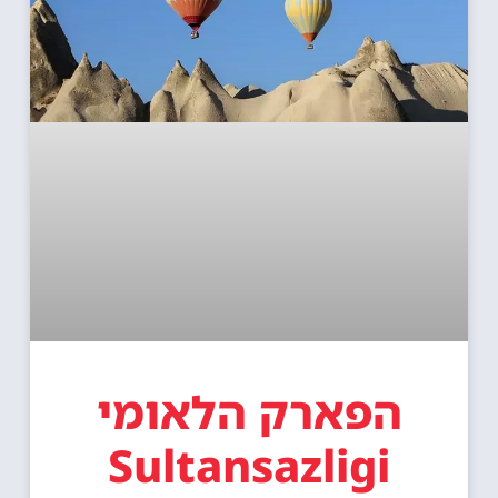
הפארק הלאומי
Sultansazligi