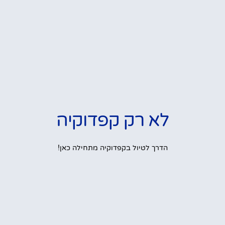
לא רק קפדוקיה
הדרך לטיול בקפדוקיה מתחילה כאן!