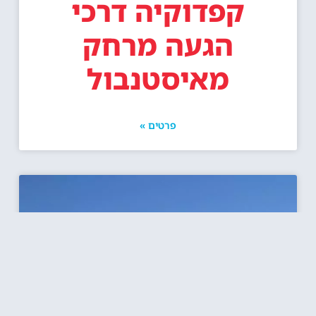
קפדוקיה דרכי
הגעה מרחק
מאיסטנבול
פרטים »