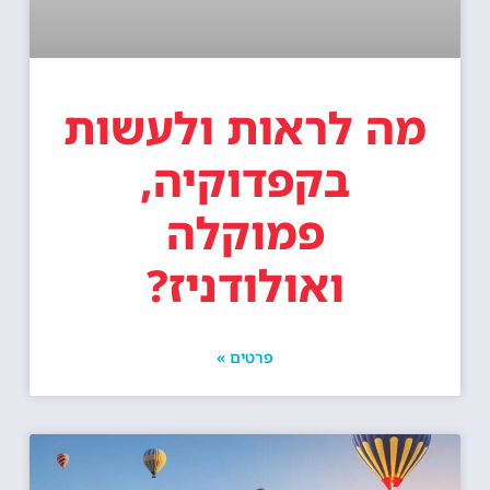
מה לראות ולעשות
בקפדוקיה,
פמוקלה
ואולודניז?
פרטים »