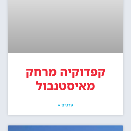
קפדוקיה מרחק
מאיסטנבול
פרטים »