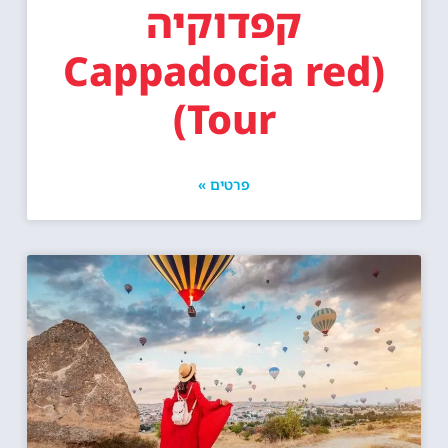
קפדוקיה
(Cappadocia red
Tour)
פרטים »