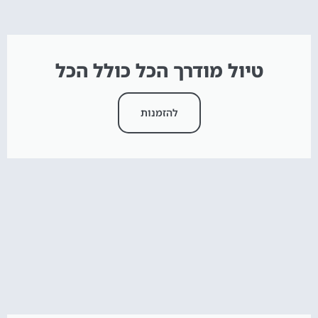
טיול מודרך הכל כולל הכל
להזמנות