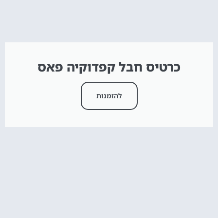
כרטיס חבל קפדוקיה פאס
להזמנות