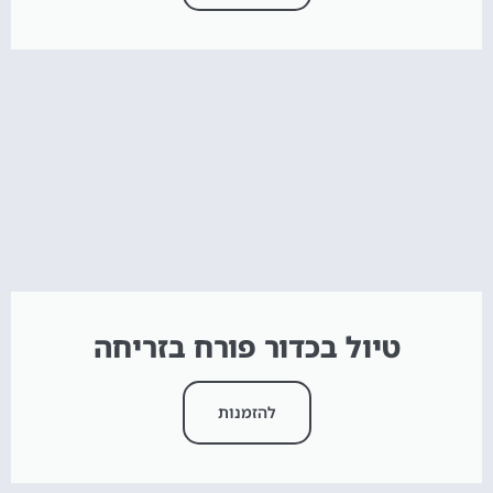
טיול בכדור פורח בזריחה
להזמנות