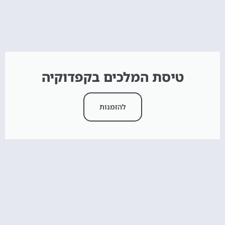
טיסת המלכים בקפדוקיה
להזמנות