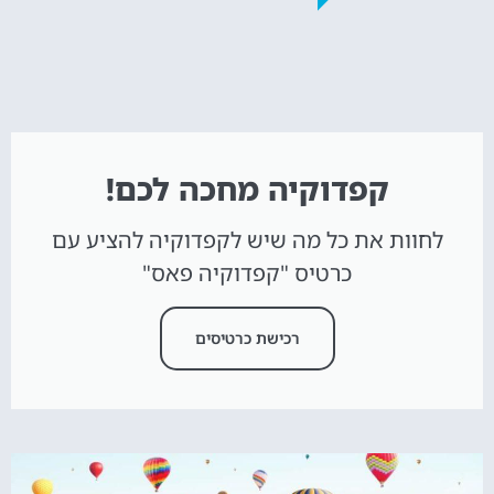
קפדוקיה מחכה לכם!
לחוות את כל מה שיש לקפדוקיה להציע עם
כרטיס "קפדוקיה פאס"
רכישת כרטיסים