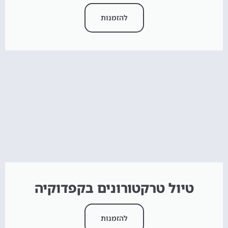
להזמנות
טיול טרקטורונים בקפדוקיה
להזמנות