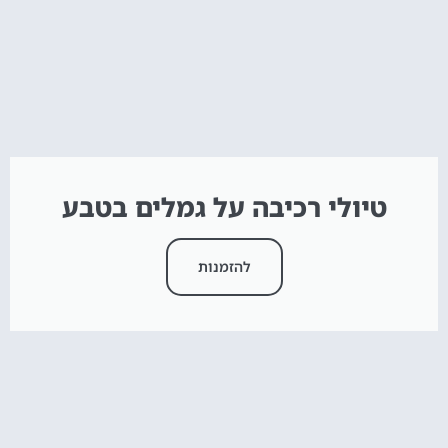
טיולי רכיבה על גמלים בטבע
להזמנות