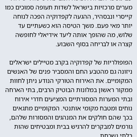
מערים מרכזיות בישראל לשדות תעופה סמוכים כמו
קייסרי ונבסהיר, ההגעה לקפדוקיה הפכה לנוחה
יותר מאי פעם. משך הטיסה הוא כשעתיים עד
שלוש, מה שהופך אותה ליעד אידיאלי לחופשה
קצרה או לבריחה בסוף השבוע.
הפופולריות של קפדוקיה בקרב מטיילים ישראלים
ניזונה גם מהטבע החם והמסביר פנים של האנשים
המקומיים. את האירוח הטורקי הנודע ניתן לחוות
ממקור ראשון במלונות הבוטיק הרבים, בתי הארחה
ובתי המערות המסורתיים המציעים חדרי אירוח
נוחים ומטבח מקומי אותנטי. המקומיים מתגאים
בכך שהם חולקים את המנהגים והמסורות שלהם,
גורמים למבקרים להרגיש בבית ומבטיחים שהות
בלתי נשכחת.