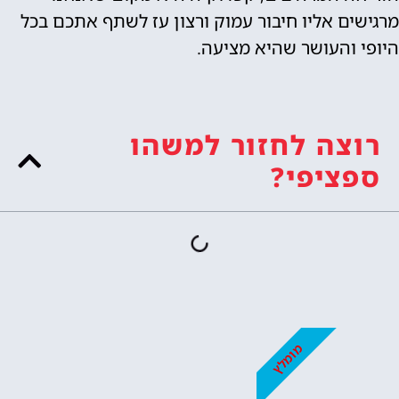
מרגישים אליו חיבור עמוק ורצון עז לשתף אתכם בכל
היופי והעושר שהיא מציעה.
רוצה לחזור למשהו
ספציפי?
מומלץ