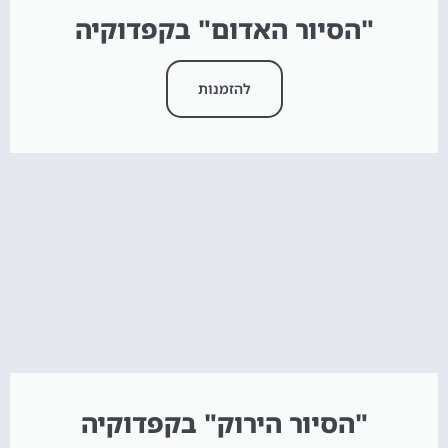
"הסיור האדום" בקפדוקיה
להזמנות
"הסיור הירוק" בקפדוקיה