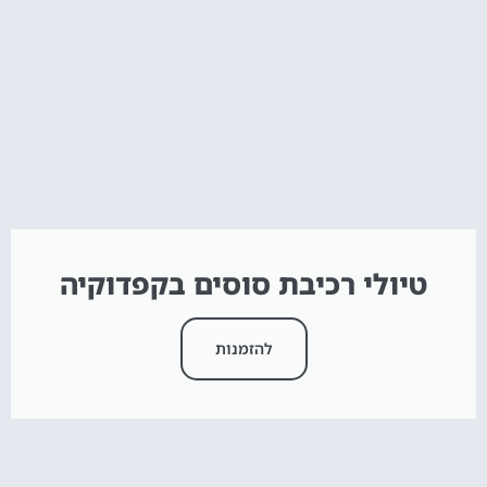
טיולי רכיבת סוסים בקפדוקיה
להזמנות