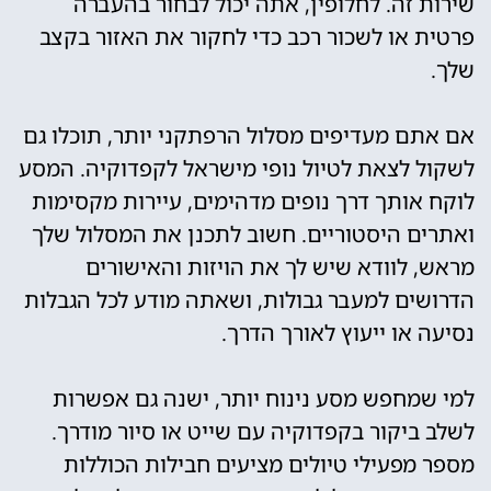
שירות זה. לחלופין, אתה יכול לבחור בהעברה
פרטית או לשכור רכב כדי לחקור את האזור בקצב
שלך.
אם אתם מעדיפים מסלול הרפתקני יותר, תוכלו גם
לשקול לצאת לטיול נופי מישראל לקפדוקיה. המסע
לוקח אותך דרך נופים מדהימים, עיירות מקסימות
ואתרים היסטוריים. חשוב לתכנן את המסלול שלך
מראש, לוודא שיש לך את הויזות והאישורים
הדרושים למעבר גבולות, ושאתה מודע לכל הגבלות
נסיעה או ייעוץ לאורך הדרך.
למי שמחפש מסע נינוח יותר, ישנה גם אפשרות
לשלב ביקור בקפדוקיה עם שייט או סיור מודרך.
מספר מפעילי טיולים מציעים חבילות הכוללות