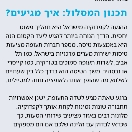
תכנון המסלול: איך מגיעים?
ההגעה לקפדוקיה מישראל היא תהליך פשוט
יחסית. הדרך הנוחה ביותר להגיע ליעד הקסום הזה
היא באמצעות טיסה. מספר חברות תעופה מציעות
טיסות ישירות מערים מרכזיות בישראל, כמו תל
אביב, לשדות תעופה סמוכים בטורקיה, כמו קייסרי
או נבסהיר. משך הטיסה הוא בדרך כלל בין שעתיים
לשלוש, מה שהופך אותה לאופציה נוחה למטיילים.
ברגע שאתה מגיע לשדה התעופה, ישנן אפשרויות
תחבורה שונות זמינות לקחת אותך לקפדוקיה.
מלונות רבים באזור מציעים שירותי הסעות, כך
שכדאי לבדוק עם הלינה שלכם אם הם מספקים