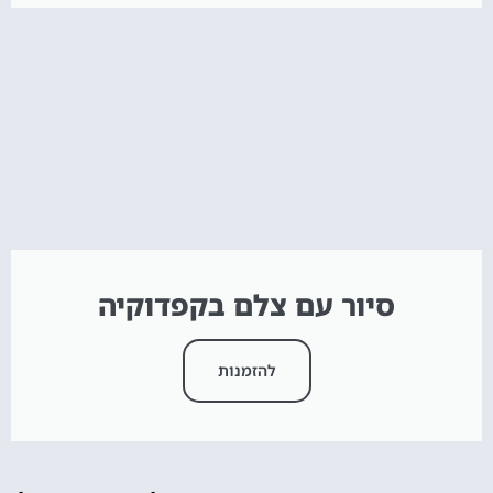
סיור עם צלם בקפדוקיה
להזמנות