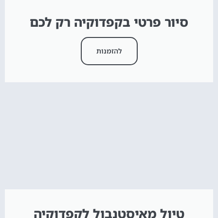
סיור פרטי בקפדוקיה רק לכם
להזמנות
טיול מאיסטנבול לקפדוקיה