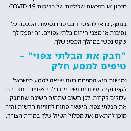
חיסון או תוצאות שליליות של בדיקות COVID-19.
בנוסף, כדאי להצטייד בביטוח נסיעות המכסה כל
נסיבות או מצבי חירום בלתי צפויים. זה יספק לך
שקט נפשי במהלך המסע שלך.
"חבק את הבלתי צפוי" –
טיפים למסע חלק
גמישות היא המפתח בעת יציאה למסע מישראל
לקפדוקיה. עיכובים ושינויים בלתי צפויים בתוכניות
עלולים לקרות, לכן חשוב שתהיה חשיבה שתחבק
את הבלתי צפוי. הישאר פתוח לחוויות חדשות והיה
מוכן להתאים את מסלול הטיול שלך במידת הצורך.