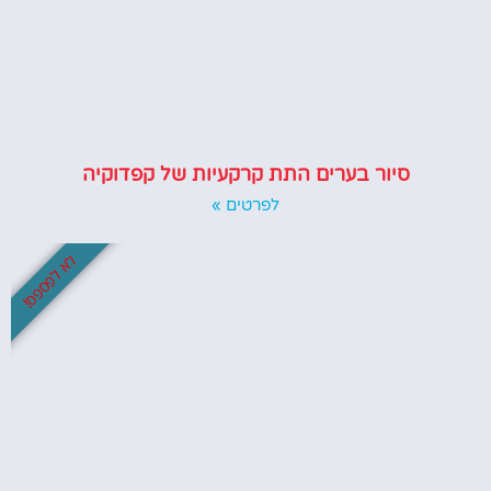
סיור בערים התת קרקעיות של קפדוקיה
לפרטים »
לא לפספס!