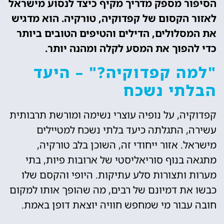
הסיפור מספק מדריך מקיף כיצד לנסוע מישראל
לאזור הקסום של קפדוקיה, טורקיה. הוא מדגיש
את המסלולים, הדילים והטיפים הטובים ביותר
כדי להפוך את המסע לקלה ומהנה יותר.
"למה קפדוקיה?" – היעד
הבלתי נשכח
קפדוקיה, על נופיה עוצרי נשימה ומורשת תרבותית
עשירה, התגלתה כיעד בלתי נשכח למטיילים
מישראל. אזור ייחודי זה, השוכן בלב טורקיה,
מתגאה בנוף סוריאליסטי של ארובות פיות, בתי
מערות ותצורות סלע עתיקות. היופי והקסם שלו
כבשו את דמיונם של רבים, מה שהופך אותו למקום
חובה עבור מי שמחפש חוויה יוצאת דופן באמת.