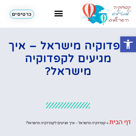
כרטיסים
מזג אוויר
כדורים פורחים
לא רק קפדוקיה
פתח סרגל נגישות
קפדוקיה מישראל – איך
מגיעים לקפדוקיה
מישראל?
דף הבית
»
קפדוקיה מישראל – איך מגיעים לקפדוקיה מישראל?