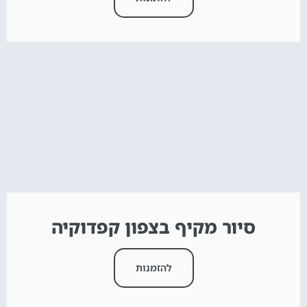
סיור מקיף בצפון קפדוקיה
להזמנות