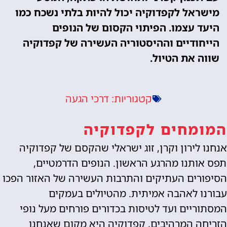
מישראל לקפדוקיה יכול להיות בלתי נשכח כמו
היעד עצמו. הפיתוי הקסום של הנופים
הייחודיים וההיסטוריה העשירה של קפדוקיה
שווה את הטיול.
דרכי הגעה
קטגוריות:
המומחים לקפדוקיה
אנחנו לירון וקרן, זוג ישראלי שהקסם של קפדוקיה
תפס אותנו מהרגע הראשון. הנופים הדרמטיים,
הסיפורים העתיקים והתרבות העשירה של האזור הפכו
עבורנו לאהבה אמיתית. מהטיולים בעמקים
המסתוריים ועד לטיסות בכדורים פורחים מעל נופי
הזריחה המרהיבים, קפדוקיה היא מקום שאנחנו