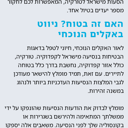
הסעות מישראל לטורקיה, המאפשרות לכם לחקור
מספר יעדים בטיול אחד.
האם זה בטוח? ניווט
באקלים הנוכחי
לאור האקלים הנוכחי, חיוני לטפל בדאגות
הבטיחות בנסיעה מישראל לקפדוקיה. טורקיה,
כולל אזור קפדוקיה, נחשבת בדרך כלל בטוחה
לתיירים. עם זאת, תמיד מומלץ להישאר מעודכן
לגבי המלצות הנסיעות העדכניות ביותר ולנהוג
במשנה זהירות.
מומלץ לבדוק את הודעות הנסיעות שהונפקו על ידי
ממשלתך המתאימה ולהירשם בשגרירות או
בקונסוליה שלך לפני הנסיעה. משאבים אלה יספקו