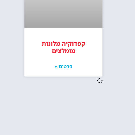
קפדוקיה מלונות
מומלצים
פרטים »