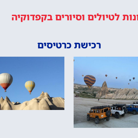
נות
לטיולים וסיורים
בקפדוקיה
רכישת כרטיסים