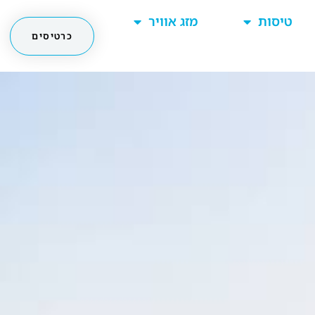
טיסות
מזג אוויר
כרטיסים