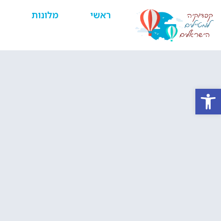
ראשי
מלונות
פתח סרגל נגישות