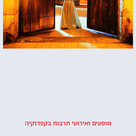
מופעים ואירועי תרבות בקפדוקיה