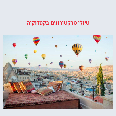
טיולי טרקטורונים בקפדוקיה