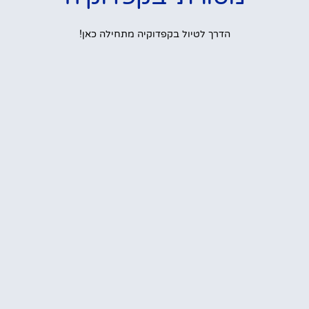
הדרך לטיול בקפדוקיה מתחילה כאן!