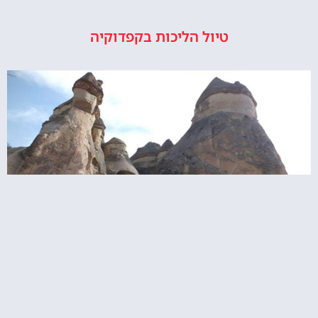
טיול הליכות בקפדוקיה