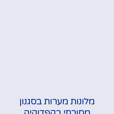
מלונות מערות בסגנון
מסורתי בקפדוקיה