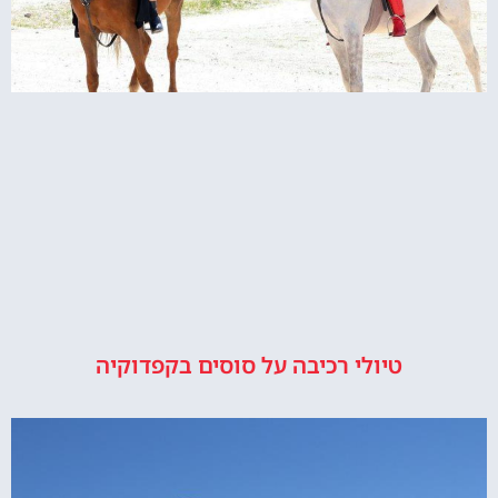
טיולי רכיבה על סוסים בקפדוקיה