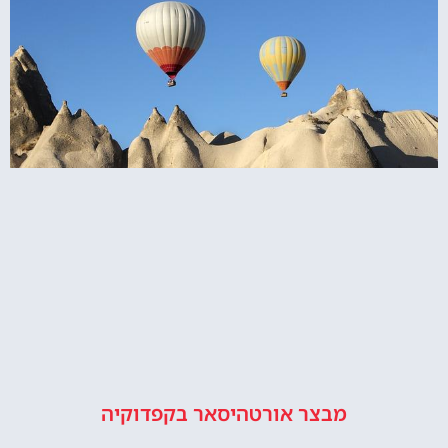
מבצר אורטהיסאר בקפדוקיה