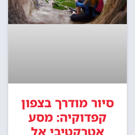
סיור מודרך בצפון
קפדוקיה: מסע
אטרקטיבי אל