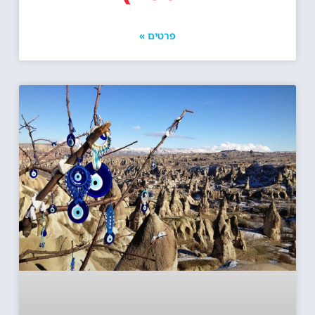
פרטים »