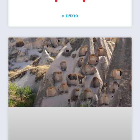
פרטים »