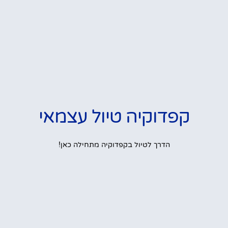
קפדוקיה טיול עצמאי
הדרך לטיול בקפדוקיה מתחילה כאן!