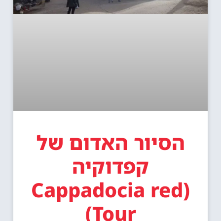
הסיור האדום של
קפדוקיה
(Cappadocia red
Tour)